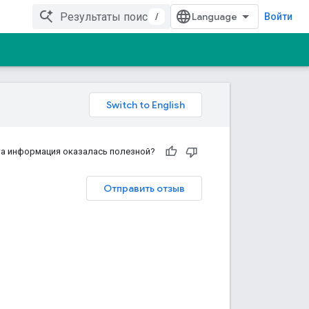
/
Войти
а информация оказалась полезной?
Отправить отзыв