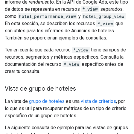
informe de
rendimiento
. En la API de Google Ads, este tipo
de datos se representa en recursos
*_view
separados,
como
hotel_performance_view
y
hotel_group_view
.
En esta sección, se describen los recursos
*_view
que
son útiles para los informes de Anuncios de hoteles.
También se proporcionan ejemplos de consultas.
Ten en cuenta que cada recurso
*_view
tiene campos de
recursos, segmentos y métricas específicos. Consulta la
documentación del recurso
*_view
específico antes de
crear tu consulta.
Vista de grupo de hoteles
La vista de
grupo de hoteles
es una
vista de criterios
, por
lo que es útil para recuperar métricas de un tipo de criterio
específico de un grupo de hoteles.
La siguiente consulta de ejemplo para las vistas de grupos