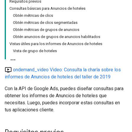
Requisitos previos
Consultas básicas para Anuncios de hoteles
Obtén métricas de clics
Obtén métricas de clics segmentadas
Obtén métricas de grupos de anuncios
Obtén anuncios de grupos de anuncios habilitados
Vistas útiles para los informes de Anuncios de hoteles
Vista de grupo de hoteles
ondemand_video
ondemand_video Video: Consulta la charla sobre los
informes de Anuncios de hoteles del taller de 2019
Con la API de Google Ads, puedes diseñar consultas para
obtener los informes de Anuncios de hoteles que
necesitas. Luego, puedes incorporar estas consultas en
tus aplicaciones cliente.