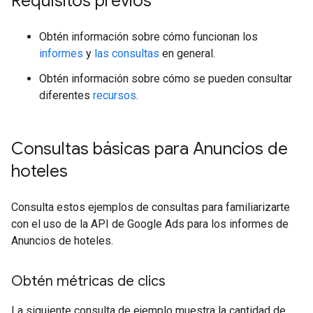
Requisitos previos
Obtén información sobre cómo funcionan los
informes
y
las consultas
en general.
Obtén información sobre cómo se pueden consultar
diferentes
recursos
.
Consultas básicas para Anuncios de
hoteles
Consulta estos ejemplos de consultas para familiarizarte
con el uso de la API de Google Ads para los informes de
Anuncios de hoteles.
Obtén métricas de clics
La siguiente consulta de ejemplo muestra la cantidad de