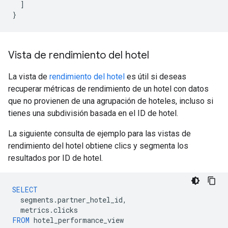
]
}
Vista de rendimiento del hotel
La vista de
rendimiento del hotel
es útil si deseas
recuperar métricas de rendimiento de un hotel con datos
que no provienen de una agrupación de hoteles, incluso si
tienes una subdivisión basada en el ID de hotel.
La siguiente consulta de ejemplo para las vistas de
rendimiento del hotel obtiene clics y segmenta los
resultados por ID de hotel.
SELECT
segments
.
partner_hotel_id
,
metrics
.
clicks
FROM
hotel_performance_view