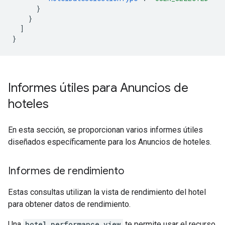
}
}
]
}
Informes útiles para Anuncios de
hoteles
En esta sección, se proporcionan varios informes útiles
diseñados específicamente para los Anuncios de hoteles.
Informes de rendimiento
Estas consultas utilizan la vista de rendimiento del hotel
para obtener datos de rendimiento.
Una
hotel_performance_view
te permite usar el recurso