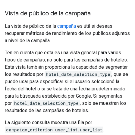
Vista de público de la campaña
La vista de público de la
campaña
es útil si deseas
recuperar métricas de rendimiento de los públicos adjuntos
a nivel de la campaña.
Ten en cuenta que esta es una vista general para varios
tipos de campañas, no solo para las campañas de hoteles.
Esta vista también proporciona la capacidad de segmentar
los resultados por
hotel_date_selection_type
, que se
puede usar para especificar si el usuario seleccionó la
fecha del hotel o si se trata de una fecha predeterminada
para la búsqueda establecida por Google. Si segmentas
por
hotel_date_selection_type
, solo se muestran los
resultados de las campañas de hoteles.
La siguiente consulta muestra una fila por
campaign_criterion.user_list.user_list
.