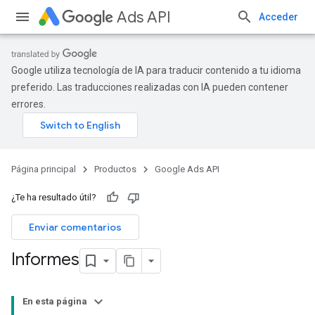
Ads API
Acceder
Google utiliza tecnología de IA para traducir contenido a tu idioma
preferido. Las traducciones realizadas con IA pueden contener
errores.
Página principal
Productos
Google Ads API
¿Te ha resultado útil?
Enviar comentarios
Informes
En esta página