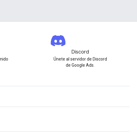
Discord
nido
Únete al servidor de Discord
de Google Ads.