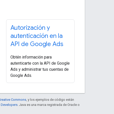
Autorización y
autenticación en la
API de Google Ads
Obtén información para
autenticarte con la API de Google
Ads y administrar tus cuentas de
Google Ads.
e Creative Commons
, y los ejemplos de código están
e Developers
. Java es una marca registrada de Oracle o