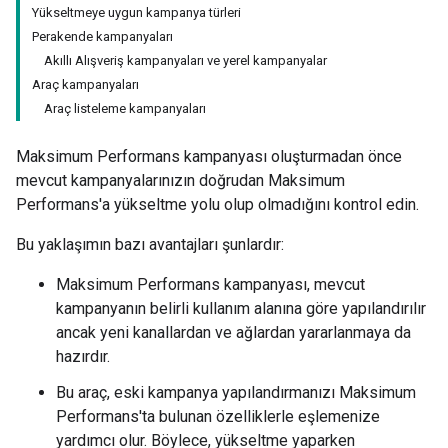
Yükseltmeye uygun kampanya türleri
Perakende kampanyaları
Akıllı Alışveriş kampanyaları ve yerel kampanyalar
Araç kampanyaları
Araç listeleme kampanyaları
Maksimum Performans kampanyası oluşturmadan önce
mevcut kampanyalarınızın doğrudan Maksimum
Performans'a yükseltme yolu olup olmadığını kontrol edin.
Bu yaklaşımın bazı avantajları şunlardır:
Maksimum Performans kampanyası, mevcut
kampanyanın belirli kullanım alanına göre yapılandırılır
ancak yeni kanallardan ve ağlardan yararlanmaya da
hazırdır.
Bu araç, eski kampanya yapılandırmanızı Maksimum
Performans'ta bulunan özelliklerle eşlemenize
yardımcı olur. Böylece, yükseltme yaparken