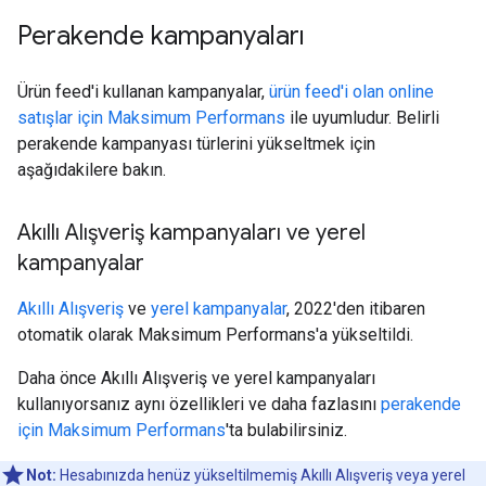
Perakende kampanyaları
Ürün feed'i kullanan kampanyalar,
ürün feed'i olan online
satışlar için Maksimum Performans
ile uyumludur. Belirli
perakende kampanyası türlerini yükseltmek için
aşağıdakilere bakın.
Akıllı Alışveriş kampanyaları ve yerel
kampanyalar
Akıllı Alışveriş
ve
yerel kampanyalar
, 2022'den itibaren
otomatik olarak Maksimum Performans'a yükseltildi.
Daha önce Akıllı Alışveriş ve yerel kampanyaları
kullanıyorsanız aynı özellikleri ve daha fazlasını
perakende
için Maksimum Performans
'ta bulabilirsiniz.
Not:
Hesabınızda henüz yükseltilmemiş Akıllı Alışveriş veya yerel