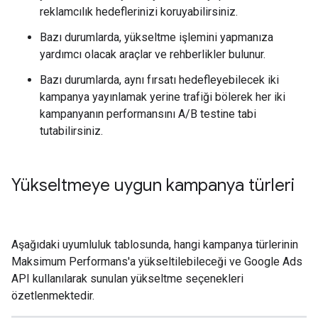
reklamcılık hedeflerinizi koruyabilirsiniz.
Bazı durumlarda, yükseltme işlemini yapmanıza
yardımcı olacak araçlar ve rehberlikler bulunur.
Bazı durumlarda, aynı fırsatı hedefleyebilecek iki
kampanya yayınlamak yerine trafiği bölerek her iki
kampanyanın performansını A/B testine tabi
tutabilirsiniz.
Yükseltmeye uygun kampanya türleri
Aşağıdaki uyumluluk tablosunda, hangi kampanya türlerinin
Maksimum Performans'a yükseltilebileceği ve Google Ads
API kullanılarak sunulan yükseltme seçenekleri
özetlenmektedir.