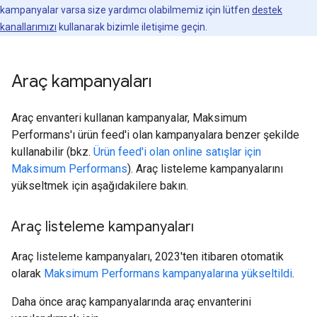
kampanyalar varsa size yardımcı olabilmemiz için lütfen
destek
kanallarımızı
kullanarak bizimle iletişime geçin.
Araç kampanyaları
Araç envanteri kullanan kampanyalar, Maksimum
Performans'ı ürün feed'i olan kampanyalara benzer şekilde
kullanabilir (bkz.
Ürün feed'i olan online satışlar için
Maksimum Performans
). Araç listeleme kampanyalarını
yükseltmek için aşağıdakilere bakın.
Araç listeleme kampanyaları
Araç listeleme kampanyaları, 2023'ten itibaren otomatik
olarak
Maksimum Performans kampanyalarına yükseltildi
.
Daha önce araç kampanyalarında araç envanterini