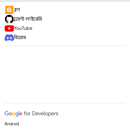
ব্লগ
ক্লায়েন্ট লাইব্রেরি
YouTube
বিরোধ
Android