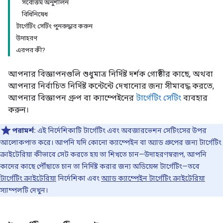
সর্বোত্তম অনুশীলন
বিধিনিষেধ
টার্গেটিং সেটিং পুনরুদ্ধার করুন
উদাহরণ
এরপর কী?
আপনার বিজ্ঞাপনগুলি শুধুমাত্র নির্দিষ্ট দর্শক গোষ্ঠীর কাছে, অথবা
আপনার নির্বাচিত নির্দিষ্ট কন্টেন্টে দেখানোর জন্য সীমাবদ্ধ করতে,
আপনার বিজ্ঞাপন গ্রুপ বা ক্যাম্পেইনের
টার্গেটিং সেটিং
ব্যবহার
করুন।
পরামর্শ:
এই নির্দেশিকাটি টার্গেটিং এবং অবজারভেশন সেটিংসের উপর
আলোকপাত করে। আপনি যদি কোনো ক্যাম্পেইন বা অ্যাড গ্রুপের জন্য টার্গেটিং
ক্রাইটেরিয়া কীভাবে সেট করতে হয় তা শিখতে চান—উদাহরণস্বরূপ, আপনি
কাদের কাছে পৌঁছাতে চান তা নির্দিষ্ট করার জন্য অডিয়েন্স টার্গেটিং—তবে
টার্গেটিং ক্রাইটেরিয়া
নির্দেশিকা এবং
অ্যাড ক্যাম্পেইন টার্গেটিং ক্রাইটেরিয়া
স্যাম্পলটি দেখুন।