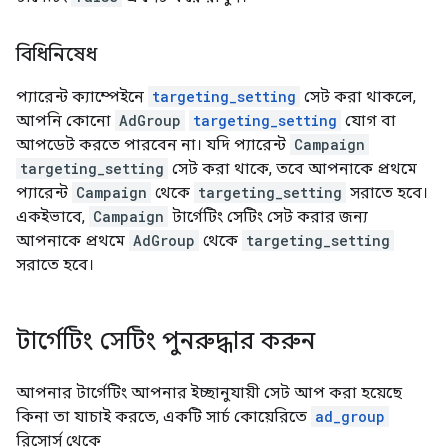
বিধিনিষেধ
প্যারেন্ট ক্যাম্পেইনে
targeting_setting
সেট করা থাকলে,
আপনি কোনো
AdGroup
targeting_setting
যোগ বা
আপডেট করতে পারবেন না। যদি প্যারেন্ট
Campaign
targeting_setting
সেট করা থাকে, তবে আপনাকে প্রথমে
প্যারেন্ট
Campaign
থেকে
targeting_setting
সরাতে হবে।
একইভাবে,
Campaign
টার্গেটিং সেটিং সেট করার জন্য
আপনাকে প্রথমে
AdGroup
থেকে
targeting_setting
সরাতে হবে।
টার্গেটিং সেটিং পুনরুদ্ধার করুন
আপনার টার্গেটিং আপনার ইচ্ছানুযায়ী সেট আপ করা হয়েছে
কিনা তা যাচাই করতে, একটি সার্চ কোয়েরিতে
ad_group
রিসোর্স থেকে