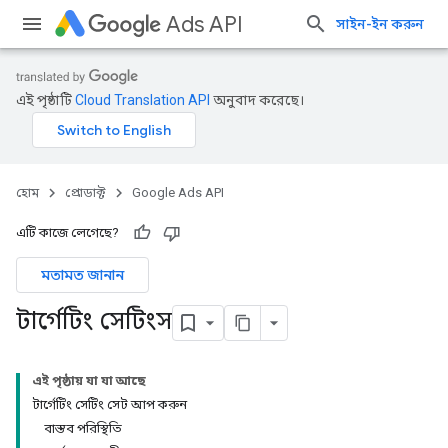
Ads API
সাইন-ইন করুন
এই পৃষ্ঠাটি
Cloud Translation API
অনুবাদ করেছে।
হোম
প্রোডাক্ট
Google Ads API
এটি কাজে লেগেছে?
মতামত জানান
টার্গেটিং সেটিংস
এই পৃষ্ঠায় যা যা আছে
টার্গেটিং সেটিং সেট আপ করুন
বাস্তব পরিস্থিতি