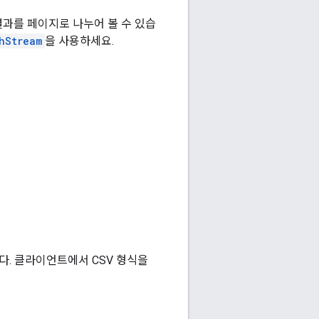
결과를 페이지로 나누어 볼 수 있습
hStream
을 사용하세요.
다. 클라이언트에서 CSV 형식을