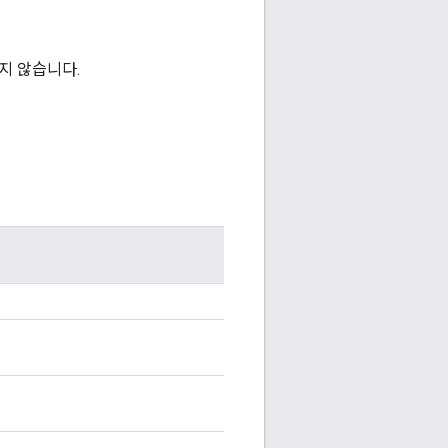
지 않습니다.