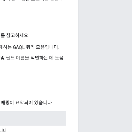
스를 참고하세요.
복제하는 GAQL 쿼리 모음입니다.
리소스 및 필드 이름을 식별하는 데 도움
 매핑이 요약되어 있습니다.
니다.