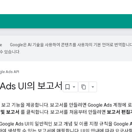
Google은 AI 기술을 사용하여 콘텐츠를 사용자의 기본 언어로 번역합니다.
수 있습니다.
le Ads API
 Ads UI의 보고서
 UI는 보고 기능을 제공합니다. 보고서를 만들려면 Google Ads 계정
 및 보고서
를 클릭합니다. 보고서를 처음부터 만들려면
보고서 편집
ogle Ads UI의 일반적인 보고 개념 및 이름 지정 규칙을 Google Ad
용하여 생성할 수 있는 보고서에 매핑합니다. UI의 안내에 따라 요구사