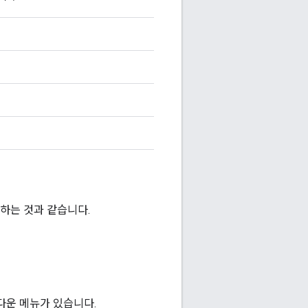
용하는 것과 같습니다.
롭다운 메뉴가 있습니다.