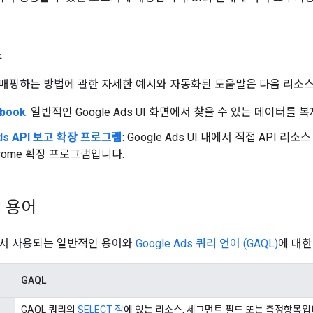
스
I에 매핑하는 방법에 관한 자세한 예시와 자동화된 도움말은 다음 리소
book
: 일반적인 Google Ads UI 화면에서 찾을 수 있는 데이터를 
Ads API 보고 확장 프로그램
: Google Ads UI 내에서 직접 API 
hrome 확장 프로그램입니다.
I 용어
에서 사용되는 일반적인 용어와
Google Ads 쿼리 언어 (GAQL)
에 대한
GAQL
GAQL 쿼리의
SELECT 절
에 있는 리소스, 세그먼트 필드 또는 측정항목입