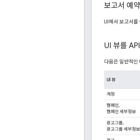
보고서 예약
UI에서 보고서를
UI 뷰를 A
다음은 일반적인 
UI 뷰
계정
캠페인,
캠페인 세부정보
광고그룹,
광고그룹 세부정보