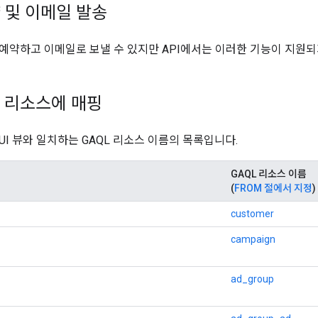
 및 이메일 발송
 예약하고 이메일로 보낼 수 있지만 API에서는 이러한 기능이 지원되
PI 리소스에 매핑
UI 뷰와 일치하는 GAQL 리소스 이름의 목록입니다.
GAQL 리소스 이름
(
FROM 절에서 지정
)
customer
campaign
ad_group