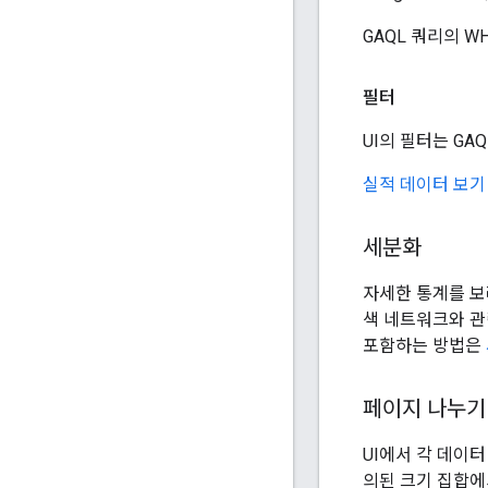
GAQL 쿼리의 W
필터
UI의 필터는 GA
실적 데이터 보
세분화
자세한 통계를 보
색 네트워크와 관
포함하는 방법은
페이지 나누기
UI에서 각 데이
의된 크기 집합에