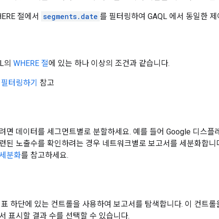
HERE 절에서
segments.date
를 필터링하여 GAQL 에서 동일한 제
QL의
WHERE 절
에 있는 하나 이상의 조건과 같습니다.
기 필터링하기
참고
려면 데이터를 세그먼트별로 분할하세요. 예를 들어 Google 디스플레
련된 노출수를 확인하려는 경우 네트워크별로 보고서를 세분화합니다. 
세분화
를 참고하세요.
터 표 하단에 있는 컨트롤을 사용하여 보고서를 탐색합니다. 이 컨트
서 표시할 결과 수를 선택할 수 있습니다.