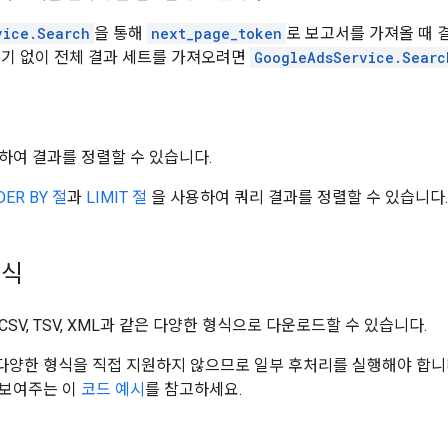
vice.Search
을 통해
next_page_token
로 보고서를 가져올 때 
누기 없이 전체 결과 세트를 가져오려면
GoogleAdsService.Searc
택하여 결과를 정렬할 수 있습니다.
DER BY 절
과
LIMIT 절
을 사용하여 쿼리 결과를 정렬할 수 있습니다.
형식
CSV, TSV, XML과 같은 다양한 형식으로 다운로드할 수 있습니다.
 다양한 형식을 직접 지원하지 않으므로 일부 후처리를 실행해야 합니
 보여주는 이
코드 예시
를 참고하세요.