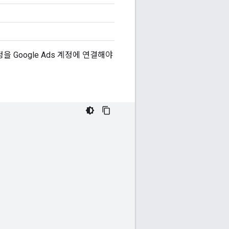
정을 Google Ads 계정에 연결해야