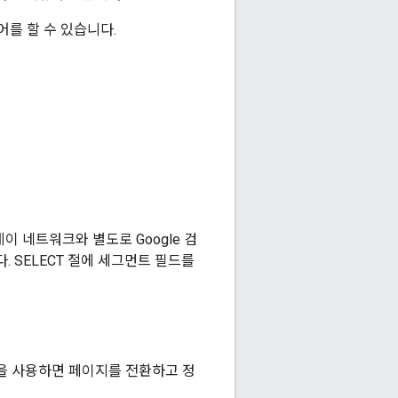
어를 할 수 있습니다.
이 네트워크와 별도로 Google 검
SELECT 절에 세그먼트 필드를
롤을 사용하면 페이지를 전환하고 정