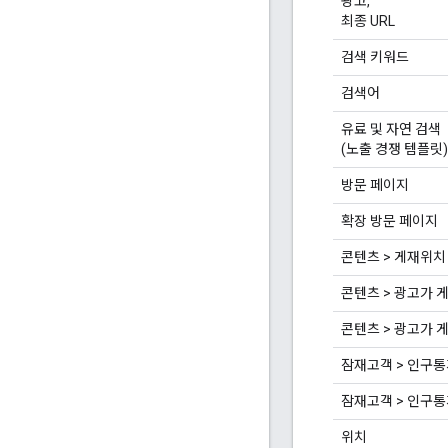
광고,
최종 URL
검색 키워드
검색어
유료 및 자연 검색
(노출 경쟁 템플릿)
방문 페이지
확장 방문 페이지
콘텐츠 > 게재위치
콘텐츠 > 광고가 
콘텐츠 > 광고가 
잠재고객 > 인구통
잠재고객 > 인구통
위치