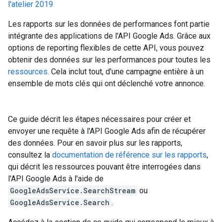
l'atelier 2019
Les rapports sur les données de performances font partie
intégrante des applications de l'API Google Ads. Grâce aux
options de reporting flexibles de cette API, vous pouvez
obtenir des données sur les performances pour toutes les
ressources
. Cela inclut tout, d'une campagne entière à un
ensemble de mots clés qui ont déclenché votre annonce.
Ce guide décrit les étapes nécessaires pour créer et
envoyer une requête à l'API Google Ads afin de récupérer
des données. Pour en savoir plus sur les rapports,
consultez la
documentation de référence sur les rapports
,
qui décrit les ressources pouvant être interrogées dans
l'API Google Ads à l'aide de
GoogleAdsService.SearchStream
ou
GoogleAdsService.Search
.