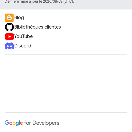
Dernière mise à jour le 2026/08/03 (UTC).
Blog
Bibliothèques clientes
YouTube
Discord