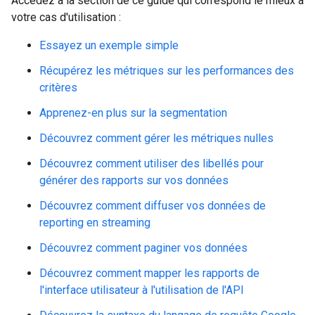
Accédez à la section de ce guide qui correspond le mieux à
votre cas d'utilisation :
Essayez un exemple simple
Récupérez les métriques sur les performances des
critères
Apprenez-en plus sur la segmentation
Découvrez comment gérer les métriques nulles
Découvrez comment utiliser des libellés pour
générer des rapports sur vos données
Découvrez comment diffuser vos données de
reporting en streaming
Découvrez comment paginer vos données
Découvrez comment mapper les rapports de
l'interface utilisateur à l'utilisation de l'API