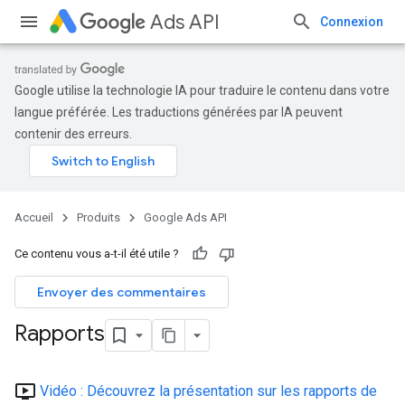
Ads API
Connexion
Google utilise la technologie IA pour traduire le contenu dans votre
langue préférée. Les traductions générées par IA peuvent
contenir des erreurs.
Accueil
Produits
Google Ads API
Ce contenu vous a-t-il été utile ?
Envoyer des commentaires
Rapports
ondemand_video
Vidéo : Découvrez la présentation sur les rapports de