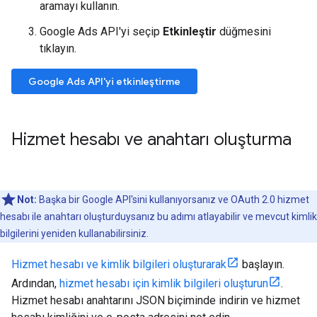
aramayı kullanın.
Google Ads API'yi seçip
Etkinleştir
düğmesini
tıklayın.
Google Ads API'yi etkinleştirme
Hizmet hesabı ve anahtarı oluşturma
Not:
Başka bir Google API'sini kullanıyorsanız ve OAuth 2.0 hizmet
hesabı ile anahtarı oluşturduysanız bu adımı atlayabilir ve mevcut kimlik
bilgilerini yeniden kullanabilirsiniz.
Hizmet hesabı ve kimlik bilgileri oluşturarak
başlayın.
Ardından,
hizmet hesabı için kimlik bilgileri oluşturun
.
Hizmet hesabı anahtarını JSON biçiminde indirin ve hizmet