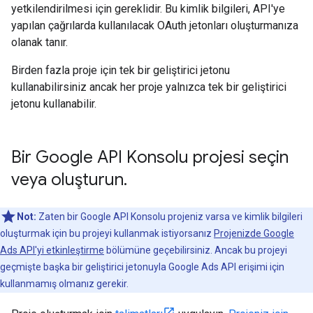
yetkilendirilmesi için gereklidir. Bu kimlik bilgileri, API'ye
yapılan çağrılarda kullanılacak OAuth jetonları oluşturmanıza
olanak tanır.
Birden fazla proje için tek bir geliştirici jetonu
kullanabilirsiniz ancak her proje yalnızca tek bir geliştirici
jetonu kullanabilir.
Bir Google API Konsolu projesi seçin
veya oluşturun
.
Not:
Zaten bir Google API Konsolu projeniz varsa ve kimlik bilgileri
oluşturmak için bu projeyi kullanmak istiyorsanız
Projenizde Google
Ads API'yi etkinleştirme
bölümüne geçebilirsiniz. Ancak bu projeyi
geçmişte başka bir geliştirici jetonuyla Google Ads API erişimi için
kullanmamış olmanız gerekir.