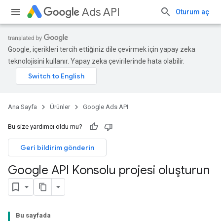
Ads API
Oturum aç
Google, içerikleri tercih ettiğiniz dile çevirmek için yapay zeka
teknolojisini kullanır. Yapay zeka çevirilerinde hata olabilir.
Ana Sayfa
Ürünler
Google Ads API
Bu size yardımcı oldu mu?
Geri bildirim gönderin
Google API Konsolu projesi oluşturun
Bu sayfada