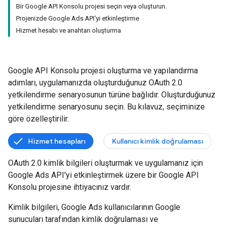
Bir Google API Konsolu projesi seçin veya oluşturun.
Projenizde Google Ads API'yi etkinleştirme
Hizmet hesabı ve anahtarı oluşturma
Google API Konsolu projesi oluşturma ve yapılandırma
adımları, uygulamanızda oluşturduğunuz OAuth 2.0
yetkilendirme senaryosunun türüne bağlıdır. Oluşturduğunuz
yetkilendirme senaryosunu seçin. Bu kılavuz, seçiminize
göre özelleştirilir.
Hizmet hesapları
Kullanıcı kimlik doğrulaması
OAuth 2.0 kimlik bilgileri oluşturmak ve uygulamanız için
Google Ads API'yi etkinleştirmek üzere bir Google API
Konsolu projesine ihtiyacınız vardır.
Kimlik bilgileri, Google Ads kullanıcılarının Google
sunucuları tarafından kimlik doğrulaması ve