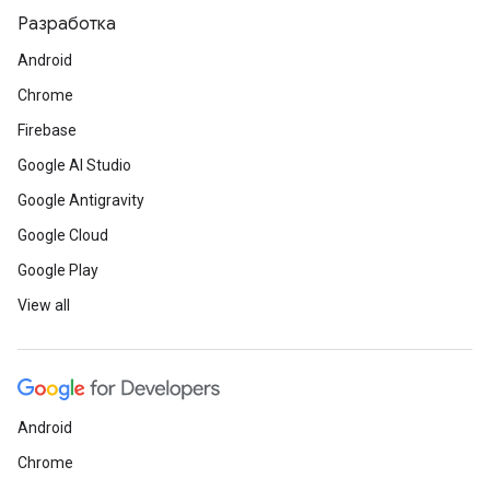
Разработка
Android
Chrome
Firebase
Google AI Studio
Google Antigravity
Google Cloud
Google Play
View all
Android
Chrome