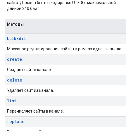
сайта. Должен быть в кодировке UTF-8 с максимальной
длиной 240 байт.
Методы
bulk
Edit
Массовое редактирование сайтов в рамках одного канала.
create
Создает сайт в канале.
delete
Удаляет сайт из канала.
list
Перечисляет сайты в канале.
replace