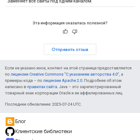
Заменяет все сайты под одним каналом.
Эта информация оказалась полезной?
Отправить отзыв
Если не указано иное, контент на этой странице предоставляется
по
лицензии Creative Commons "С указанием авторства 4.0"
, а
примеры кода – по
лицензии Apache 2.0
. Подробнее об этом
написано в
правилах сайта
. Java – это зарегистрированный
товарный знак корпорации Oracle и ее аффилированных лиц.
Последнее обновление: 2025-07-24 UTC.
Блог
Клиентские библиотеки