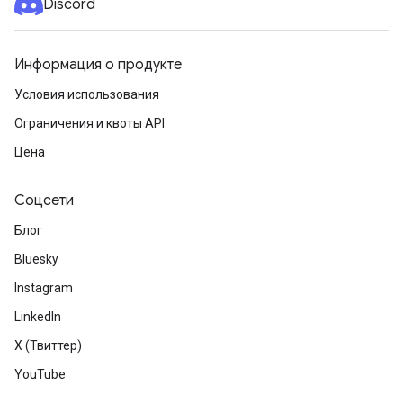
Discord
Информация о продукте
Условия использования
Ограничения и квоты API
Цена
Соцсети
Блог
Bluesky
Instagram
LinkedIn
X (Твиттер)
YouTube