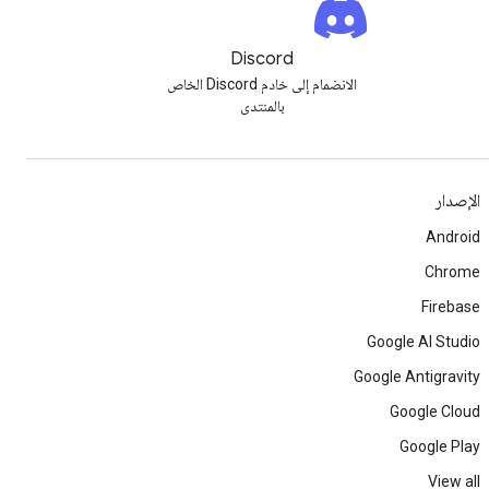
Discord
الانضمام إلى خادم Discord الخاص
بالمنتدى
الإصدار
Android
Chrome
Firebase
Google AI Studio
Google Antigravity
Google Cloud
Google Play
View all