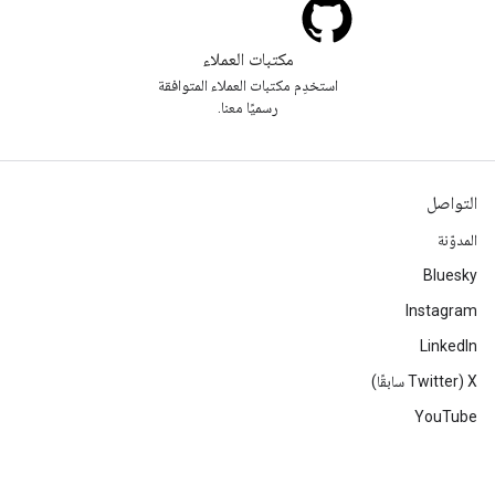
مكتبات العملاء
استخدِم مكتبات العملاء المتوافقة
رسميًا معنا.
التواصل
المدوّنة
Bluesky
Instagram
LinkedIn
‫X ‏(Twitter سابقًا)
YouTube