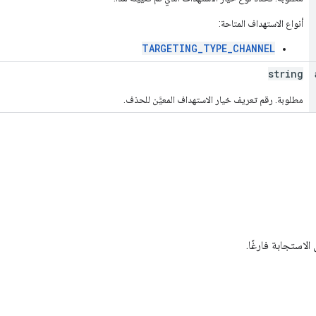
أنواع الاستهداف المتاحة:
TARGETING_TYPE_CHANNEL
string
مطلوبة. رقم تعريف خيار الاستهداف المعيَّن للحذف.
لاستجابة فارغًا.