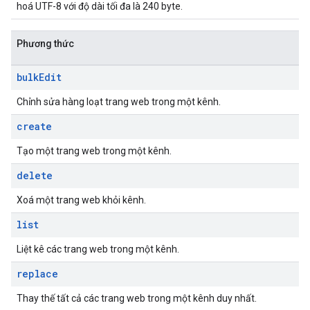
hoá UTF-8 với độ dài tối đa là 240 byte.
Phương thức
bulk
Edit
Chỉnh sửa hàng loạt trang web trong một kênh.
create
Tạo một trang web trong một kênh.
delete
Xoá một trang web khỏi kênh.
list
Liệt kê các trang web trong một kênh.
replace
Thay thế tất cả các trang web trong một kênh duy nhất.