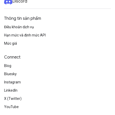
Discord
Thông tin sản phẩm
Điều khoản dịch vụ
Hạn mức và định mức API
Mức giá
Connect
Blog
Bluesky
Instagram
LinkedIn
X (Twitter)
YouTube