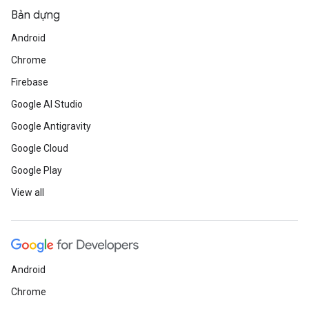
Bản dựng
Android
Chrome
Firebase
Google AI Studio
Google Antigravity
Google Cloud
Google Play
View all
Android
Chrome