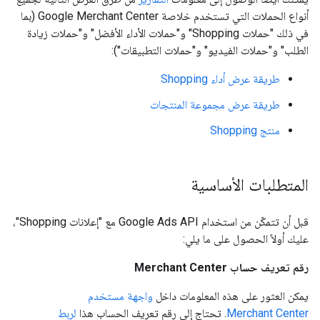
أنواع الحملات التي تستخدم خلاصة Google Merchant Center (بما
في ذلك "حملات Shopping" و"حملات الأداء الأفضل" و"حملات زيادة
الطلب" و"حملات الفيديو" و"حملات التطبيقات"):
طريقة عرض أداء Shopping
طريقة عرض مجموعة المنتجات
منتج Shopping
المتطلبات الأساسية
قبل أن تتمكّن من استخدام Google Ads API مع "إعلانات Shopping"،
عليك أولاً الحصول على ما يلي:
رقم تعريف حساب Merchant Center
يمكن العثور على هذه المعلومات داخل
واجهة مستخدم
Merchant Center
. تحتاج إلى رقم تعريف الحساب هذا
لربط