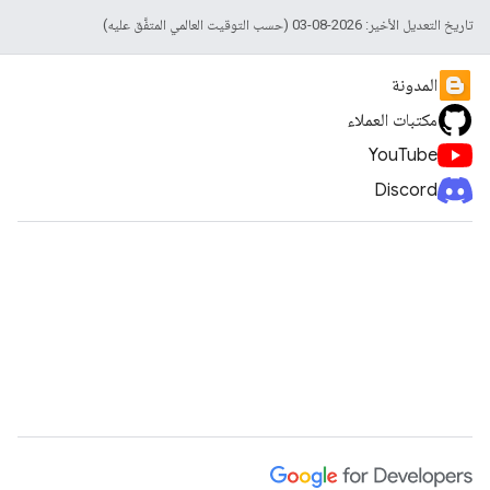
تاريخ التعديل الأخير: 2026-08-03 (حسب التوقيت العالمي المتفَّق عليه)
المدونة
مكتبات العملاء
YouTube
Discord