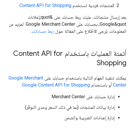
كمنتجات فردية تستخدم
Content API for Shopping
بعد إرسال منتجاتك، عليك ربط حسابك على &quot;إعلانات
Google&quot; بحسابك على Google Merchant Center. لمزيد من
المعلومات، يُرجى الاطّلاع على المقالة حول
ربط حساباتك
.
أتمتة العمليات باستخدام Content API for
Shopping
يمكنك تنفيذ المهام التالية باستخدام حسابك على
Google Merchant
Center
أو باستخدام
Google Content API for Shopping
:
إدارة حسابك على Merchant Center
إدارة بيانات المنتجات (بما في ذلك السعر ومدى التوفّر)
إدارة إعدادات الضريبة والشحن