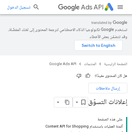
Ads API
تسجيل الدخول
تستخدم Google تكنولوجيا الذكاء الاصطناعي لترجمة المحتوى إلى لغتك المفضّلة،
وقد تتضمّن بعض الأخطاء.
الصفحة الرئيسية
المنتجات
Google Ads API
هل كان المحتوى مفيدًا؟
إرسال ملاحظات
إعلانات التسوّق
على هذه الصفحة
أتمتة العمليات باستخدام Content API for Shopping