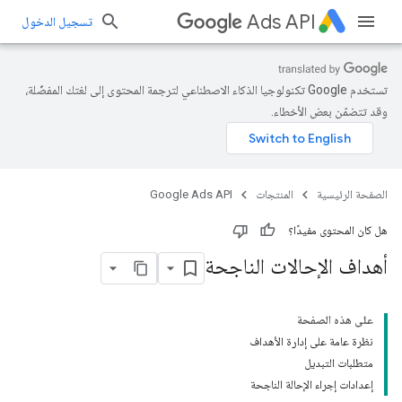
Ads API
تسجيل الدخول
تستخدم Google تكنولوجيا الذكاء الاصطناعي لترجمة المحتوى إلى لغتك المفضّلة،
وقد تتضمّن بعض الأخطاء.
الصفحة الرئيسية
المنتجات
Google Ads API
هل كان المحتوى مفيدًا؟
أهداف الإحالات الناجحة
على هذه الصفحة
نظرة عامة على إدارة الأهداف
متطلبات التبديل
إعدادات إجراء الإحالة الناجحة