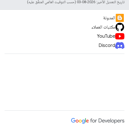
تاريخ التعديل الأخير: 2026-08-03 (حسب التوقيت العالمي المتفَّق عليه)
المدونة
مكتبات العملاء
YouTube
Discord