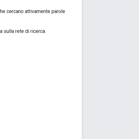
 che cercano attivamente parole
 sulla rete di ricerca.