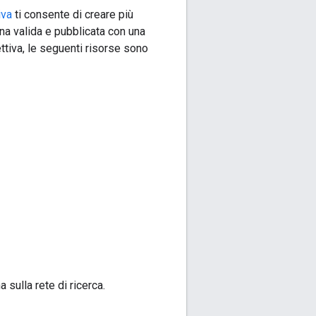
iva
ti consente di creare più
a valida e pubblicata con una
ettiva, le seguenti risorse sono
sulla rete di ricerca.