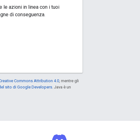
le azioni in linea con i tuoi
pagne di conseguenza.
Creative Commons Attribution 4.0
, mentre gli
el sito di Google Developers
. Java è un