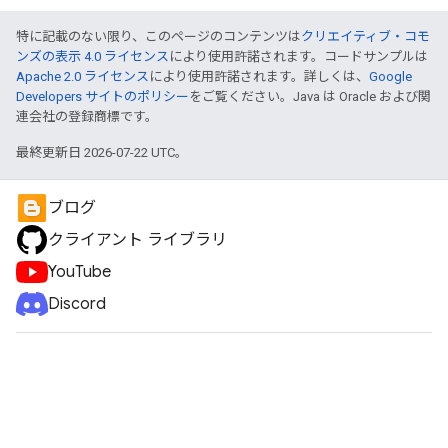
特に記載のない限り、このページのコンテンツは
クリエイティブ・コモ
ンズの表示 4.0 ライセンス
により使用許諾されます。コードサンプルは
Apache 2.0 ライセンス
により使用許諾されます。詳しくは、
Google
Developers サイトのポリシー
をご覧ください。Java は Oracle および関
連会社の登録商標です。
最終更新日 2026-07-22 UTC。
ブログ
クライアント ライブラリ
YouTube
Discord