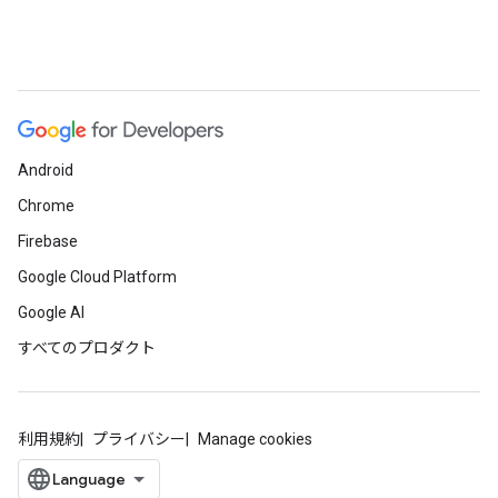
Android
Chrome
Firebase
Google Cloud Platform
Google AI
すべてのプロダクト
利用規約
プライバシー
Manage cookies