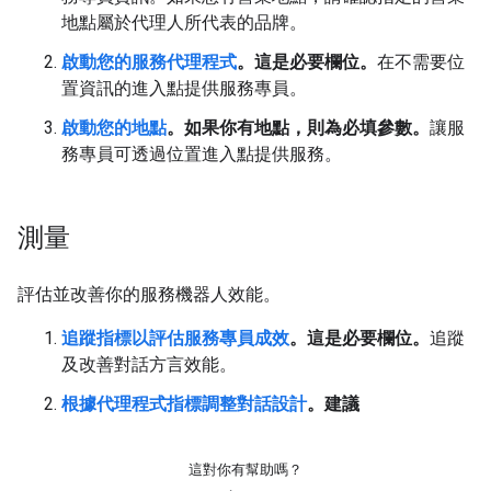
地點屬於代理人所代表的品牌。
啟動您的服務代理程式
。這是必要欄位。
在不需要位
置資訊的進入點提供服務專員。
啟動您的地點
。如果你有地點，則為必填參數。
讓服
務專員可透過位置進入點提供服務。
測量
評估並改善你的服務機器人效能。
追蹤指標以評估服務專員成效
。這是必要欄位。
追蹤
及改善對話方言效能。
根據代理程式指標調整對話設計
。建議
這對你有幫助嗎？