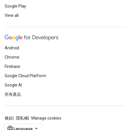
Google Play
View all
Android
Chrome
Firebase
Google Cloud Platform
Google AI
所有產品
條款
隱私權
Manage cookies