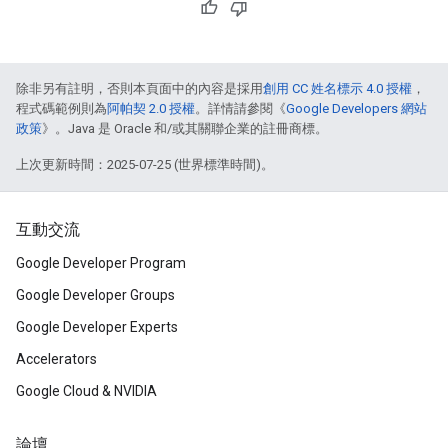
除非另有註明，否則本頁面中的內容是採用
創用 CC 姓名標示 4.0 授權
，
程式碼範例則為
阿帕契 2.0 授權
。詳情請參閱《
Google Developers 網站
政策
》。Java 是 Oracle 和/或其關聯企業的註冊商標。
上次更新時間：2025-07-25 (世界標準時間)。
互動交流
Google Developer Program
Google Developer Groups
Google Developer Experts
Accelerators
Google Cloud & NVIDIA
論壇