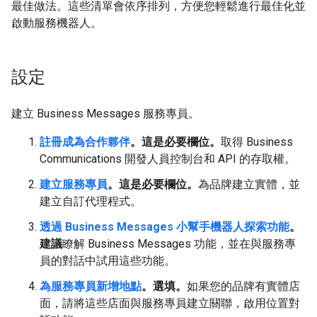
最佳做法。這些清單會依序排列，方便您輕鬆進行最佳化並
啟動服務機器人。
設定
建立 Business Messages 服務專員。
註冊成為合作夥伴
。這是必要欄位。
取得 Business
Communications 開發人員控制台和 API 的存取權。
建立服務專員
。這是必要欄位。
為品牌建立實體，並
建立自訂代理程式。
透過 Business Messages 小幫手機器人探索功能
。
建議
瞭解 Business Messages 功能，並在與服務專
員的對話中試用這些功能。
為服務專員新增地點
。選填。
如果您的品牌有實體店
面，請將這些店面與服務專員建立關聯，啟用位置對