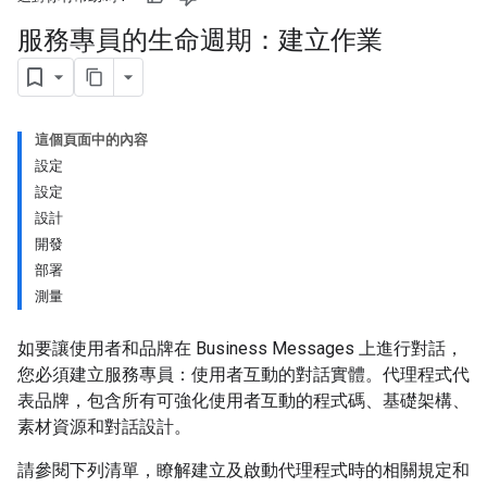
服務專員的生命週期：建立作業
這個頁面中的內容
設定
設定
設計
開發
部署
測量
如要讓使用者和品牌在 Business Messages 上進行對話，
您必須建立服務專員：使用者互動的對話實體。代理程式代
表品牌，包含所有可強化使用者互動的程式碼、基礎架構、
素材資源和對話設計。
請參閱下列清單，瞭解建立及啟動代理程式時的相關規定和