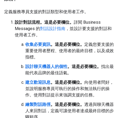
定義服務專員支援的對話類型和使用者工作。
設計對話流程。這是必要欄位。
詳閱 Business
Messages 的
對話設計指南
，並設計要支援的對話和
使用者工作。
收集必要資訊
。這是必要欄位。
定義您要支援的
重要使用者歷程、使用者的最終目標，以及成效
指標。
設計聊天機器人的個性
。這是必要欄位。
找出最
能代表品牌的最佳語氣。
建立歡迎訊息
。這是必要欄位。
向使用者問好，
並說明服務專員可執行的操作和無法執行的操
作。使用對話提示來強調支援的任務。
繪製對話路徑
。這是必要欄位。
透過與聊天機器
人來回對話，定義可讓使用者達成最終目標的步
驟順序。