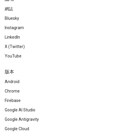
網誌
Bluesky
Instagram
LinkedIn
X (Twitter)
YouTube
版本
Android
Chrome
Firebase
Google AI Studio
Google Antigravity
Google Cloud