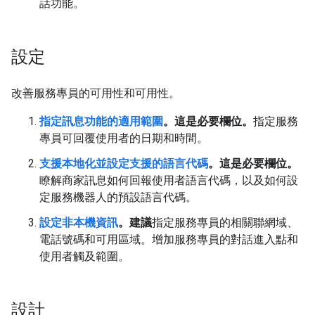
話功能。
設定
改善服務專員的可用性和可用性。
指定訊息功能的適用範圍
。這是必要欄位。
指定服務
專員可回覆使用者的日期和時間。
支援本地化並設定支援的語言代碼
。這是必要欄位。
瞭解商家訊息如何回報使用者語言代碼，以及如何設
定服務機器人的預設語言代碼。
設定非本機資訊
。建議
指定服務專員的相關聯網域、
電話號碼和可用區域。增加服務專員的對話進入點和
使用者觸及範圍。
設計