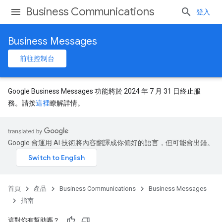
Business Communications
登入
Business Messages
前往控制台
Google Business Messages 功能將於 2024 年 7 月 31 日終止服
務。請按
這裡
瞭解詳情。
Google 會運用 AI 技術將內容翻譯成你偏好的語言，但可能會出錯。
首頁
產品
Business Communications
Business Messages
指南
這對你有幫助嗎？