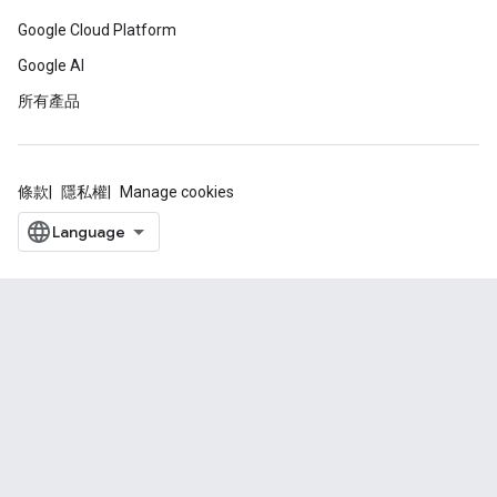
Google Cloud Platform
Google AI
所有產品
條款
隱私權
Manage cookies