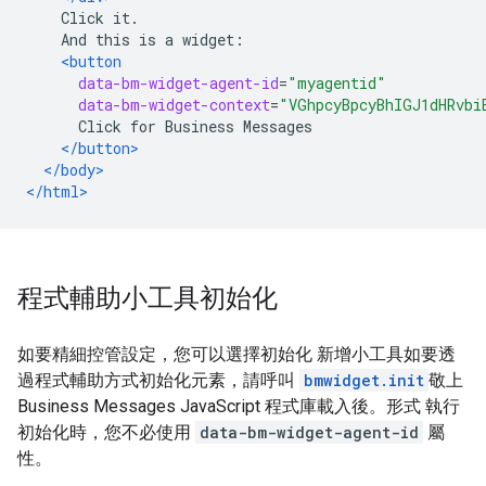
    Click it.
    And this is a widget:
<button
data-bm-widget-agent-id
=
"myagentid"
data-bm-widget-context
=
"VGhpcyBpcyBhIGJ1dHRvbi
      Click for Business Messages
</button>
</body>
</html>
程式輔助小工具初始化
如要精細控管設定，您可以選擇初始化 新增小工具如要透
過程式輔助方式初始化元素，請呼叫
bmwidget.init
敬上
Business Messages JavaScript 程式庫載入後。形式 執行
初始化時，您不必使用
data-bm-widget-agent-id
屬
性。