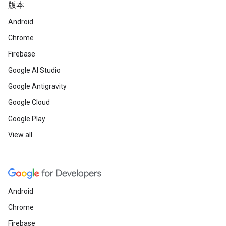
版本
Android
Chrome
Firebase
Google AI Studio
Google Antigravity
Google Cloud
Google Play
View all
Android
Chrome
Firebase