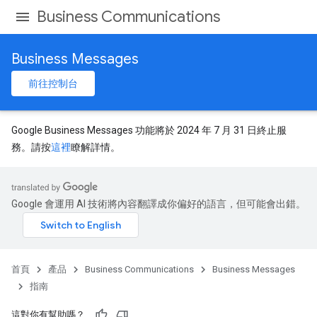
Business Communications
Business Messages
前往控制台
Google Business Messages 功能將於 2024 年 7 月 31 日終止服
務。請按
這裡
瞭解詳情。
Google 會運用 AI 技術將內容翻譯成你偏好的語言，但可能會出錯。
首頁
產品
Business Communications
Business Messages
指南
這對你有幫助嗎？