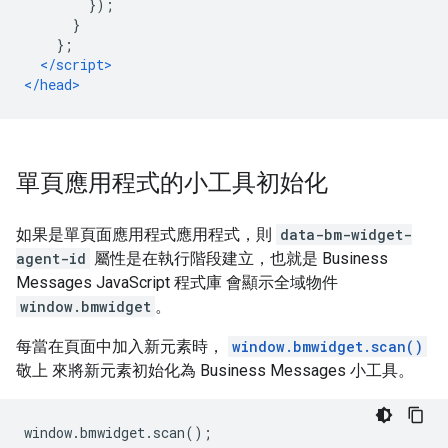
});
}
};
</script>
</head>
單頁應用程式的小工具初始化
如果是單頁面應用程式應用程式，則
data-bm-widget-
agent-id
屬性是在執行階段建立，也就是 Business
Messages JavaScript 程式庫 會顯示全域物件
window.bmwidget
。
每當在頁面中加入新元素時，
window.bmwidget.scan()
敬上 來將新元素初始化為 Business Messages 小工具。
window.bmwidget.scan();