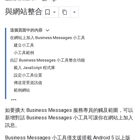
與網站整合
這個頁面中的內容
在網站上加入 Business Messages 小工具
建立小工具
小工具範例
自訂 Business Messages 小工具整合功能
載入 JavaScript 程式庫
設定小工具位置
傳送背景資訊值
範例網站
如要擴大 Business Messages 服務專員的觸及範圍，可以
新增對話 Business Messages 小工具可讓你在網站上加入
訊息。
Business Messages 小工具僅支援搭載 Android 5 以上版