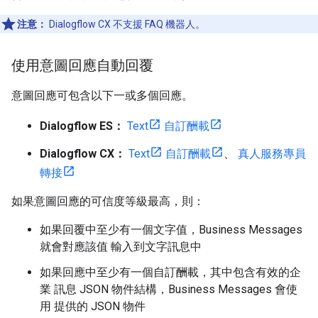
注意：
Dialogflow CX 不支援 FAQ 機器人。
使用意圖回應自動回覆
意圖回應可包含以下一或多個回應。
Dialogflow ES：
Text
自訂酬載
Dialogflow CX：
Text
自訂酬載
、
真人服務專員
轉接
如果意圖回應的可信度等級最高，則：
如果回覆中至少有一個文字值，Business Messages
就會對應該值 輸入到文字訊息中
如果回應中至少有一個自訂酬載，其中包含有效的企
業 訊息 JSON 物件結構，Business Messages 會使
用 提供的 JSON 物件