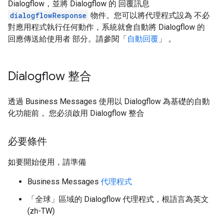
Dialogflow，並將 Dialogflow 的 回覆訊息
dialogflowResponse
物件。您可以將代理程式設為 不必
對應用程式執行任何動作，系統就會自動將 Dialogflow 的
回應傳送給使用者 部分。請參閱「
自動回覆
」 。
Dialogflow 整合
透過 Business Messages 使用以 Dialogflow 為基礎的自動
化功能前， 您必須啟用 Dialogflow 整合
必要條件
如要開始使用，請準備
Business Messages
代理程式
「全球」
區域的 Dialogflow 代理程式，根語言為英文
(zh-TW)