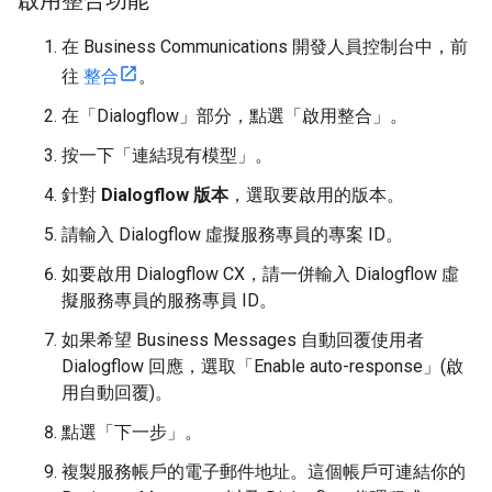
啟用整合功能
在 Business Communications 開發人員控制台中，前
往
整合
。
在「Dialogflow」
部分，點選「啟用整合」
。
按一下「連結現有模型」
。
針對
Dialogflow 版本
，選取要啟用的版本。
請輸入 Dialogflow 虛擬服務專員的專案 ID。
如要啟用 Dialogflow CX，請一併輸入 Dialogflow 虛
擬服務專員的服務專員 ID。
如果希望 Business Messages 自動回覆使用者
Dialogflow 回應，選取「Enable auto-response」(啟
用自動回覆)
。
點選「下一步」。
複製服務帳戶的電子郵件地址。這個帳戶可連結你的