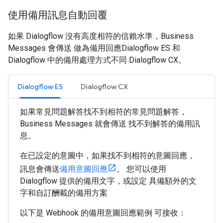
使用備用訊息自動回覆
如果 Dialogflow 沒有高度相符的信賴水準，Business
Messages 會傳送 做為備用回應Dialogflow ES 和
Dialogflow 中的備用處理方式不同 Dialogflow CX。
Dialogflow ES
Dialogflow CX
如果常見問題解答找不到相符的常見問題解答，
Business Messages 就會傳送 找不到解答的備用訊
息。
在已設定的意圖中，如果找不到相符的意圖回應，
訊息會傳送
備用意圖回應
。 您可以使用
Dialogflow 提供的備用文字，或設定 具備額外的文
字和自訂酬載的備用方案
以下是 Webhook 的備用意圖回應範例 可接收：