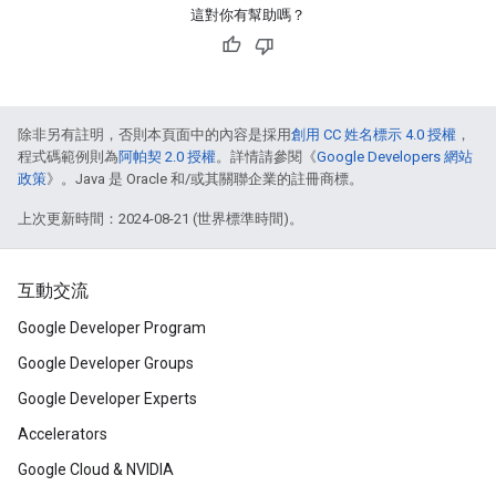
這對你有幫助嗎？
除非另有註明，否則本頁面中的內容是採用
創用 CC 姓名標示 4.0 授權
，
程式碼範例則為
阿帕契 2.0 授權
。詳情請參閱《
Google Developers 網站
政策
》。Java 是 Oracle 和/或其關聯企業的註冊商標。
上次更新時間：2024-08-21 (世界標準時間)。
互動交流
Google Developer Program
Google Developer Groups
Google Developer Experts
Accelerators
Google Cloud & NVIDIA