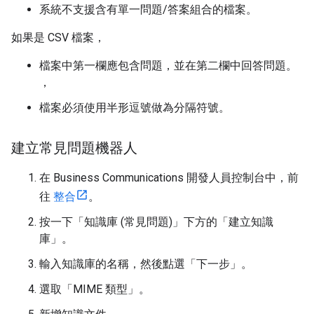
系統不支援含有單一問題/答案組合的檔案。
如果是 CSV 檔案，
檔案中第一欄應包含問題，並在第二欄中回答問題。
，
檔案必須使用半形逗號做為分隔符號。
建立常見問題機器人
在 Business Communications 開發人員控制台中，前
往
整合
。
按一下「知識庫 (常見問題)」
下方的「建立知識
庫」
。
輸入知識庫的名稱，然後點選「下一步」
。
選取「MIME 類型」
。