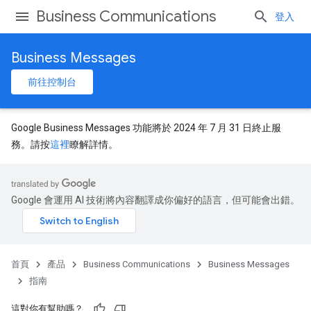
Business Communications
登入
Business Messages
前往控制台
Google Business Messages 功能將於 2024 年 7 月 31 日終止服
務。請按
這裡
瞭解詳情。
Google 會運用 AI 技術將內容翻譯成你偏好的語言，但可能會出錯。
首頁
產品
Business Communications
Business Messages
指南
這對你有幫助嗎？