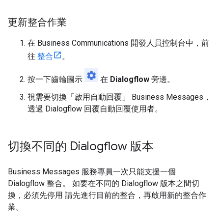
更新整合作業
在 Business Communications 開發人員控制台中，前
往
整合
。
按一下齒輪圖示
在
Dialogflow
旁邊。
視需要切換「啟用自動回覆」
Business Messages，
透過 Dialogflow 回覆自動回覆使用者。
切換不同的 Dialogflow 版本
Business Messages 服務專員一次只能支援一個
Dialogflow 整合。 如要在不同的 Dialogflow 版本之間切
換，必須先停用 請先進行目前的整合，再啟用新的整合作
業。