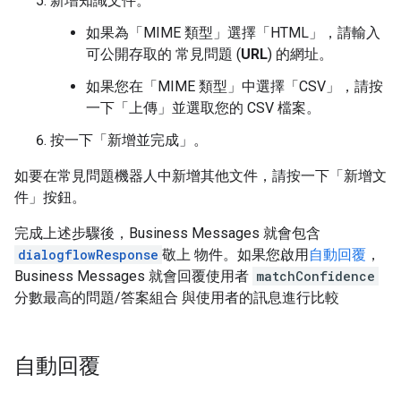
新增知識文件。
如果為「MIME 類型」
選擇「HTML」
，請輸入
可公開存取的 常見問題 (
URL
) 的網址。
如果您在「MIME 類型」
中選擇「CSV」
，請按
一下「上傳」
並選取您的 CSV 檔案。
按一下「新增並完成」
。
如要在常見問題機器人中新增其他文件，請按一下「新增文
件」
按鈕。
完成上述步驟後，Business Messages 就會包含
dialogflowResponse
敬上 物件。如果您啟用
自動回覆
，
Business Messages 就會回覆使用者
matchConfidence
分數最高的問題/答案組合 與使用者的訊息進行比較
自動回覆