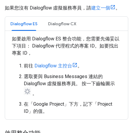
如果您沒有 Dialogflow 虛擬服務專員，請
建立一個
。
Dialogflow ES
Dialogflow CX
如要啟用 Dialogflow ES 整合功能，您需要先備妥以
下項目： Dialogflow 代理程式的專案 ID。如要找出
專案 ID，
前往
Dialogflow 主控台
。
選取要與 Business Messages 連結的
Dialogflow 虛擬服務專員。 按一下齒輪圖示
。
在「Google Project」
下方，記下「Project
ID」
的值。