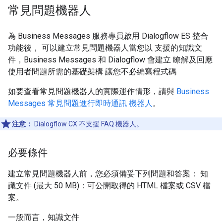
常見問題機器人
為 Business Messages 服務專員啟用 Dialogflow ES 整合
功能後， 可以建立常見問題機器人當您以 支援的知識文
件，Business Messages 和 Dialogflow 會建立 瞭解及回應
使用者問題所需的基礎架構 讓您不必編寫程式碼
如要查看常見問題機器人的實際運作情形，請與
Business
Messages 常見問題進行即時通訊 機器人
。
注意：
Dialogflow CX 不支援 FAQ 機器人。
必要條件
建立常見問題機器人前，您必須備妥下列問題和答案： 知
識文件 (最大 50 MB)：可公開取得的 HTML 檔案或 CSV 檔
案。
一般而言，知識文件