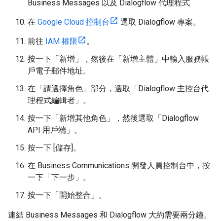
Business Messages 以及 Dialogflow 代理程式
在
Google Cloud 控制台
選取 Dialogflow 專案。
前往
IAM 權限
。
按一下「新增」
，然後在「新增主體」
中輸入服務帳
戶電子郵件地址。
在「請選擇角色」
部分，選取「Dialogflow 主控台代
理程式編輯者」
。
按一下「新增其他角色」
，然後選取「Dialogflow
API 用戶端」
。
按一下 [儲存]
。
在 Business Communications 開發人員控制台中，按
一下「下一步」
。
按一下「開始整合」
。
連結 Business Messages 和 Dialogflow 大約需要兩分鐘。