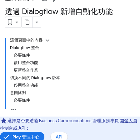
透過 Dialogflow 新增自動化功能
這個頁面中的內容
Dialogflow 整合
必要條件
啟用整合功能
更新整合作業
切換不同的 Dialogflow 版本
停用整合功能
意圖比對
必要條件
選擇是否要透過 Business Communications 管理服務專員
開發人員
控制台
或
API
：
Play 管理中心
API