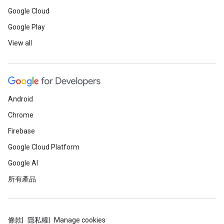
Google Cloud
Google Play
View all
Android
Chrome
Firebase
Google Cloud Platform
Google AI
所有產品
條款
隱私權
Manage cookies