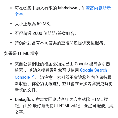
可在答案中加入有限的 Markdown，如
豐富內容所示
文字
。
大小上限為 50 MB。
不得超過 2000 個問題/答案組合。
請勿針對含有不同答案的重複問題提供支援服務。
如果是 HTML 檔案
來自公開網址的檔案必須先已由 Google 搜尋索引器
檢索， 以納入搜尋索引您可以使用
Google Search
Console
。 請注意，索引器不會讓您的內容保持最
新狀態。你必須明確進行 並且會在來源內容變更時更
新您的文件。
Dialogflow 在建立回應時會從內容中移除 HTML 標
記。由於 最好避免使用 HTML 標記，並盡可能使用純
文字。