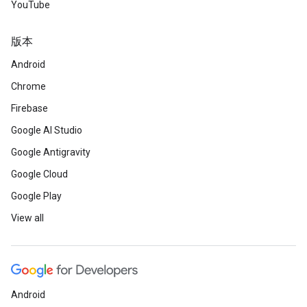
YouTube
版本
Android
Chrome
Firebase
Google AI Studio
Google Antigravity
Google Cloud
Google Play
View all
Android