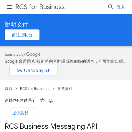
RCS for Business
登入
說明文件
前往控制台
Google 會運用 AI 技術將內容翻譯成你偏好的語言，但可能會出錯。
首頁
RCS for Business
參考資料
這對你有幫助嗎？
提供意見
RCS Business Messaging API