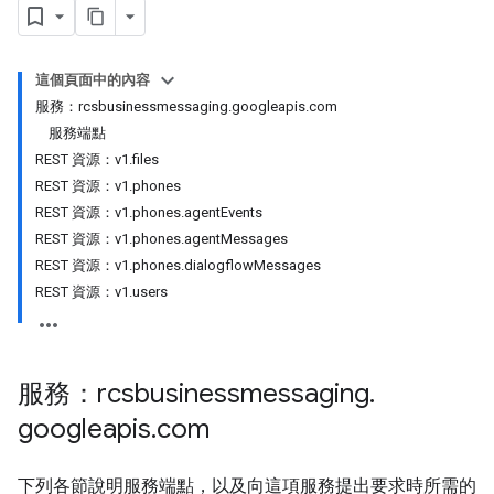
這個頁面中的內容
服務：rcsbusinessmessaging.googleapis.com
服務端點
REST 資源：v1.files
REST 資源：v1.phones
REST 資源：v1.phones.agentEvents
REST 資源：v1.phones.agentMessages
REST 資源：v1.phones.dialogflowMessages
REST 資源：v1.users
服務：rcsbusinessmessaging
.
googleapis
.
com
下列各節說明服務端點，以及向這項服務提出要求時所需的