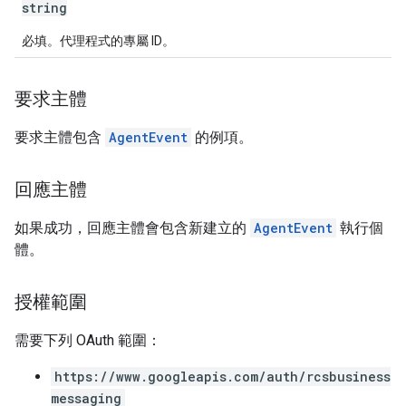
string
必填。代理程式的專屬 ID。
要求主體
要求主體包含
AgentEvent
的例項。
回應主體
如果成功，回應主體會包含新建立的
AgentEvent
執行個
體。
授權範圍
需要下列 OAuth 範圍：
https://www.googleapis.com/auth/rcsbusiness
messaging