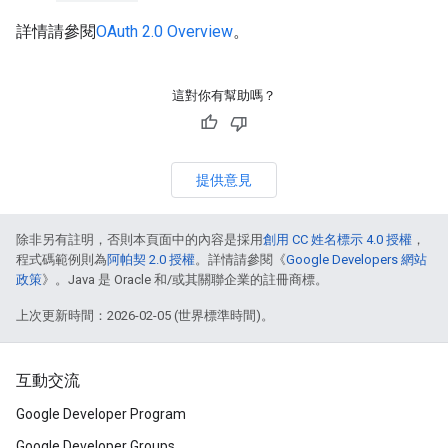
詳情請參閱
OAuth 2.0 Overview
。
這對你有幫助嗎？
提供意見
除非另有註明，否則本頁面中的內容是採用
創用 CC 姓名標示 4.0 授權
，
程式碼範例則為
阿帕契 2.0 授權
。詳情請參閱《
Google Developers 網站
政策
》。Java 是 Oracle 和/或其關聯企業的註冊商標。
上次更新時間：2026-02-05 (世界標準時間)。
互動交流
Google Developer Program
Google Developer Groups