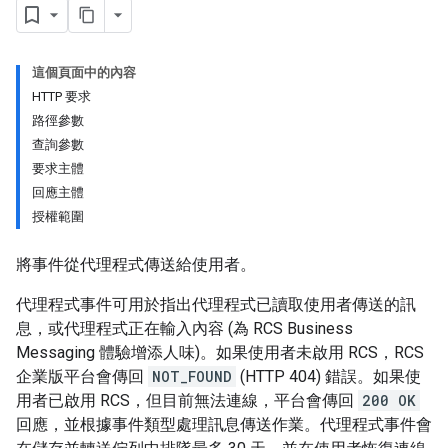
這個頁面中的內容
HTTP 要求
路徑參數
查詢參數
要求主體
回應主體
授權範圍
將事件從代理程式傳送給使用者。
代理程式事件可用於指出代理程式已讀取使用者傳送的訊
息，或代理程式正在輸入內容 (為 RCS Business
Messaging 體驗增添人味)。如果使用者未啟用 RCS，RCS
企業版平台會傳回
NOT_FOUND
(HTTP 404) 錯誤。如果使
用者已啟用 RCS，但目前無法連線，平台會傳回
200 OK
回應，並根據事件類型處理訊息傳送作業。代理程式事件會