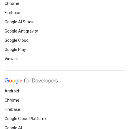
Chrome
Firebase
Google AI Studio
Google Antigravity
Google Cloud
Google Play
View all
Android
Chrome
Firebase
Google Cloud Platform
Google AI