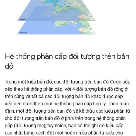
Hệ thống phân cấp đối tượng trên bản
đồ
Trong một kiểu bản đồ, các đối tượng trên bản đồ được sắp
xếp theo hệ thống phân cấp, với 4 đối tượng bản đồ rộng ở
trên cùng và tất cả các đối tượng bản đồ khác được sắp
xếp bên dưới theo một hệ thống phân cấp hợp lý. Theo mặc
định, một đối tượng trên bản đồ sẽ kế thừa các kiểu phần tử
cho đối tượng trên bản đồ ở phía trên trong hệ thống phân
cấp (đối tượng mẹ); tuy nhiên, bạn có thể ghi đè kiểu cấp
cao nhất bằng cách đặt một hoặc nhiều phần tử kiểu cho