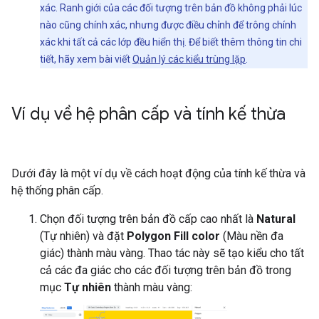
xác. Ranh giới của các đối tượng trên bản đồ không phải lúc
nào cũng chính xác, nhưng được điều chỉnh để trông chính
xác khi tất cả các lớp đều hiển thị. Để biết thêm thông tin chi
tiết, hãy xem bài viết
Quản lý các kiểu trùng lặp
.
Ví dụ về hệ phân cấp và tính kế thừa
Dưới đây là một ví dụ về cách hoạt động của tính kế thừa và
hệ thống phân cấp.
Chọn đối tượng trên bản đồ cấp cao nhất là
Natural
(Tự nhiên) và đặt
Polygon Fill color
(Màu nền đa
giác) thành màu vàng. Thao tác này sẽ tạo kiểu cho tất
cả các đa giác cho các đối tượng trên bản đồ trong
mục
Tự nhiên
thành màu vàng: