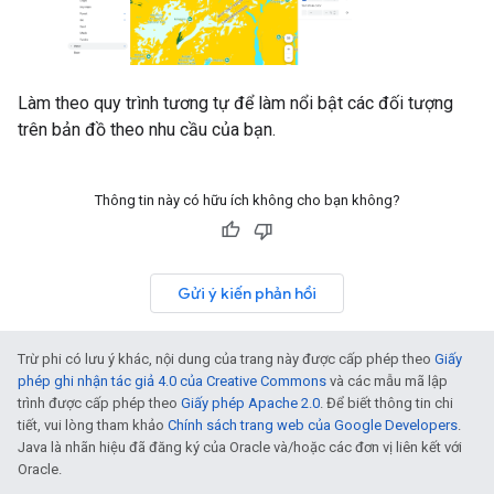
Làm theo quy trình tương tự để làm nổi bật các đối tượng
trên bản đồ theo nhu cầu của bạn.
Thông tin này có hữu ích không cho bạn không?
Gửi ý kiến phản hồi
Trừ phi có lưu ý khác, nội dung của trang này được cấp phép theo
Giấy
phép ghi nhận tác giả 4.0 của Creative Commons
và các mẫu mã lập
trình được cấp phép theo
Giấy phép Apache 2.0
. Để biết thông tin chi
tiết, vui lòng tham khảo
Chính sách trang web của Google Developers
.
Java là nhãn hiệu đã đăng ký của Oracle và/hoặc các đơn vị liên kết với
Oracle.