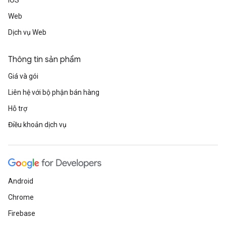
iOS
Web
Dịch vụ Web
Thông tin sản phẩm
Giá và gói
Liên hệ với bộ phận bán hàng
Hỗ trợ
Điều khoản dịch vụ
Android
Chrome
Firebase