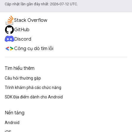
Cập nhật lần gần đây nhất: 2026-07-12 UTC.
Stack Overflow
GitHub
Discord
Công cụ dò tìm lỗi
Tìm hiểu thêm
Câu hỏi thường gặp
Trình khám phá các chức năng
SDK Địa điểm dành cho Android
Nền tảng
Android