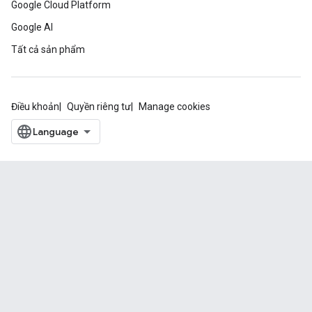
Google Cloud Platform
Google AI
Tất cả sản phẩm
Điều khoản
Quyền riêng tư
Manage cookies