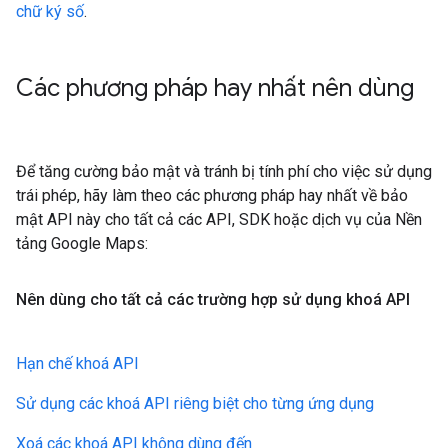
chữ ký số
.
Các phương pháp hay nhất nên dùng
Để tăng cường bảo mật và tránh bị tính phí cho việc sử dụng
trái phép, hãy làm theo các phương pháp hay nhất về bảo
mật API này cho tất cả các API, SDK hoặc dịch vụ của Nền
tảng Google Maps:
Nên dùng cho tất cả các trường hợp sử dụng khoá API
Hạn chế khoá API
Sử dụng các khoá API riêng biệt cho từng ứng dụng
Xoá các khoá API không dùng đến