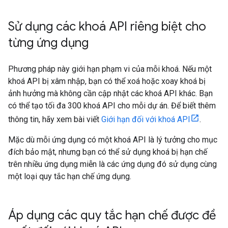
Sử dụng các khoá API riêng biệt cho
từng ứng dụng
Phương pháp này giới hạn phạm vi của mỗi khoá. Nếu một
khoá API bị xâm nhập, bạn có thể xoá hoặc xoay khoá bị
ảnh hưởng mà không cần cập nhật các khoá API khác. Bạn
có thể tạo tối đa 300 khoá API cho mỗi dự án. Để biết thêm
thông tin, hãy xem bài viết
Giới hạn đối với khoá API
.
Mặc dù mỗi ứng dụng có một khoá API là lý tưởng cho mục
đích bảo mật, nhưng bạn có thể sử dụng khoá bị hạn chế
trên nhiều ứng dụng miễn là các ứng dụng đó sử dụng cùng
một loại quy tắc hạn chế ứng dụng.
Áp dụng các quy tắc hạn chế được đề