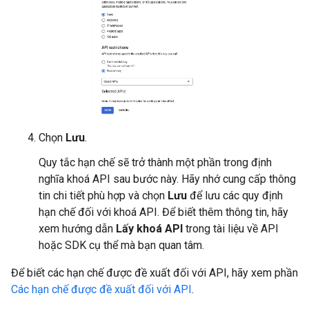
Chọn
Lưu
.
Quy tắc hạn chế sẽ trở thành một phần trong định
nghĩa khoá API sau bước này. Hãy nhớ cung cấp thông
tin chi tiết phù hợp và chọn
Lưu
để lưu các quy định
hạn chế đối với khoá API. Để biết thêm thông tin, hãy
xem hướng dẫn
Lấy khoá API
trong tài liệu về API
hoặc SDK cụ thể mà bạn quan tâm.
Để biết các hạn chế được đề xuất đối với API, hãy xem phần
Các hạn chế được đề xuất đối với API
.