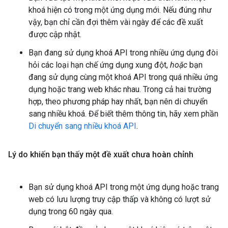
khoá hiện có trong một ứng dụng mới. Nếu đúng như
vậy, bạn chỉ cần đợi thêm vài ngày để các đề xuất
được cập nhật.
Bạn đang sử dụng khoá API trong nhiều ứng dụng đòi
hỏi các loại hạn chế ứng dụng xung đột,
hoặc
bạn
đang sử dụng cùng một khoá API trong quá nhiều ứng
dụng hoặc trang web khác nhau. Trong cả hai trường
hợp, theo phương pháp hay nhất, bạn nên di chuyển
sang nhiều khoá. Để biết thêm thông tin, hãy xem phần
Di chuyển sang nhiều khoá API
.
Lý do khiến bạn thấy một đề xuất chưa hoàn chỉnh
Bạn sử dụng khoá API trong một ứng dụng hoặc trang
web có lưu lượng truy cập thấp và không có lượt sử
dụng trong 60 ngày qua.