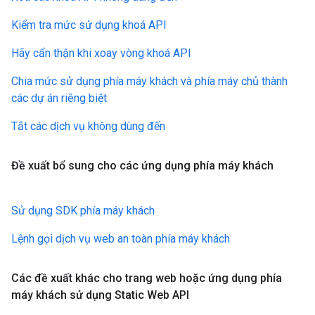
Kiểm tra mức sử dụng khoá API
Hãy cẩn thận khi xoay vòng khoá API
Chia mức sử dụng phía máy khách và phía máy chủ thành
các dự án riêng biệt
Tắt các dịch vụ không dùng đến
Đề xuất bổ sung cho các ứng dụng phía máy khách
Sử dụng SDK phía máy khách
Lệnh gọi dịch vụ web an toàn phía máy khách
Các đề xuất khác cho trang web hoặc ứng dụng phía
máy khách sử dụng Static Web API