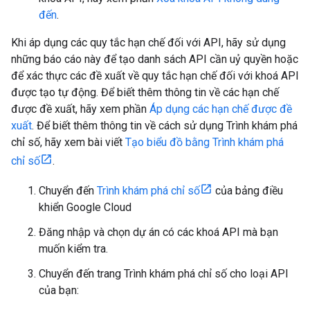
đến
.
Khi áp dụng các quy tắc hạn chế đối với API, hãy sử dụng
những báo cáo này để tạo danh sách API cần uỷ quyền hoặc
để xác thực các đề xuất về quy tắc hạn chế đối với khoá API
được tạo tự động. Để biết thêm thông tin về các hạn chế
được đề xuất, hãy xem phần
Áp dụng các hạn chế được đề
xuất
. Để biết thêm thông tin về cách sử dụng Trình khám phá
chỉ số, hãy xem bài viết
Tạo biểu đồ bằng Trình khám phá
chỉ số
.
Chuyển đến
Trình khám phá chỉ số
của bảng điều
khiển Google Cloud
Đăng nhập và chọn dự án có các khoá API mà bạn
muốn kiểm tra.
Chuyển đến trang Trình khám phá chỉ số cho loại API
của bạn: