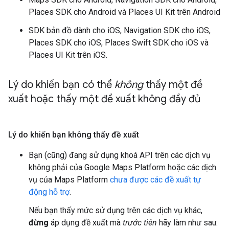
Places SDK cho Android và Places UI Kit trên Android
SDK bản đồ dành cho iOS, Navigation SDK cho iOS,
Places SDK cho iOS, Places Swift SDK cho iOS và
Places UI Kit trên iOS.
Lý do khiến bạn có thể
không
thấy một đề
xuất hoặc thấy một đề xuất không đầy đủ
Lý do khiến bạn không thấy đề xuất
Bạn (cũng) đang sử dụng khoá API trên các dịch vụ
không phải của Google Maps Platform hoặc các dịch
vụ của Maps Platform
chưa được các đề xuất tự
động hỗ trợ
.
Nếu bạn thấy mức sử dụng trên các dịch vụ khác,
đừng
áp dụng đề xuất mà
trước tiên
hãy làm như sau: