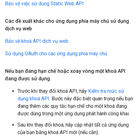
Bảo vệ việc sử dụng Static Web API
Các đề xuất khác cho ứng dụng phía máy chủ sử dụng
dịch vụ web
Bảo vệ khoá API dịch vụ web
Sử dụng OAuth cho các ứng dụng phía máy chủ
Nếu bạn đang hạn chế hoặc xoay vòng một khoá API
đang được sử dụng
Trước khi thay đổi khoá API, hãy
Kiểm tra mức sử
dụng khoá API
. Bước này đặc biệt quan trọng nếu bạn
đang thêm các quy tắc hạn chế cho một khoá đang
được dùng trong một ứng dụng phát hành công khai.
Sau khi thay đổi khoá, hãy cập nhật tất cả ứng dụng
của bạn bằng khoá API mới (nếu cần).