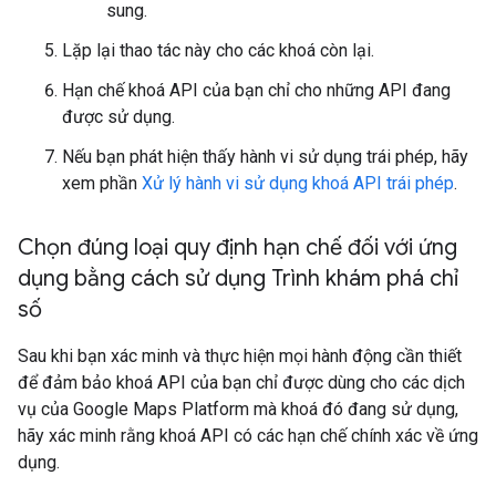
sung.
Lặp lại thao tác này cho các khoá còn lại.
Hạn chế khoá API của bạn chỉ cho những API đang
được sử dụng.
Nếu bạn phát hiện thấy hành vi sử dụng trái phép, hãy
xem phần
Xử lý hành vi sử dụng khoá API trái phép
.
Chọn đúng loại quy định hạn chế đối với ứng
dụng bằng cách sử dụng Trình khám phá chỉ
số
Sau khi bạn xác minh và thực hiện mọi hành động cần thiết
để đảm bảo khoá API của bạn chỉ được dùng cho các dịch
vụ của Google Maps Platform mà khoá đó đang sử dụng,
hãy xác minh rằng khoá API có các hạn chế chính xác về ứng
dụng.