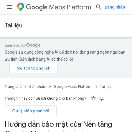
Maps Platform
Đăng nhập
Tài liệu
Google sử dụng công nghệ AI để dịch nội dung sang ngôn ngữ bạn
ưu tiên. Bản dịch bằng AI có thể có lỗi.
Trang chủ
Sản phẩm
Google Maps Platform
Tài liệu
Thông tin này có hữu ích không cho bạn không?
Gửi ý kiến phản hồi
Hướng dẫn bảo mật của Nền tảng