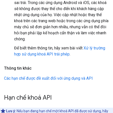
sai trái. Trong các ứng dụng Android và iOS, các khoá
sẽ không được thay thế cho đến khi khách hàng cập
nhật ứng dụng của họ. Việc cập nhật hoặc thay thế
khoá trên các trang web hoặc trong các ứng dụng phía
máy chủ sẽ đơn giản hơn nhiều, nhưng vẫn có thể đòi
hỏi bạn phải lập kế hoạch cẩn thận và làm việc nhanh
chóng.
Để biết thêm thông tin, hãy xem bài viết
Xử lý trường
hợp sử dụng khoá API trái phép
.
Thông tin khác
Các hạn chế được đề xuất đối với ứng dụng và API
Hạn chế khoá API
Lưu ý:
Nếu bạn đang hạn chế một khoá API đã được sử dụng, hãy