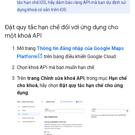
tắc hạn chế iOS, hãy đảm bảo rằng API mà bạn dự định sử
dụng khoá có sẵn trên iOS.
Đặt quy tắc hạn chế đối với ứng dụng cho
một khoá API
Mở trang
Thông tin đăng nhập của Google Maps
Platform
trên bảng điều khiển Google Cloud.
Chọn khoá API mà bạn muốn hạn chế.
Trên
trang Chỉnh sửa khoá API
, trong mục
Hạn chế
cho khoá
, hãy chọn
Đặt quy tắc hạn chế cho ứng
dụng
.