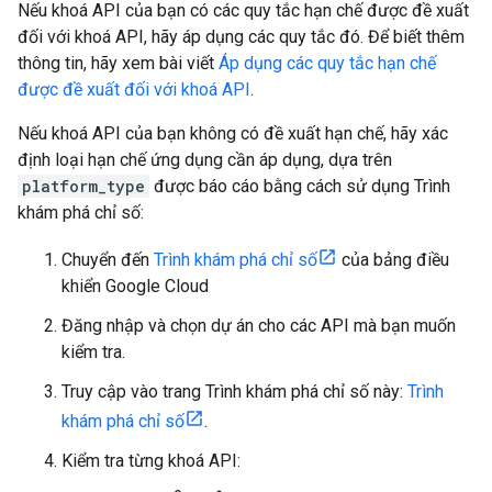
Nếu khoá API của bạn có các quy tắc hạn chế được đề xuất
đối với khoá API, hãy áp dụng các quy tắc đó. Để biết thêm
thông tin, hãy xem bài viết
Áp dụng các quy tắc hạn chế
được đề xuất đối với khoá API
.
Nếu khoá API của bạn không có đề xuất hạn chế, hãy xác
định loại hạn chế ứng dụng cần áp dụng, dựa trên
platform_type
được báo cáo bằng cách sử dụng Trình
khám phá chỉ số:
Chuyển đến
Trình khám phá chỉ số
của bảng điều
khiển Google Cloud
Đăng nhập và chọn dự án cho các API mà bạn muốn
kiểm tra.
Truy cập vào trang Trình khám phá chỉ số này:
Trình
khám phá chỉ số
.
Kiểm tra từng khoá API: