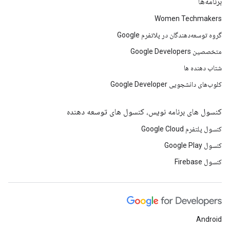
برنامه‌ها
Women Techmakers
گروه توسعه‌دهندگان در پلاتفرم Google
متخصصین Google Developers
شتاب دهنده ها
کلوب‌های دانشجویی Google Developer
کنسول های برنامه نویس، کنسول های توسعه دهنده
کنسول پلتفرم Google Cloud
کنسول Google Play
کنسول Firebase
Android