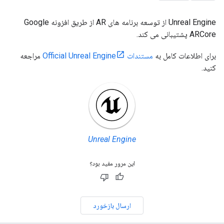
Unreal Engine از توسعه برنامه های AR از طریق افزونه Google
ARCore پشتیبانی می کند.
برای اطلاعات کامل به
مستندات Official Unreal Engine
مراجعه
کنید.
Unreal Engine
این مرور مفید بود؟
ارسال بازخورد