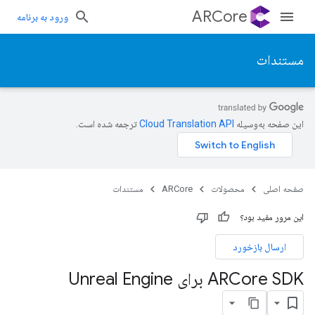
ARCore
ورود به برنامه
مستندات
این صفحه به‌وسیله
ترجمه شده است.
صفحه اصلی
محصولات
ARCore
مستندات
این مرور مفید بود؟
ارسال بازخورد
ARCore SDK برای Unreal Engine