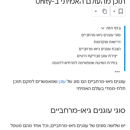
תוכן מהעולם האמיתי ב-Unity
בדף הזה
סוגי עוגנים גיאו-מרחביים
דרישות מוקדמות
הצבת עוגנים גיאו-מרחביים
יצירת עוגן מבדיקת היטים
בחירת השיטה שמתאימה לתרחיש לדוגמה
עוגנים גיאו-מרחביים הם סוג של
עוגן
שמאפשרים למקם תוכן
תלת-ממדי בעולם האמיתי.
סוגי עוגנים גיאו-מרחביים
יש שלושה סוגים של עוגנים גיאו-מרחביים, וכל אחד מהם מטפל