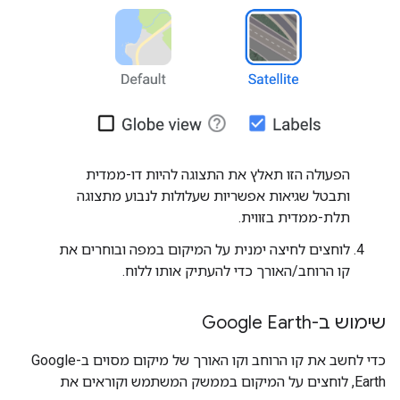
הפעולה הזו תאלץ את התצוגה להיות דו-ממדית
ותבטל שגיאות אפשריות שעלולות לנבוע מתצוגה
תלת-ממדית בזווית.
לוחצים לחיצה ימנית על המיקום במפה ובוחרים את
קו הרוחב/האורך כדי להעתיק אותו ללוח.
שימוש ב-Google Earth
כדי לחשב את קו הרוחב וקו האורך של מיקום מסוים ב-Google
Earth, לוחצים על המיקום בממשק המשתמש וקוראים את