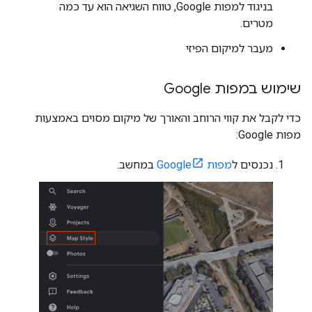
בניגוד למפות Google, טווח השגיאה הוא עד כמה
מטרים.
מעבר למיקום הפיזי
שימוש במפות Google
כדי לקבל את קווי הרוחב והאורך של מיקום מסוים באמצעות
מפות Google:
נכנסים ל
מפות Google
במחשב.