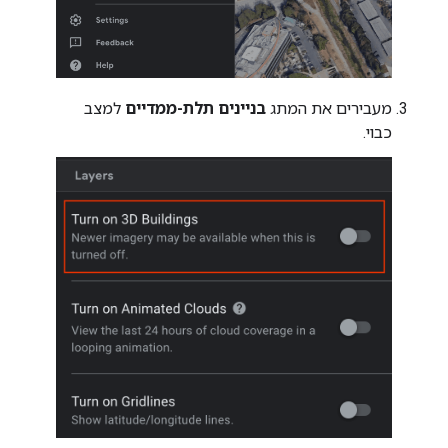
מעבירים את המתג
בניינים תלת-ממדיים
למצב
כבוי.