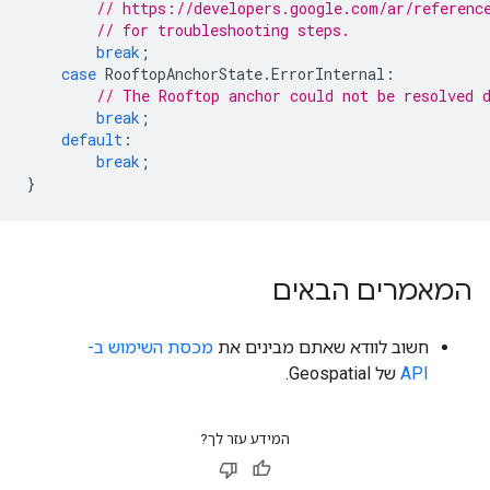
// https://developers.google.com/ar/referenc
// for troubleshooting steps.
break
;
case
RooftopAnchorState
.
ErrorInternal
:
// The Rooftop anchor could not be resolved 
break
;
default
:
break
;
}
המאמרים הבאים
חשוב לוודא שאתם מבינים את
מכסת השימוש ב-
API
של Geospatial.
המידע עזר לך?