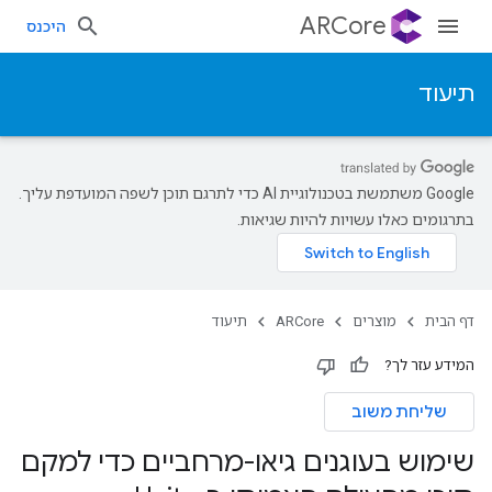
ARCore
היכנס
תיעוד
‫Google משתמשת בטכנולוגיית AI כדי לתרגם תוכן לשפה המועדפת עליך.
בתרגומים כאלו עשויות להיות שגיאות.
דף הבית
מוצרים
ARCore
תיעוד
המידע עזר לך?
שליחת משוב
שימוש בעוגנים גיאו-מרחביים כדי למקם