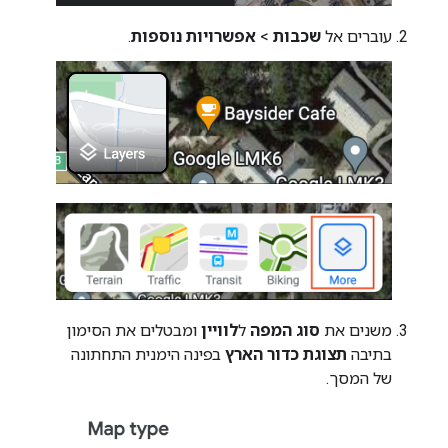
עוברים אל
שכבות
>
אפשרויות נוספות
.
משנים את
סוג המפה
ל
לוויין
ומבטלים את הסימון
בתיבה
תצוגת כדור הארץ
בפינה הימנית התחתונה
של המסך.