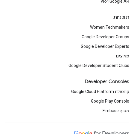
Google AR ו-VR
תוכניות
Women Techmakers
Google Developer Groups
Google Developer Experts
מאיצים
Google Developer Student Clubs
Developer Consoles
קונסולת Google Cloud Platform
Google Play Console
מסוף Firebase