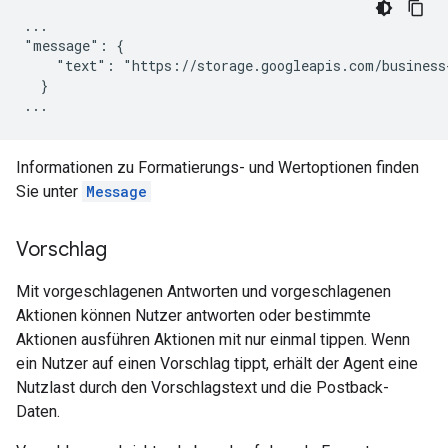
...

"message": {

    "text": "https://storage.googleapis.com/business
  }

Informationen zu Formatierungs- und Wertoptionen finden
Sie unter
Message
Vorschlag
Mit vorgeschlagenen Antworten und vorgeschlagenen
Aktionen können Nutzer antworten oder bestimmte
Aktionen ausführen Aktionen mit nur einmal tippen. Wenn
ein Nutzer auf einen Vorschlag tippt, erhält der Agent eine
Nutzlast durch den Vorschlagstext und die Postback-
Daten.