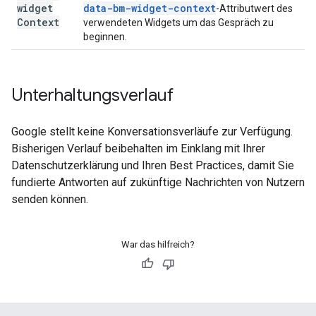
widget
data-bm-widget-context
-Attributwert des
Context
verwendeten Widgets um das Gespräch zu
beginnen.
Unterhaltungsverlauf
Google stellt keine Konversationsverläufe zur Verfügung.
Bisherigen Verlauf beibehalten im Einklang mit Ihrer
Datenschutzerklärung und Ihren Best Practices, damit Sie
fundierte Antworten auf zukünftige Nachrichten von Nutzern
senden können.
War das hilfreich?