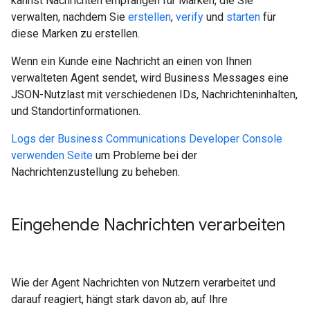
kannst Nachrichten empfangen für Marken, die Sie
verwalten, nachdem Sie
erstellen
,
verify
und
starten
für
diese Marken zu erstellen.
Wenn ein Kunde eine Nachricht an einen von Ihnen
verwalteten Agent sendet, wird Business Messages eine
JSON-Nutzlast mit verschiedenen IDs, Nachrichteninhalten,
und Standortinformationen.
Logs der Business Communications Developer Console
verwenden Seite
um Probleme bei der
Nachrichtenzustellung zu beheben.
Eingehende Nachrichten verarbeiten
Wie der Agent Nachrichten von Nutzern verarbeitet und
darauf reagiert, hängt stark davon ab, auf Ihre