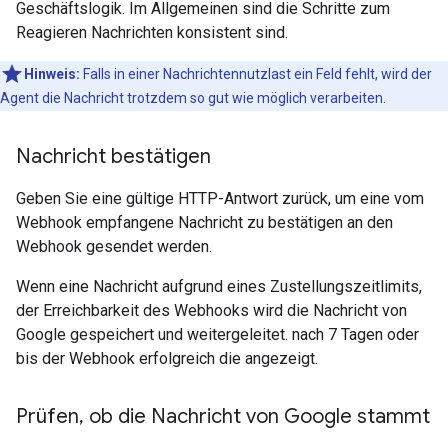
Geschäftslogik. Im Allgemeinen sind die Schritte zum
Reagieren Nachrichten konsistent sind.
Hinweis:
Falls in einer Nachrichtennutzlast ein Feld fehlt, wird der
Agent die Nachricht trotzdem so gut wie möglich verarbeiten.
Nachricht bestätigen
Geben Sie eine gültige HTTP-Antwort zurück, um eine vom
Webhook empfangene Nachricht zu bestätigen an den
Webhook gesendet werden.
Wenn eine Nachricht aufgrund eines Zustellungszeitlimits,
der Erreichbarkeit des Webhooks wird die Nachricht von
Google gespeichert und weitergeleitet. nach 7 Tagen oder
bis der Webhook erfolgreich die angezeigt.
Prüfen
,
ob die Nachricht von Google stammt