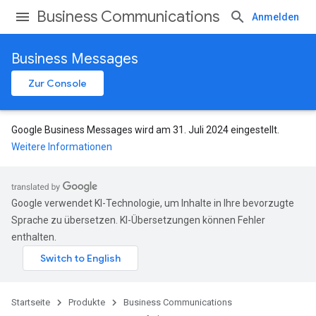
Business Communications
Anmelden
Business Messages
Zur Console
Google Business Messages wird am 31. Juli 2024 eingestellt.
Weitere Informationen
Google verwendet KI-Technologie, um Inhalte in Ihre bevorzugte
Sprache zu übersetzen. KI-Übersetzungen können Fehler
enthalten.
Startseite
Produkte
Business Communications