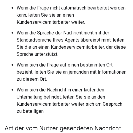
Wenn die Frage nicht automatisch bearbeitet werden
kann, leiten Sie sie an einen
Kundenservicemitarbeiter weiter.
Wenn die Sprache der Nachricht nicht mit der
Standardsprache Ihres Agents übereinstimmt, leiten
Sie die an einen Kundenservicemitarbeiter, der diese
Sprache unterstützt.
Wenn sich die Frage auf einen bestimmten Ort
bezieht, leiten Sie sie an jemanden mit Informationen
zu diesem Ort.
Wenn sich die Nachricht in einer laufenden
Unterhaltung befindet, leiten Sie sie an den
Kundenservicemitarbeiter weiter sich am Gespräch
zu beteiligen.
Art der vom Nutzer gesendeten Nachricht