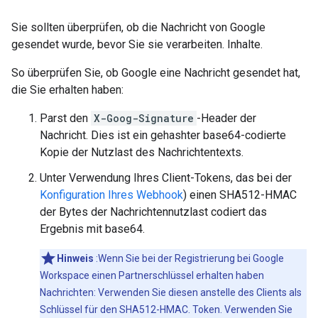
Sie sollten überprüfen, ob die Nachricht von Google
gesendet wurde, bevor Sie sie verarbeiten. Inhalte.
So überprüfen Sie, ob Google eine Nachricht gesendet hat,
die Sie erhalten haben:
Parst den
X-Goog-Signature
-Header der
Nachricht. Dies ist ein gehashter base64-codierte
Kopie der Nutzlast des Nachrichtentexts.
Unter Verwendung Ihres Client-Tokens, das bei der
Konfiguration Ihres Webhook
) einen SHA512-HMAC
der Bytes der Nachrichtennutzlast codiert das
Ergebnis mit base64.
Hinweis
:Wenn Sie bei der Registrierung bei Google
Workspace einen Partnerschlüssel erhalten haben
Nachrichten: Verwenden Sie diesen anstelle des Clients als
Schlüssel für den SHA512-HMAC. Token. Verwenden Sie