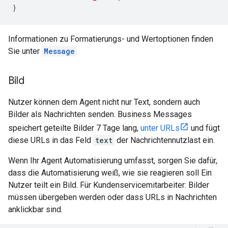
}
Informationen zu Formatierungs- und Wertoptionen finden
Sie unter
Message
Bild
Nutzer können dem Agent nicht nur Text, sondern auch
Bilder als Nachrichten senden. Business Messages
speichert geteilte Bilder 7 Tage lang,
unter URLs
und fügt
diese URLs in das Feld
text
der Nachrichtennutzlast ein.
Wenn Ihr Agent Automatisierung umfasst, sorgen Sie dafür,
dass die Automatisierung weiß, wie sie reagieren soll Ein
Nutzer teilt ein Bild. Für Kundenservicemitarbeiter: Bilder
müssen übergeben werden oder dass URLs in Nachrichten
anklickbar sind.