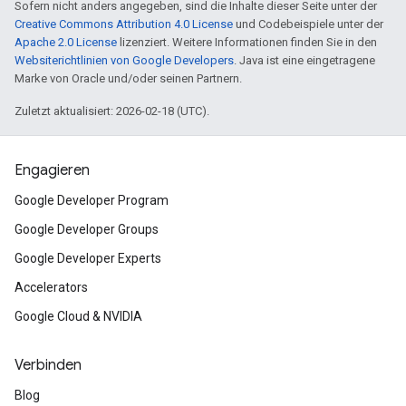
Sofern nicht anders angegeben, sind die Inhalte dieser Seite unter der
Creative Commons Attribution 4.0 License
und Codebeispiele unter der
Apache 2.0 License
lizenziert. Weitere Informationen finden Sie in den
Websiterichtlinien von Google Developers
. Java ist eine eingetragene
Marke von Oracle und/oder seinen Partnern.
Zuletzt aktualisiert: 2026-02-18 (UTC).
Engagieren
Google Developer Program
Google Developer Groups
Google Developer Experts
Accelerators
Google Cloud & NVIDIA
Verbinden
Blog