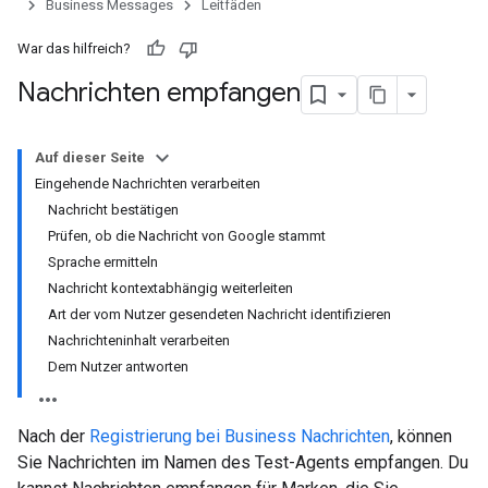
Business Messages
Leitfäden
War das hilfreich?
Nachrichten empfangen
Auf dieser Seite
Eingehende Nachrichten verarbeiten
Nachricht bestätigen
Prüfen, ob die Nachricht von Google stammt
Sprache ermitteln
Nachricht kontextabhängig weiterleiten
Art der vom Nutzer gesendeten Nachricht identifizieren
Nachrichteninhalt verarbeiten
Dem Nutzer antworten
Nach der
Registrierung bei Business Nachrichten
, können
Sie Nachrichten im Namen des Test-Agents empfangen. Du