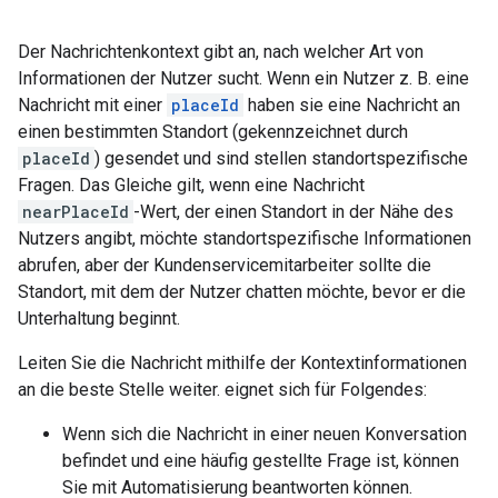
Der Nachrichtenkontext gibt an, nach welcher Art von
Informationen der Nutzer sucht. Wenn ein Nutzer z. B. eine
Nachricht mit einer
placeId
haben sie eine Nachricht an
einen bestimmten Standort (gekennzeichnet durch
placeId
) gesendet und sind stellen standortspezifische
Fragen. Das Gleiche gilt, wenn eine Nachricht
nearPlaceId
-Wert, der einen Standort in der Nähe des
Nutzers angibt, möchte standortspezifische Informationen
abrufen, aber der Kundenservicemitarbeiter sollte die
Standort, mit dem der Nutzer chatten möchte, bevor er die
Unterhaltung beginnt.
Leiten Sie die Nachricht mithilfe der Kontextinformationen
an die beste Stelle weiter. eignet sich für Folgendes:
Wenn sich die Nachricht in einer neuen Konversation
befindet und eine häufig gestellte Frage ist, können
Sie mit Automatisierung beantworten können.