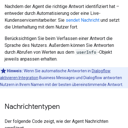
Nachdem der Agent die richtige Antwort identifiziert hat –
entweder durch Automatisierung oder eine Live-
Kundenservicemitarbeiter: Sie
sendet Nachricht
und setzt
die Unterhaltung mit dem Nutzer fort.
Berücksichtigen Sie beim Verfassen einer Antwort die
Sprache des Nutzers. Außerdem können Sie Antworten
durch Abrufen von Werten aus dem
userInfo
-Objekt
jeweils anpassen erhalten.
Hinweis:
Wenn Sie automatische Antworten in
Dialogflow
aktivieren Integration
Business Messages und Dialogflow antworten
Nutzern in Ihrem Namen mit der besten übereinstimmende Antwort.
Nachrichtentypen
Der folgende Code zeigt, wie der Agent Nachrichten