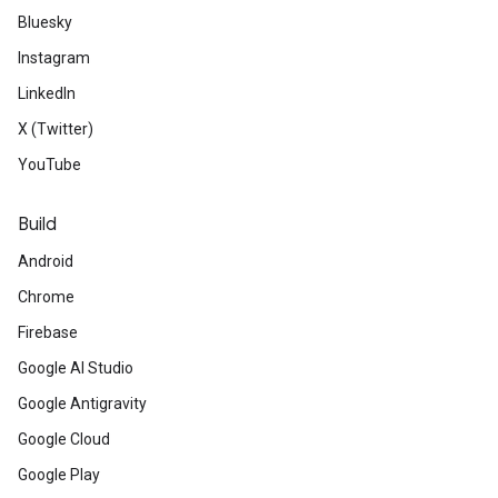
Bluesky
Instagram
LinkedIn
X (Twitter)
YouTube
Build
Android
Chrome
Firebase
Google AI Studio
Google Antigravity
Google Cloud
Google Play