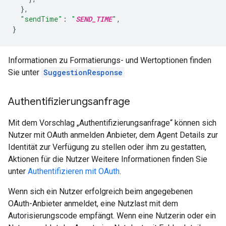
},
"sendTime"
:
"
SEND_TIME
"
,
}
Informationen zu Formatierungs- und Wertoptionen finden
Sie unter
SuggestionResponse
Authentifizierungsanfrage
Mit dem Vorschlag „Authentifizierungsanfrage“ können sich
Nutzer mit OAuth anmelden Anbieter, dem Agent Details zur
Identität zur Verfügung zu stellen oder ihm zu gestatten,
Aktionen für die Nutzer Weitere Informationen finden Sie
unter
Authentifizieren mit OAuth
.
Wenn sich ein Nutzer erfolgreich beim angegebenen
OAuth-Anbieter anmeldet, eine Nutzlast mit dem
Autorisierungscode empfängt. Wenn eine Nutzerin oder ein