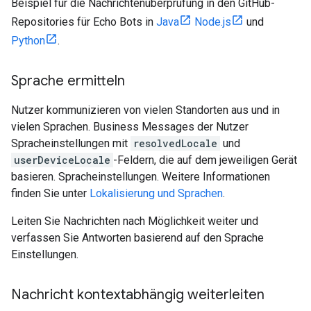
Beispiel für die Nachrichtenüberprüfung in den GitHub-
Repositories für Echo Bots in
Java
Node.js
und
Python
.
Sprache ermitteln
Nutzer kommunizieren von vielen Standorten aus und in
vielen Sprachen. Business Messages der Nutzer
Spracheinstellungen mit
resolvedLocale
und
userDeviceLocale
-Feldern, die auf dem jeweiligen Gerät
basieren. Spracheinstellungen. Weitere Informationen
finden Sie unter
Lokalisierung und Sprachen
.
Leiten Sie Nachrichten nach Möglichkeit weiter und
verfassen Sie Antworten basierend auf den Sprache
Einstellungen.
Nachricht kontextabhängig weiterleiten