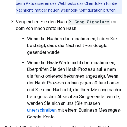
beim Aktualisieren des Webhooks das Clienttoken für die
Nachricht. mit der neuen Webhook-Konfiguration prüfen.
Vergleichen Sie den Hash
X-Goog-Signature
mit
dem von Ihnen erstellten Hash.
Wenn die Hashes übereinstimmen, haben Sie
bestätigt, dass die Nachricht von Google
gesendet wurde.
Wenn die Hash-Werte nicht übereinstimmen,
überprüfen Sie den Hash-Prozess auf einem
als funktionierend bekannten angezeigt. Wenn
der Hash-Prozess ordnungsgemäß funktioniert
und Sie eine Nachricht, die Ihrer Meinung nach in
betrügerischer Absicht an Sie gesendet wurde,
wenden Sie sich an uns (Sie müssen
unterschreiben
mit einem Business Messages-
Google-Konto.