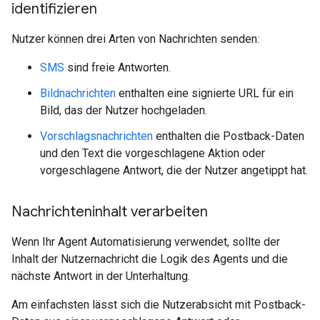
identifizieren
Nutzer können drei Arten von Nachrichten senden:
SMS
sind freie Antworten.
Bildnachrichten
enthalten eine signierte URL für ein
Bild, das der Nutzer hochgeladen.
Vorschlagsnachrichten
enthalten die Postback-Daten
und den Text die vorgeschlagene Aktion oder
vorgeschlagene Antwort, die der Nutzer angetippt hat.
Nachrichteninhalt verarbeiten
Wenn Ihr Agent Automatisierung verwendet, sollte der
Inhalt der Nutzernachricht die Logik des Agents und die
nächste Antwort in der Unterhaltung.
Am einfachsten lässt sich die Nutzerabsicht mit Postback-