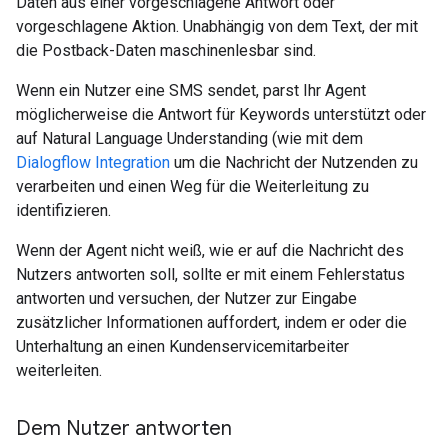
Daten aus einer vorgeschlagene Antwort oder
vorgeschlagene Aktion. Unabhängig von dem Text, der mit
die Postback-Daten maschinenlesbar sind.
Wenn ein Nutzer eine SMS sendet, parst Ihr Agent
möglicherweise die Antwort für Keywords unterstützt oder
auf Natural Language Understanding (wie mit dem
Dialogflow Integration
um die Nachricht der Nutzenden zu
verarbeiten und einen Weg für die Weiterleitung zu
identifizieren.
Wenn der Agent nicht weiß, wie er auf die Nachricht des
Nutzers antworten soll, sollte er mit einem Fehlerstatus
antworten und versuchen, der Nutzer zur Eingabe
zusätzlicher Informationen auffordert, indem er oder die
Unterhaltung an einen Kundenservicemitarbeiter
weiterleiten.
Dem Nutzer antworten