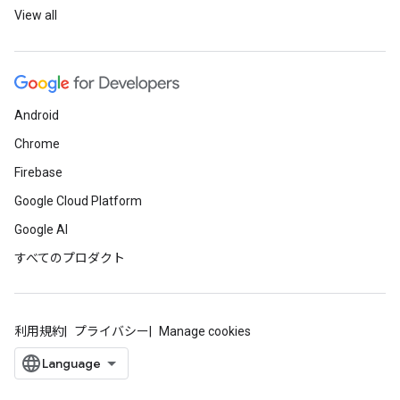
View all
Android
Chrome
Firebase
Google Cloud Platform
Google AI
すべてのプロダクト
利用規約
プライバシー
Manage cookies