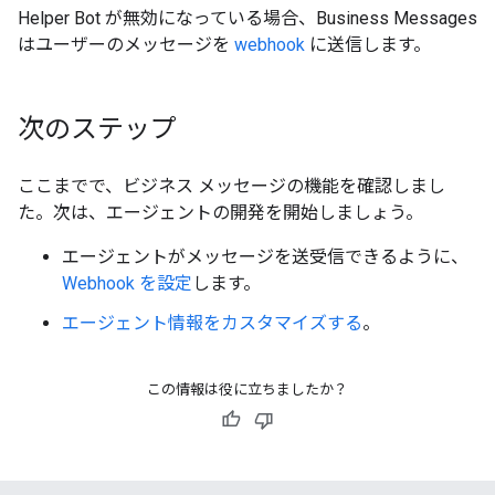
Helper Bot が無効になっている場合、Business Messages
はユーザーのメッセージを
webhook
に送信します。
次のステップ
ここまでで、ビジネス メッセージの機能を確認しまし
た。次は、エージェントの開発を開始しましょう。
エージェントがメッセージを送受信できるように、
Webhook を設定
します。
エージェント情報をカスタマイズする
。
この情報は役に立ちましたか？