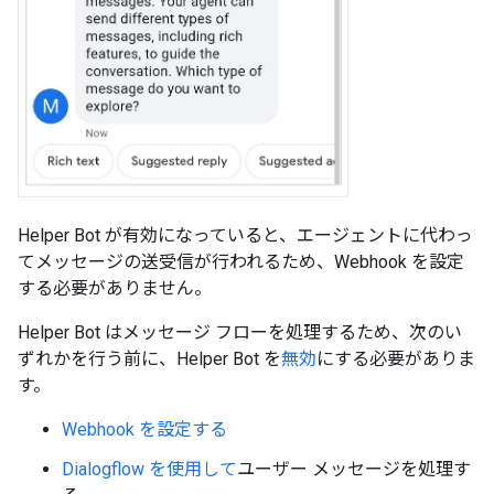
Helper Bot が有効になっていると、エージェントに代わっ
てメッセージの送受信が行われるため、Webhook を設定
する必要がありません。
Helper Bot はメッセージ フローを処理するため、次のい
ずれかを行う前に、Helper Bot を
無効
にする必要がありま
す。
Webhook を設定する
Dialogflow を使用して
ユーザー メッセージを処理す