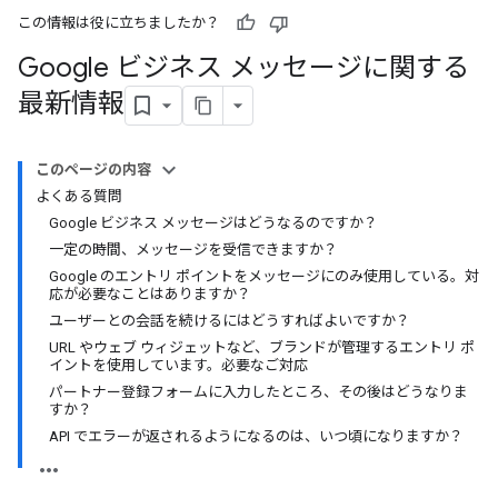
この情報は役に立ちましたか？
Google ビジネス メッセージに関する
最新情報
このページの内容
よくある質問
Google ビジネス メッセージはどうなるのですか？
一定の時間、メッセージを受信できますか？
Google のエントリ ポイントをメッセージにのみ使用している。対
応が必要なことはありますか？
ユーザーとの会話を続けるにはどうすればよいですか？
URL やウェブ ウィジェットなど、ブランドが管理するエントリ ポ
イントを使用しています。必要なご対応
パートナー登録フォームに入力したところ、その後はどうなりま
すか？
API でエラーが返されるようになるのは、いつ頃になりますか？