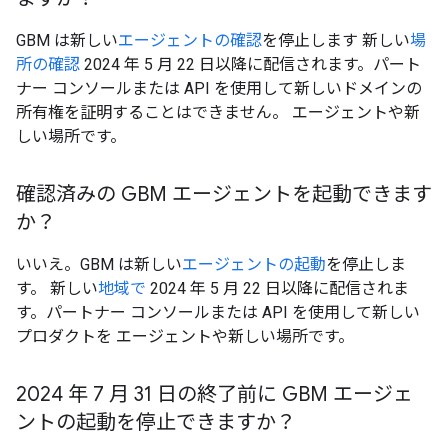
GBM は新しい
エージェントの確認
を停止します 新しい
場
所の確認
2024 年 5 月 22 日以降に配信されます。パート
ナー コンソールまたは API を使用して新しいドメインの
所有権を証明することはできません。 エージェントや新
しい場所です。
確認済みの GBM エージェントを起動できます
か？
いいえ。GBM は新しい
エージェントの起動
を停止しま
す。 新しい
地域で
2024 年 5 月 22 日以降に配信されま
す。パートナー コンソールまたは API を使用して新しい
プロダクトを エージェントや新しい場所です。
2024 年 7 月 31 日の終了前に GBM エージェ
ントの起動を停止できますか？