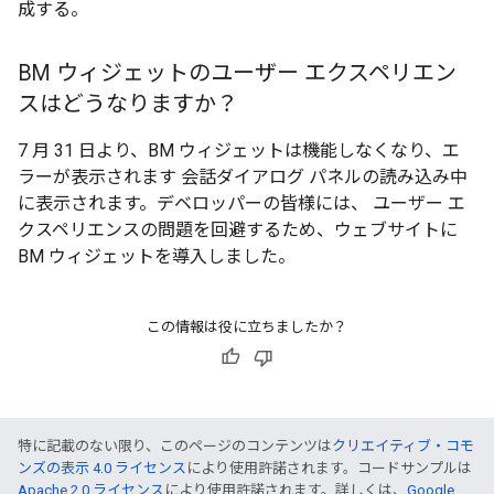
成する。
BM ウィジェットのユーザー エクスペリエン
スはどうなりますか？
7 月 31 日より、BM ウィジェットは機能しなくなり、エ
ラーが表示されます 会話ダイアログ パネルの読み込み中
に表示されます。デベロッパーの皆様には、 ユーザー エ
クスペリエンスの問題を回避するため、ウェブサイトに
BM ウィジェットを導入しました。
この情報は役に立ちましたか？
特に記載のない限り、このページのコンテンツは
クリエイティブ・コモ
ンズの表示 4.0 ライセンス
により使用許諾されます。コードサンプルは
Apache 2.0 ライセンス
により使用許諾されます。詳しくは、
Google