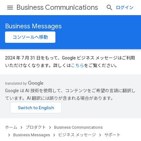
Business Communications
ログイン
Business Messages
コンソールへ移動
2024 年 7 月 31 日をもって、Google ビジネス メッセージはご利用
いただけなくなります。詳しくは
こちら
をご覧ください。
Google は AI 技術を使用して、コンテンツをご希望の言語に翻訳し
ています。AI 翻訳には誤りが含まれる場合があります。
ホーム
プロダクト
Business Communications
Business Messages
ビジネス メッセージ
サポート