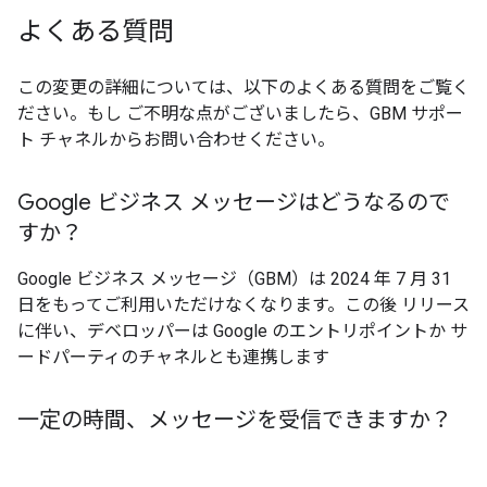
よくある質問
この変更の詳細については、以下のよくある質問をご覧く
ださい。もし ご不明な点がございましたら、GBM サポー
ト チャネルからお問い合わせください。
Google ビジネス メッセージはどうなるので
すか？
Google ビジネス メッセージ（GBM）は 2024 年 7 月 31
日をもってご利用いただけなくなります。この後 リリース
に伴い、デベロッパーは Google のエントリポイントか サ
ードパーティのチャネルとも連携します
一定の時間、メッセージを受信できますか？