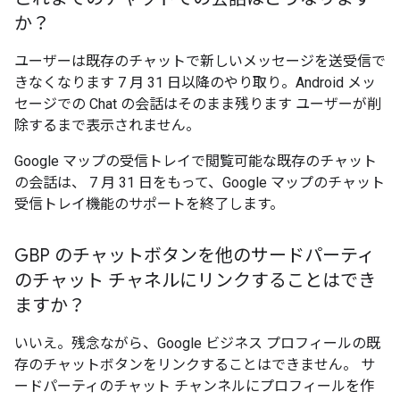
か？
ユーザーは既存のチャットで新しいメッセージを送受信で
きなくなります 7 月 31 日以降のやり取り。Android メッ
セージでの Chat の会話はそのまま残ります ユーザーが削
除するまで表示されません。
Google マップの受信トレイで閲覧可能な既存のチャット
の会話は、 7 月 31 日をもって、Google マップのチャット
受信トレイ機能のサポートを終了します。
GBP のチャットボタンを他のサードパーティ
のチャット チャネルにリンクすることはでき
ますか？
いいえ。残念ながら、Google ビジネス プロフィールの既
存のチャットボタンをリンクすることはできません。 サ
ードパーティのチャット チャンネルにプロフィールを作