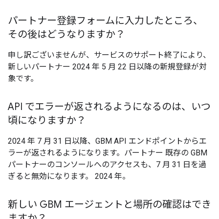
パートナー登録フォームに入力したところ、
その後はどうなりますか？
申し訳ございませんが、サービスのサポート終了により、
新しいパートナー 2024 年 5 月 22 日以降の新規登録が対
象です。
API でエラーが返されるようになるのは、いつ
頃になりますか？
2024 年 7 月 31 日以降、GBM API エンドポイントからエ
ラーが返されるようになります。パートナー 既存の GBM
パートナーのコンソールへのアクセスも、7 月 31 日を過
ぎると無効になります。 2024 年。
新しい GBM エージェントと場所の確認はでき
ますか？