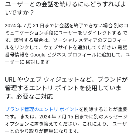
ユーザーとの会話を続けるにはどうすればよ
いですか？
2024 年 7 月 31 日までに会話を終了できない場合 別のコ
ミュニケーション手段にユーザーをリダイレクトする で
す。該当する場合は、ソーシャル メディアのプロフィー
ルをリンクして、ウェブサイトを追加してください 電話
番号情報を Google ビジネス プロフィールに追加して、ユ
ーザーに 検討します
URL やウェブ ウィジェットなど、ブランドが
管理するエントリ ポイントを使用していま
す。必要なご対応
ブランド管理のエントリ ポイント
を削除することが重要
です。 または、2024 年 7 月 15 日までに別のメッセージ
オプションに置き換えてください。これにより、 ユーザ
ーとのやり取りが簡単になります。