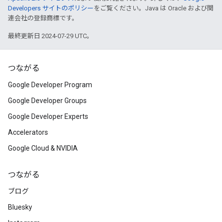
Developers サイトのポリシー
をご覧ください。Java は Oracle および関
連会社の登録商標です。
最終更新日 2024-07-29 UTC。
つながる
Google Developer Program
Google Developer Groups
Google Developer Experts
Accelerators
Google Cloud & NVIDIA
つながる
ブログ
Bluesky