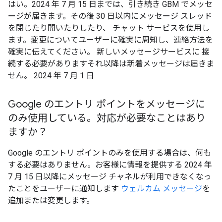
はい。2024 年 7 月 15 日までは、引き続き GBM でメッセ
ージが届きます。その後 30 日以内にメッセージ スレッド
を閉じたり開いたりしたり、 チャット サービスを使用し
ます。変更についてユーザーに確実に周知し、連絡方法を
確実に伝えてください。 新しいメッセージサービスに 接
続する必要がありますそれ以降は新着メッセージは届きま
せん。 2024 年 7 月 1 日
Google のエントリ ポイントをメッセージに
のみ使用している。対応が必要なことはあり
ますか？
Google のエントリ ポイントのみを使用する場合は、何も
する必要はありません。お客様に情報を提供する 2024 年
7 月 15 日以降にメッセージ チャネルが利用できなくなっ
たことをユーザーに通知します
ウェルカム メッセージ
を
追加または変更します。