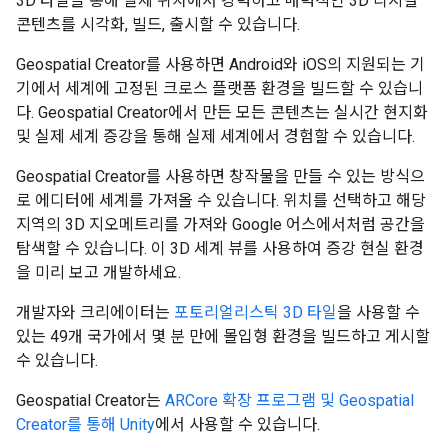
3D 타일을 통해 실제 위치에서 강력하고 매력적인 3D 디지털
콘텐츠를 시각화, 빌드, 출시할 수 있습니다.
Geospatial Creator를 사용하면 Android와 iOS의 지원되는 기
기에서 세계에 고정된 크로스 플랫폼 환경을 빌드할 수 있습니
다. Geospatial Creator에서 만든 모든 콘텐츠는 실시간 현지화
및 실제 세계 증강을 통해 실제 세계에서 경험할 수 있습니다.
Geospatial Creator를 사용하면 창작물을 만들 수 있는 방식으
로 에디터에 세계를 가져올 수 있습니다. 위치를 선택하고 해당
지역의 3D 지오메트리를 가져와 Google 어스에서처럼 공간을
탐색할 수 있습니다. 이 3D 세계 뷰를 사용하여 증강 현실 환경
을 미리 보고 개발하세요.
개발자와 크리에이터는
포토리얼리스틱 3D 타일
을 사용할 수
있는 49개 국가에서 몇 분 만에 몰입형 환경을 빌드하고 게시할
수 있습니다.
Geospatial Creator는
ARCore 확장 프로그램 및 Geospatial
Creator를 통해 Unity
에서 사용할 수 있습니다.