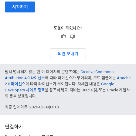
시작하기
도움이 되었나요?
의견 보내기
달리 명시되지 않는 한 이 페이지의 콘텐츠에는
Creative Commons
Attribution 4.0 라이선스
에 따라 라이선스가 부여되며, 코드 샘플에는
Apache
2.0 라이선스
에 따라 라이선스가 부여됩니다. 자세한 내용은
Google
Developers 사이트 정책
을 참조하세요. 자바는 Oracle 및/또는 Oracle 계열사
의 등록 상표입니다.
최종 업데이트: 2026-02-09(UTC)
연결하기