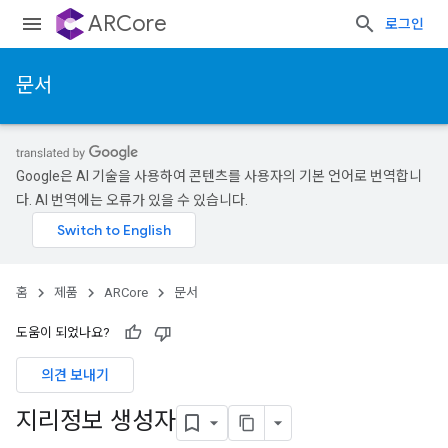
ARCore
로그인
문서
Google은 AI 기술을 사용하여 콘텐츠를 사용자의 기본 언어로 번역합니
다. AI 번역에는 오류가 있을 수 있습니다.
홈
제품
ARCore
문서
도움이 되었나요?
의견 보내기
지리정보 생성자