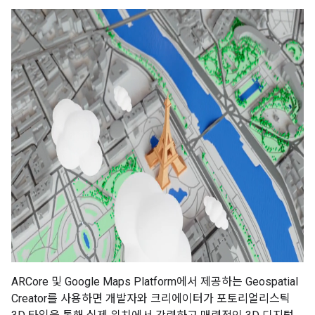
ARCore 및 Google Maps Platform에서 제공하는 Geospatial
Creator를 사용하면 개발자와 크리에이터가 포토리얼리스틱