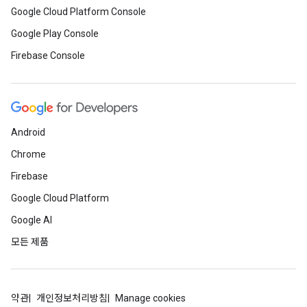
Google Cloud Platform Console
Google Play Console
Firebase Console
Android
Chrome
Firebase
Google Cloud Platform
Google AI
모든 제품
약관
개인정보처리방침
Manage cookies