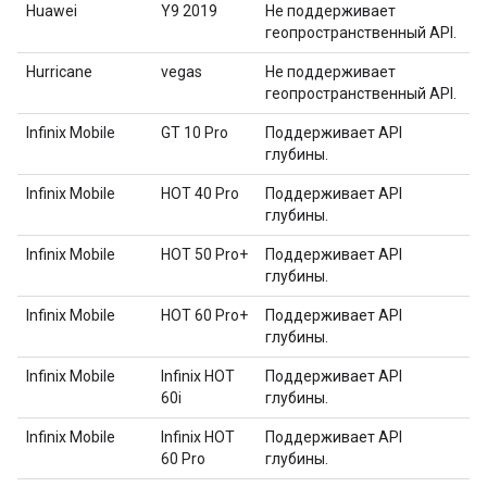
Huawei
Y9 2019
Не поддерживает
геопространственный API.
Hurricane
vegas
Не поддерживает
геопространственный API.
Infinix Mobile
GT 10 Pro
Поддерживает API
глубины.
Infinix Mobile
HOT 40 Pro
Поддерживает API
глубины.
Infinix Mobile
HOT 50 Pro+
Поддерживает API
глубины.
Infinix Mobile
HOT 60 Pro+
Поддерживает API
глубины.
Infinix Mobile
Infinix HOT
Поддерживает API
60i
глубины.
Infinix Mobile
Infinix HOT
Поддерживает API
60 Pro
глубины.