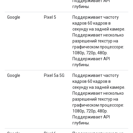
Поддерживает API
глубины.
Google
Pixel 5
Поддерживает частоту
кадров 60 кадров в
секунду на задней камере.
Поддерживает несколько
разрешений текстур на
графическом процессоре:
1080p, 720p, 480p.
Поддерживает API
глубины.
Google
Pixel 5a 5G
Поддерживает частоту
кадров 60 кадров в
секунду на задней камере.
Поддерживает несколько
разрешений текстур на
графическом процессоре:
1080p, 720p, 480p.
Поддерживает API
глубины.