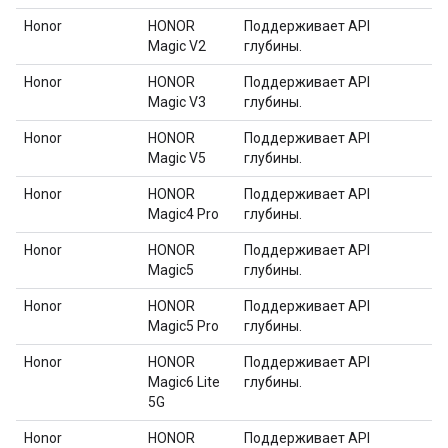
Honor
HONOR
Поддерживает API
Magic V2
глубины.
Honor
HONOR
Поддерживает API
Magic V3
глубины.
Honor
HONOR
Поддерживает API
Magic V5
глубины.
Honor
HONOR
Поддерживает API
Magic4 Pro
глубины.
Honor
HONOR
Поддерживает API
Magic5
глубины.
Honor
HONOR
Поддерживает API
Magic5 Pro
глубины.
Honor
HONOR
Поддерживает API
Magic6 Lite
глубины.
5G
Honor
HONOR
Поддерживает API