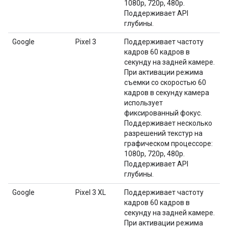
1080p, 720p, 480p.
Поддерживает API
глубины.
Google
Pixel 3
Поддерживает частоту
кадров 60 кадров в
секунду на задней камере.
При активации режима
съемки со скоростью 60
кадров в секунду камера
использует
фиксированный фокус.
Поддерживает несколько
разрешений текстур на
графическом процессоре:
1080p, 720p, 480p.
Поддерживает API
глубины.
Google
Pixel 3 XL
Поддерживает частоту
кадров 60 кадров в
секунду на задней камере.
При активации режима