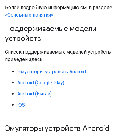
Более подробную информацию см. в разделе
«Основные понятия»
.
Поддерживаемые модели
устройств
Список поддерживаемых моделей устройств
приведен здесь:
Эмуляторы устройств Android
Android (Google Play)
Android (Китай)
iOS
Эмуляторы устройств Android