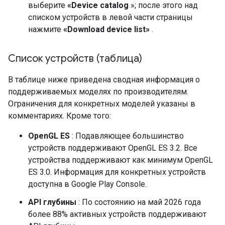
выберите
«Device catalog
»; после этого над
списком устройств в левой части страницы
нажмите
«Download device list»
.
Список устройств (таблица)
В таблице ниже приведена сводная информация о
поддерживаемых моделях по производителям.
Ограничения для конкретных моделей указаны в
комментариях. Кроме того:
OpenGL ES
: Подавляющее большинство
устройств поддерживают OpenGL ES 3.2. Все
устройства поддерживают как минимум OpenGL
ES 3.0. Информация для конкретных устройств
доступна в Google Play Console.
API глубины
: По состоянию на май 2026 года
более 88% активных устройств поддерживают