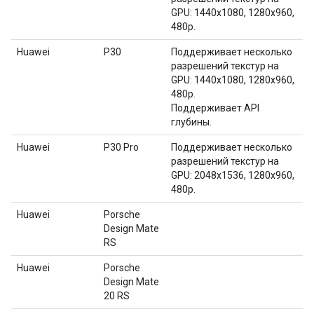
GPU: 1440x1080, 1280x960,
480p.
Huawei
P30
Поддерживает несколько
разрешений текстур на
GPU: 1440x1080, 1280x960,
480p.
Поддерживает API
глубины.
Huawei
P30 Pro
Поддерживает несколько
разрешений текстур на
GPU: 2048x1536, 1280x960,
480p.
Huawei
Porsche
Design Mate
RS
Huawei
Porsche
Design Mate
20 RS