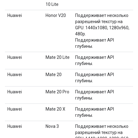
10 Lite
Huawei
Honor V20
Поддерживает несколько
разрешений текстур на
GPU: 1440x1080, 1280x960,
480p.
Поддерживает API
глубины.
Huawei
Mate 20 Lite
Поддерживает API
глубины.
Huawei
Mate 20
Поддерживает API
глубины.
Huawei
Mate 20 Pro
Поддерживает API
глубины.
Huawei
Mate 20 X
Поддерживает API
глубины.
Huawei
Nova 3
Поддерживает несколько
разрешений текстур на