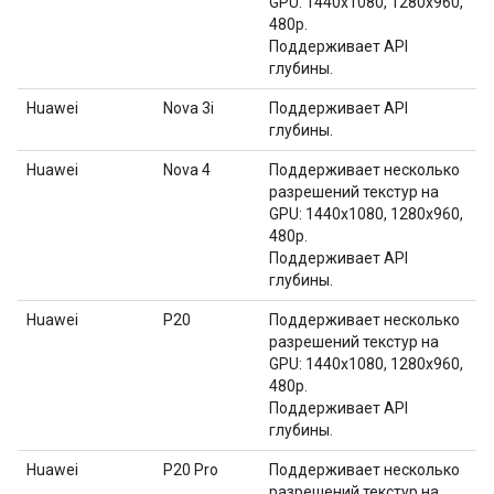
GPU: 1440x1080, 1280x960,
480p.
Поддерживает API
глубины.
Huawei
Nova 3i
Поддерживает API
глубины.
Huawei
Nova 4
Поддерживает несколько
разрешений текстур на
GPU: 1440x1080, 1280x960,
480p.
Поддерживает API
глубины.
Huawei
P20
Поддерживает несколько
разрешений текстур на
GPU: 1440x1080, 1280x960,
480p.
Поддерживает API
глубины.
Huawei
P20 Pro
Поддерживает несколько
разрешений текстур на