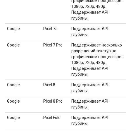
графическом процессоре:
1080p, 720p, 480p.
Поддерживает API
глубины.
Google
Pixel 7a
Поддерживает API
глубины.
Google
Pixel 7 Pro
Поддерживает несколько
разрешений текстур на
графическом процессоре:
1080p, 720p, 480p.
Поддерживает API
глубины.
Google
Pixel 8
Поддерживает API
глубины.
Google
Pixel 8 Pro
Поддерживает API
глубины.
Google
Pixel Fold
Поддерживает API
глубины.