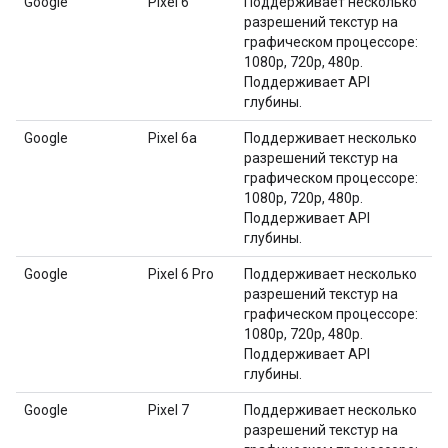
Google
Pixel 6
Поддерживает несколько
разрешений текстур на
графическом процессоре:
1080p, 720p, 480p.
Поддерживает API
глубины.
Google
Pixel 6a
Поддерживает несколько
разрешений текстур на
графическом процессоре:
1080p, 720p, 480p.
Поддерживает API
глубины.
Google
Pixel 6 Pro
Поддерживает несколько
разрешений текстур на
графическом процессоре:
1080p, 720p, 480p.
Поддерживает API
глубины.
Google
Pixel 7
Поддерживает несколько
разрешений текстур на