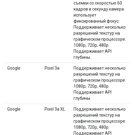
съемки со скоростью 60
кадров в секунду камера
использует
фиксированный фокус.
Поддерживает несколько
разрешений текстур на
графическом процессоре:
1080p, 720p, 480p.
Поддерживает API
глубины.
Google
Pixel 3a
Поддерживает несколько
разрешений текстур на
графическом процессоре:
1080p, 720p, 480p.
Поддерживает API
глубины.
Google
Pixel 3a XL
Поддерживает несколько
разрешений текстур на
графическом процессоре:
1080p, 720p, 480p.
Поддерживает API