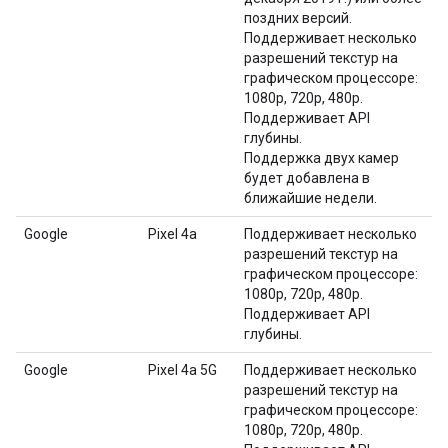
поздних версий.
Поддерживает несколько
разрешений текстур на
графическом процессоре:
1080p, 720p, 480p.
Поддерживает API
глубины.
Поддержка двух камер
будет добавлена ​​в
ближайшие недели.
Google
Pixel 4a
Поддерживает несколько
разрешений текстур на
графическом процессоре:
1080p, 720p, 480p.
Поддерживает API
глубины.
Google
Pixel 4a 5G
Поддерживает несколько
разрешений текстур на
графическом процессоре:
1080p, 720p, 480p.