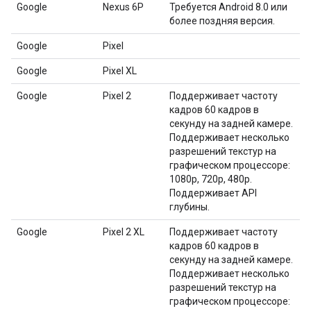
Google
Nexus 6P
Требуется Android 8.0 или
более поздняя версия.
Google
Pixel
Google
Pixel XL
Google
Pixel 2
Поддерживает частоту
кадров 60 кадров в
секунду на задней камере.
Поддерживает несколько
разрешений текстур на
графическом процессоре:
1080p, 720p, 480p.
Поддерживает API
глубины.
Google
Pixel 2 XL
Поддерживает частоту
кадров 60 кадров в
секунду на задней камере.
Поддерживает несколько
разрешений текстур на
графическом процессоре: