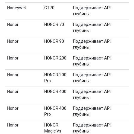
Honeywell
CT70
Поддерживает API
глубины.
Honor
HONOR 70
Поддерживает API
глубины.
Honor
HONOR 90
Поддерживает API
глубины.
Honor
HONOR 200
Поддерживает API
глубины.
Honor
HONOR 200
Поддерживает API
Pro
глубины.
Honor
HONOR 400
Поддерживает API
глубины.
Honor
HONOR 400
Поддерживает API
Pro
глубины.
Honor
HONOR
Поддерживает API
Magic Vs
глубины.