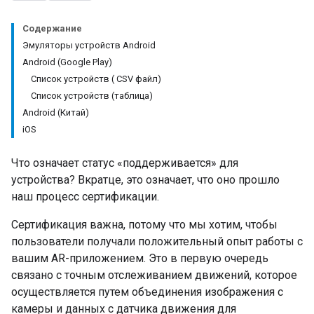
Содержание
Эмуляторы устройств Android
Android (Google Play)
Список устройств ( CSV файл)
Список устройств (таблица)
Android (Китай)
iOS
Что означает статус «поддерживается» для
устройства? Вкратце, это означает, что оно прошло
наш процесс сертификации.
Сертификация важна, потому что мы хотим, чтобы
пользователи получали положительный опыт работы с
вашим AR-приложением. Это в первую очередь
связано с точным отслеживанием движений, которое
осуществляется путем объединения изображения с
камеры и данных с датчика движения для