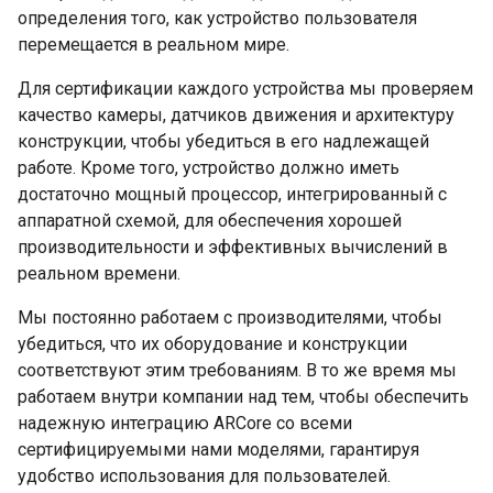
определения того, как устройство пользователя
перемещается в реальном мире.
Для сертификации каждого устройства мы проверяем
качество камеры, датчиков движения и архитектуру
конструкции, чтобы убедиться в его надлежащей
работе. Кроме того, устройство должно иметь
достаточно мощный процессор, интегрированный с
аппаратной схемой, для обеспечения хорошей
производительности и эффективных вычислений в
реальном времени.
Мы постоянно работаем с производителями, чтобы
убедиться, что их оборудование и конструкции
соответствуют этим требованиям. В то же время мы
работаем внутри компании над тем, чтобы обеспечить
надежную интеграцию ARCore со всеми
сертифицируемыми нами моделями, гарантируя
удобство использования для пользователей.