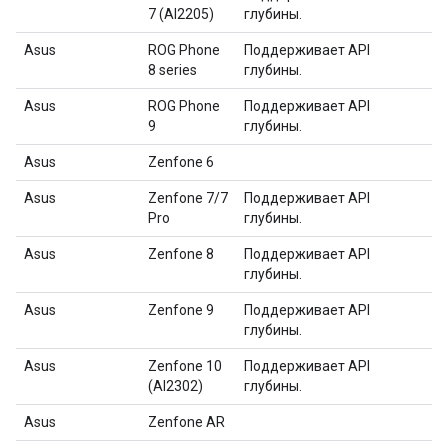
7 (AI2205)
глубины.
Asus
ROG Phone
Поддерживает API
8 series
глубины.
Asus
ROG Phone
Поддерживает API
9
глубины.
Asus
Zenfone 6
Asus
Zenfone 7/7
Поддерживает API
Pro
глубины.
Asus
Zenfone 8
Поддерживает API
глубины.
Asus
Zenfone 9
Поддерживает API
глубины.
Asus
Zenfone 10
Поддерживает API
(AI2302)
глубины.
Asus
Zenfone AR