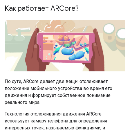
Как работает ARCore?
По сути, ARCore делает две вещи: отслеживает
положение мобильного устройства во время его
движения и формирует собственное понимание
реального мира.
Технология отслеживания движения ARCore
использует камеру телефона для определения
интересных точек, называемых функциями, и