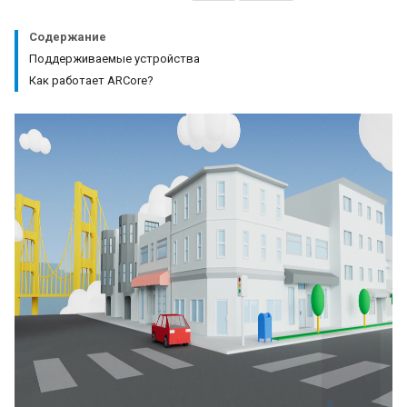
Содержание
Поддерживаемые устройства
Как работает ARCore?