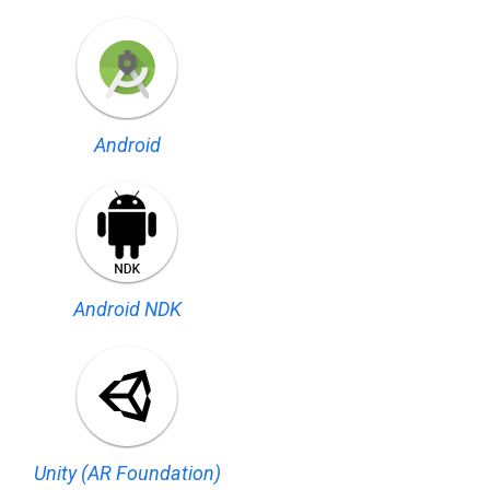
Android
Android NDK
Unity (AR Foundation)