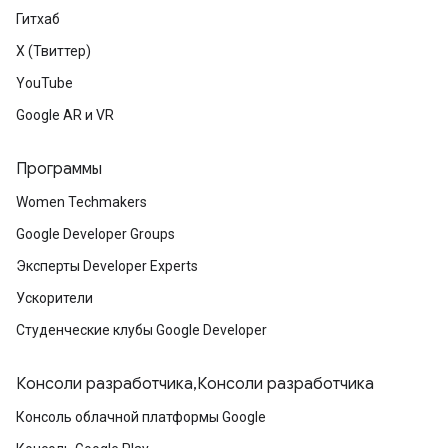
Гитхаб
X (Твиттер)
YouTube
Google AR и VR
Программы
Women Techmakers
Google Developer Groups
Эксперты Developer Experts
Ускорители
Студенческие клубы Google Developer
Консоли разработчика,Консоли разработчика
Консоль облачной платформы Google