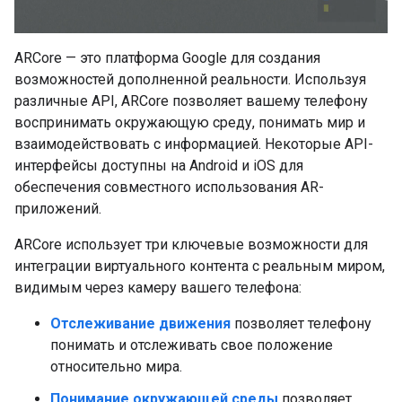
ARCore — это платформа Google для создания
возможностей дополненной реальности. Используя
различные API, ARCore позволяет вашему телефону
воспринимать окружающую среду, понимать мир и
взаимодействовать с информацией. Некоторые API-
интерфейсы доступны на Android и iOS для
обеспечения совместного использования AR-
приложений.
ARCore использует три ключевые возможности для
интеграции виртуального контента с реальным миром,
видимым через камеру вашего телефона:
Отслеживание движения
позволяет телефону
понимать и отслеживать свое положение
относительно мира.
Понимание окружающей среды
позволяет