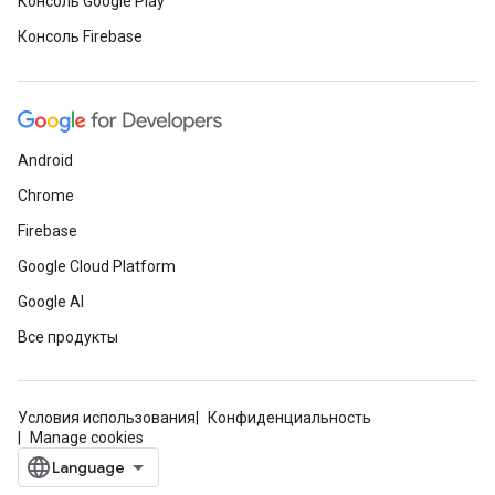
Консоль Google Play
Консоль Firebase
Android
Chrome
Firebase
Google Cloud Platform
Google AI
Все продукты
Условия использования
Конфиденциальность
Manage cookies