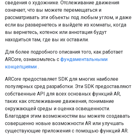
сведения о художнике. Отслеживание движения
означает, что вы можете перемещаться и
рассматривать эти объекты под любым углом, и даже
если вы развернетесь и выйдете из комнаты, когда
вы вернетесь, котенок или аннотация будут
находиться там, где вы их оставили.
Для более подробного описания того, как работает
ARCore, ознакомьтесь с
фундаментальными
концепциями
.
ARCore предоставляет SDK для многих наиболее
популярных сред разработки. Эти SDK предоставляют
собственные API для всех основных функций AR,
таких как отслеживание движения, понимание
окружающей среды и оценка освещенности.
Благодаря этим возможностям вы можете создавать
совершенно новые возможности AR или улучшать
существующие приложения с помощью функций AR.