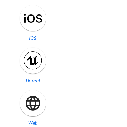
iOS
Unreal
Web