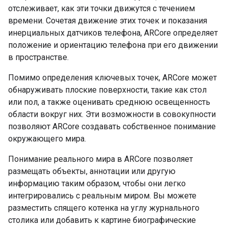
отслеживает, как эти точки движутся с течением
времени. Сочетая движение этих точек и показания
инерциальных датчиков телефона, ARCore определяет
положение и ориентацию телефона при его движении
в пространстве.
Помимо определения ключевых точек, ARCore может
обнаруживать плоские поверхности, такие как стол
или пол, а также оценивать среднюю освещенность
области вокруг них. Эти возможности в совокупности
позволяют ARCore создавать собственное понимание
окружающего мира.
Понимание реального мира в ARCore позволяет
размещать объекты, аннотации или другую
информацию таким образом, чтобы они легко
интегрировались с реальным миром. Вы можете
разместить спящего котенка на углу журнального
столика или добавить к картине биографические