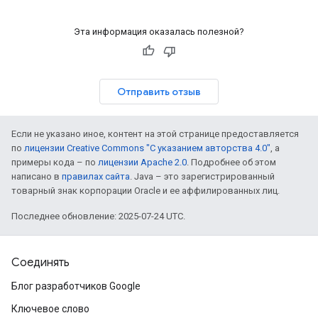
Эта информация оказалась полезной?
Отправить отзыв
Если не указано иное, контент на этой странице предоставляется
по
лицензии Creative Commons "С указанием авторства 4.0"
, а
примеры кода – по
лицензии Apache 2.0
. Подробнее об этом
написано в
правилах сайта
. Java – это зарегистрированный
товарный знак корпорации Oracle и ее аффилированных лиц.
Последнее обновление: 2025-07-24 UTC.
Соединять
Блог разработчиков Google
Ключевое слово