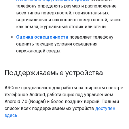
телефону определять размер и расположение
всех типов поверхностей: горизонтальных,
вертикальных и наклонных поверхностей, таких
как земля, журнальный столик или стены.
Оценка освещенности
позволяет телефону
оценить текущие условия освещения
окружающей среды.
Поддерживаемые устройства
ARCore предназначен для работы на широком спектре
телефонов Android, работающих под управлением
Android 7.0 (Nougat) и более поздних версий. Полный
список всех поддерживаемых устройств
доступен
здесь
.