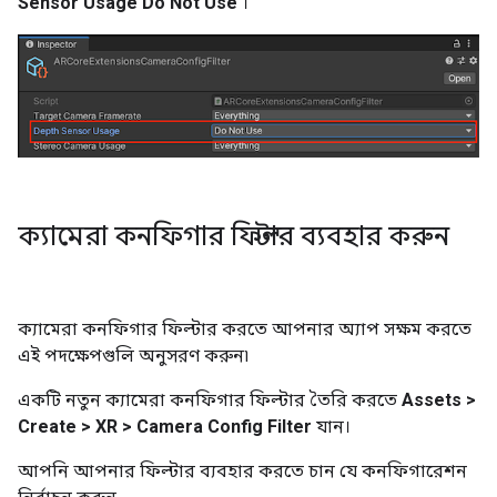
Sensor Usage
Do Not Use
।
ক্যামেরা কনফিগার ফিল্টার ব্যবহার করুন
ক্যামেরা কনফিগার ফিল্টার করতে আপনার অ্যাপ সক্ষম করতে
এই পদক্ষেপগুলি অনুসরণ করুন৷
একটি নতুন ক্যামেরা কনফিগার ফিল্টার তৈরি করতে
Assets >
Create > XR > Camera Config Filter
যান।
আপনি আপনার ফিল্টার ব্যবহার করতে চান যে কনফিগারেশন