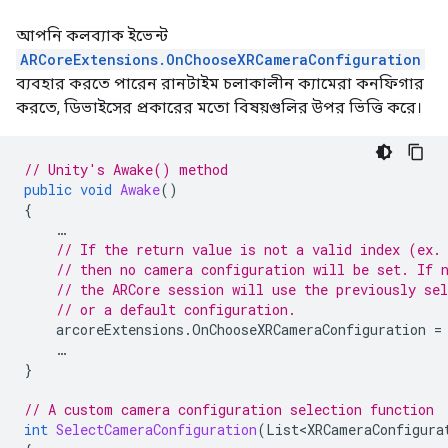
আপনি কলব্যাক ইভেন্ট
ARCoreExtensions.OnChooseXRCameraConfiguration
ব্যবহার করতে পারেন রানটাইম চলাকালীন ক্যামেরা কনফিগার
করতে, ডিভাইসের প্রকারের মতো বিষয়গুলির উপর ভিত্তি করে।
// Unity's Awake() method
public
void
Awake
()
{
…
// If the return value is not a valid index (ex.
// then no camera configuration will be set. If 
// the ARCore session will use the previously se
// or a default configuration.
arcoreExtensions
.
OnChooseXRCameraConfiguration
=
…
}
// A custom camera configuration selection function
int
SelectCameraConfiguration
(
List<XRCameraConfigura