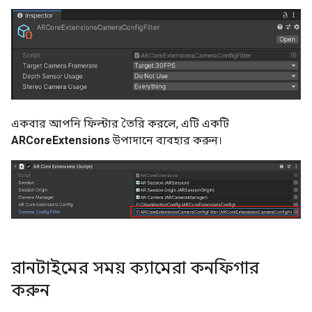
একবার আপনি ফিল্টার তৈরি করলে, এটি একটি
ARCoreExtensions
উপাদানে ব্যবহার করুন।
রানটাইমের সময় ক্যামেরা কনফিগার
করুন