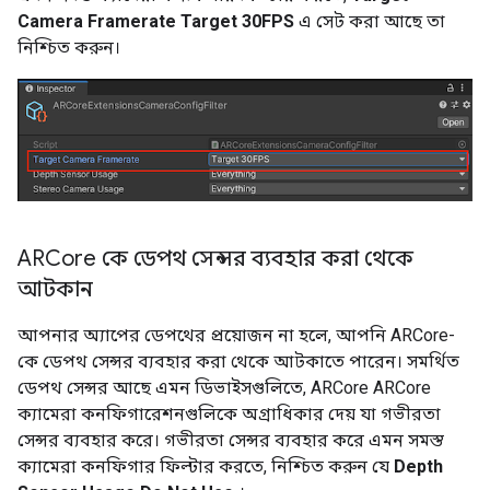
Camera Framerate
Target 30FPS
এ সেট করা আছে তা
নিশ্চিত করুন।
ARCore কে ডেপথ সেন্সর ব্যবহার করা থেকে
আটকান
আপনার অ্যাপের ডেপথের প্রয়োজন না হলে, আপনি ARCore-
কে ডেপথ সেন্সর ব্যবহার করা থেকে আটকাতে পারেন। সমর্থিত
ডেপথ সেন্সর আছে এমন ডিভাইসগুলিতে, ARCore ARCore
ক্যামেরা কনফিগারেশনগুলিকে অগ্রাধিকার দেয় যা গভীরতা
সেন্সর ব্যবহার করে। গভীরতা সেন্সর ব্যবহার করে এমন সমস্ত
ক্যামেরা কনফিগার ফিল্টার করতে, নিশ্চিত করুন যে
Depth