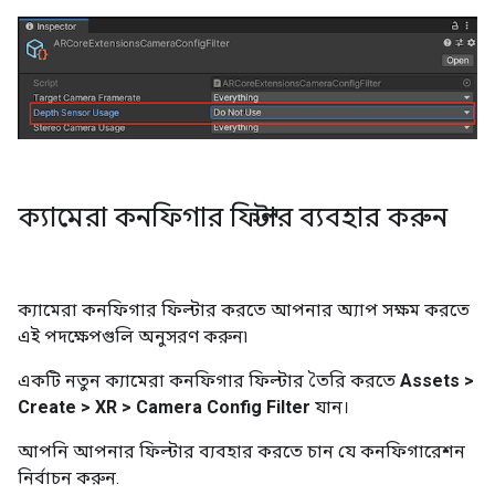
ক্যামেরা কনফিগার ফিল্টার ব্যবহার করুন
ক্যামেরা কনফিগার ফিল্টার করতে আপনার অ্যাপ সক্ষম করতে
এই পদক্ষেপগুলি অনুসরণ করুন৷
একটি নতুন ক্যামেরা কনফিগার ফিল্টার তৈরি করতে
Assets >
Create > XR > Camera Config Filter
যান।
আপনি আপনার ফিল্টার ব্যবহার করতে চান যে কনফিগারেশন
নির্বাচন করুন.