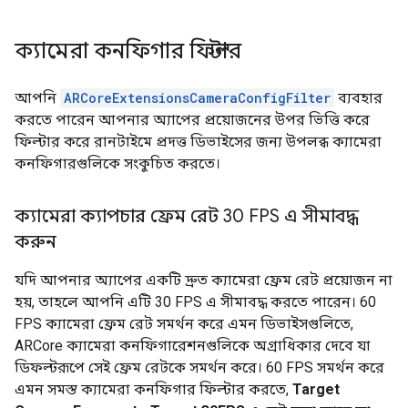
ক্যামেরা কনফিগার ফিল্টার
আপনি
ARCoreExtensionsCameraConfigFilter
ব্যবহার
করতে পারেন আপনার অ্যাপের প্রয়োজনের উপর ভিত্তি করে
ফিল্টার করে রানটাইমে প্রদত্ত ডিভাইসের জন্য উপলব্ধ ক্যামেরা
কনফিগারগুলিকে সংকুচিত করতে।
ক্যামেরা ক্যাপচার ফ্রেম রেট 30 FPS এ সীমাবদ্ধ
করুন
যদি আপনার অ্যাপের একটি দ্রুত ক্যামেরা ফ্রেম রেট প্রয়োজন না
হয়, তাহলে আপনি এটি 30 FPS এ সীমাবদ্ধ করতে পারেন। 60
FPS ক্যামেরা ফ্রেম রেট সমর্থন করে এমন ডিভাইসগুলিতে,
ARCore ক্যামেরা কনফিগারেশনগুলিকে অগ্রাধিকার দেবে যা
ডিফল্টরূপে সেই ফ্রেম রেটকে সমর্থন করে। 60 FPS সমর্থন করে
এমন সমস্ত ক্যামেরা কনফিগার ফিল্টার করতে,
Target