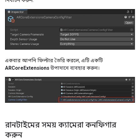
নির্বাচন করুন.
একবার আপনি ফিল্টার তৈরি করলে, এটি একটি
ARCoreExtensions
উপাদানে ব্যবহার করুন।
রানটাইমের সময় ক্যামেরা কনফিগার
করুন