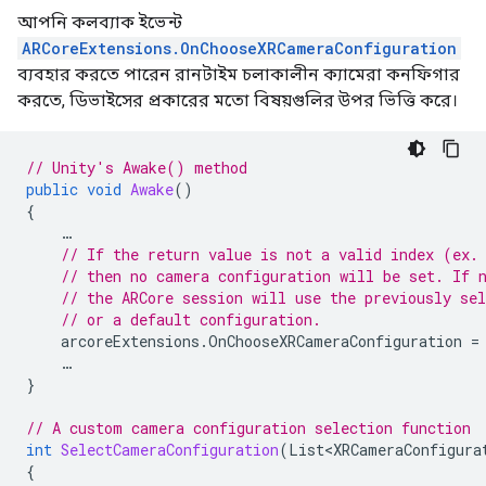
আপনি কলব্যাক ইভেন্ট
ARCoreExtensions.OnChooseXRCameraConfiguration
ব্যবহার করতে পারেন রানটাইম চলাকালীন ক্যামেরা কনফিগার
করতে, ডিভাইসের প্রকারের মতো বিষয়গুলির উপর ভিত্তি করে।
// Unity's Awake() method
public
void
Awake
()
{
…
// If the return value is not a valid index (ex.
// then no camera configuration will be set. If 
// the ARCore session will use the previously se
// or a default configuration.
arcoreExtensions
.
OnChooseXRCameraConfiguration
=
…
}
// A custom camera configuration selection function
int
SelectCameraConfiguration
(
List<XRCameraConfigura
{