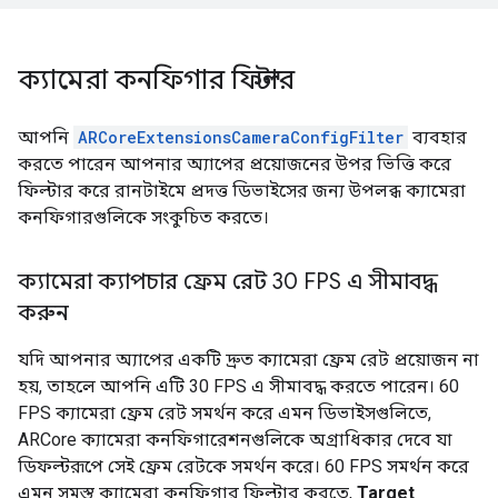
ক্যামেরা কনফিগার ফিল্টার
আপনি
ARCoreExtensionsCameraConfigFilter
ব্যবহার
করতে পারেন আপনার অ্যাপের প্রয়োজনের উপর ভিত্তি করে
ফিল্টার করে রানটাইমে প্রদত্ত ডিভাইসের জন্য উপলব্ধ ক্যামেরা
কনফিগারগুলিকে সংকুচিত করতে।
ক্যামেরা ক্যাপচার ফ্রেম রেট 30 FPS এ সীমাবদ্ধ
করুন
যদি আপনার অ্যাপের একটি দ্রুত ক্যামেরা ফ্রেম রেট প্রয়োজন না
হয়, তাহলে আপনি এটি 30 FPS এ সীমাবদ্ধ করতে পারেন। 60
FPS ক্যামেরা ফ্রেম রেট সমর্থন করে এমন ডিভাইসগুলিতে,
ARCore ক্যামেরা কনফিগারেশনগুলিকে অগ্রাধিকার দেবে যা
ডিফল্টরূপে সেই ফ্রেম রেটকে সমর্থন করে। 60 FPS সমর্থন করে
এমন সমস্ত ক্যামেরা কনফিগার ফিল্টার করতে,
Target