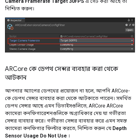
Camera Framerate
Target 30FPS
এ সেট করা আছে তা
নিশ্চিত করুন।
ARCore কে ডেপথ সেন্সর ব্যবহার করা থেকে
আটকান
আপনার অ্যাপের ডেপথের প্রয়োজন না হলে, আপনি ARCore-
কে ডেপথ সেন্সর ব্যবহার করা থেকে আটকাতে পারেন। সমর্থিত
ডেপথ সেন্সর আছে এমন ডিভাইসগুলিতে, ARCore ARCore
ক্যামেরা কনফিগারেশনগুলিকে অগ্রাধিকার দেয় যা গভীরতা
সেন্সর ব্যবহার করে। গভীরতা সেন্সর ব্যবহার করে এমন সমস্ত
ক্যামেরা কনফিগার ফিল্টার করতে, নিশ্চিত করুন যে
Depth
Sensor Usage
Do Not Use
।