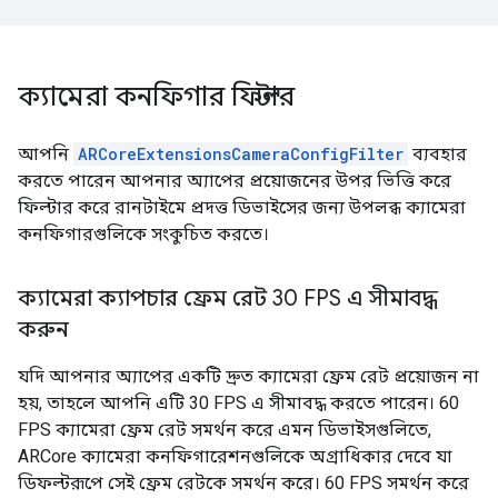
ক্যামেরা কনফিগার ফিল্টার
আপনি
ARCoreExtensionsCameraConfigFilter
ব্যবহার
করতে পারেন আপনার অ্যাপের প্রয়োজনের উপর ভিত্তি করে
ফিল্টার করে রানটাইমে প্রদত্ত ডিভাইসের জন্য উপলব্ধ ক্যামেরা
কনফিগারগুলিকে সংকুচিত করতে।
ক্যামেরা ক্যাপচার ফ্রেম রেট 30 FPS এ সীমাবদ্ধ
করুন
যদি আপনার অ্যাপের একটি দ্রুত ক্যামেরা ফ্রেম রেট প্রয়োজন না
হয়, তাহলে আপনি এটি 30 FPS এ সীমাবদ্ধ করতে পারেন। 60
FPS ক্যামেরা ফ্রেম রেট সমর্থন করে এমন ডিভাইসগুলিতে,
ARCore ক্যামেরা কনফিগারেশনগুলিকে অগ্রাধিকার দেবে যা
ডিফল্টরূপে সেই ফ্রেম রেটকে সমর্থন করে। 60 FPS সমর্থন করে