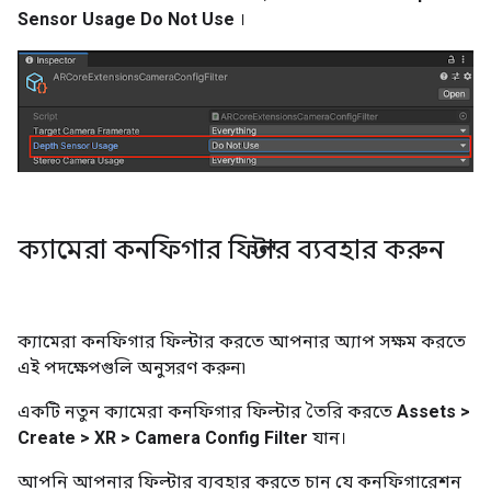
Sensor Usage
Do Not Use
।
ক্যামেরা কনফিগার ফিল্টার ব্যবহার করুন
ক্যামেরা কনফিগার ফিল্টার করতে আপনার অ্যাপ সক্ষম করতে
এই পদক্ষেপগুলি অনুসরণ করুন৷
একটি নতুন ক্যামেরা কনফিগার ফিল্টার তৈরি করতে
Assets >
Create > XR > Camera Config Filter
যান।
আপনি আপনার ফিল্টার ব্যবহার করতে চান যে কনফিগারেশন