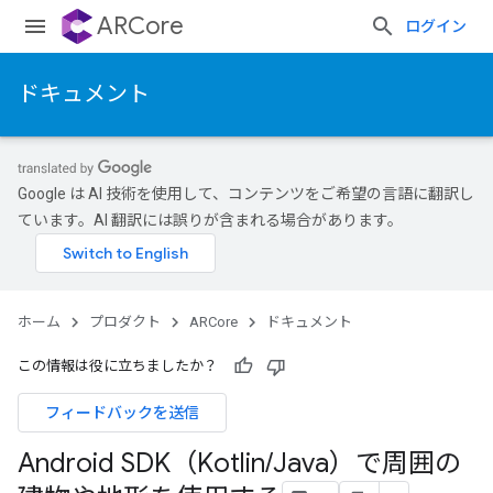
ARCore
ログイン
ドキュメント
Google は AI 技術を使用して、コンテンツをご希望の言語に翻訳し
ています。AI 翻訳には誤りが含まれる場合があります。
ホーム
プロダクト
ARCore
ドキュメント
この情報は役に立ちましたか？
フィードバックを送信
Android SDK（Kotlin
/
Java）で周囲の