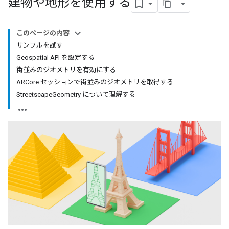
建物や地形を使用する
このページの内容
サンプルを試す
Geospatial API を設定する
街並みのジオメトリを有効にする
ARCore セッションで街並みのジオメトリを取得する
StreetscapeGeometry について理解する