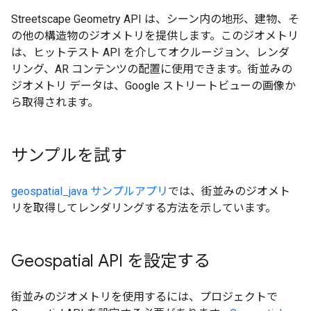
Streetscape Geometry API は、シーン内の地形、建物、そ
の他の構造物のジオメトリを提供します。このジオメトリ
は、ヒットテスト API を介してオクルージョン、レンダ
リング、AR コンテンツの配置に使用できます。街並みの
ジオメトリ データは、Google ストリートビューの画像か
ら取得されます。
サンプルを試す
geospatial_java サンプルアプリ
では、街並みのジオメト
リを取得してレンダリングする方法を示しています。
Geospatial API を設定する
街並みのジオメトリを使用するには、プロジェクトで