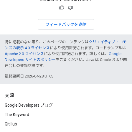
フィードバックを送信
特に記載のない限り、このページのコンテンツは
クリエイティブ・コモ
ンズの表示 4.0 ライセンス
により使用許諾されます。コードサンプルは
Apache 2.0 ライセンス
により使用許諾されます。詳しくは、
Google
Developers サイトのポリシー
をご覧ください。Java は Oracle および関
連会社の登録商標です。
最終更新日 2026-04-28 UTC。
交流
Google Developers ブログ
The Keyword
GitHub