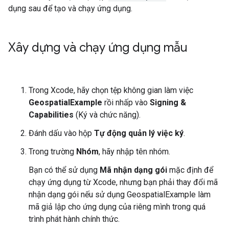
dụng sau để tạo và chạy ứng dụng.
Xây dựng và chạy ứng dụng mẫu
Trong Xcode, hãy chọn tệp không gian làm việc
GeospatialExample
rồi nhấp vào
Signing &
Capabilities
(Ký và chức năng).
Đánh dấu vào hộp
Tự động quản lý việc ký
.
Trong trường
Nhóm
, hãy nhập tên nhóm.
Bạn có thể sử dụng
Mã nhận dạng gói
mặc định để
chạy ứng dụng từ Xcode, nhưng bạn phải thay đổi mã
nhận dạng gói nếu sử dụng GeospatialExample làm
mã giả lập cho ứng dụng của riêng mình trong quá
trình phát hành chính thức.