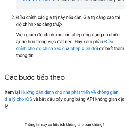
Điều chỉnh các giá trị này nếu cần. Giá trị càng cao thì
độ chính xác càng
thấp
.
Việc giảm độ chính xác cho phép ứng dụng có nhiều
tự do
hơn trong việc đặt neo. Hãy xem phần
Điều
chỉnh cho độ chính xác của phép biến đổi
để biết thêm
thông tin.
Các bước tiếp theo
Xem lại
Hướng dẫn dành cho nhà phát triển về không gian
địa lý cho iOS
và bắt đầu xây dựng bằng API không gian địa
lý.
Thông tin này có hữu ích không cho bạn không?