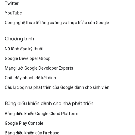
Twitter
YouTube
Công nghệ thực tế tăng cường và thực tế ảo của Google
Chương trình
Nữ lãnh đạo kỹ thuật
Google Developer Group
Mạng lưới Google Developer Experts
Chất đẩy nhanh độ kết dính
Câu lạc bộ nhà phát triển của Google dành cho sinh viên
Bảng điều khiển dành cho nhà phát triển
Bảng điều khiển Google Cloud Platform
Google Play Console
Bảng điều khiển của Firebase