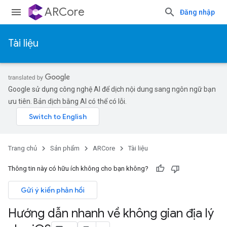
ARCore
Đăng nhập
Tài liệu
Google sử dụng công nghệ AI để dịch nội dung sang ngôn ngữ bạn
ưu tiên. Bản dịch bằng AI có thể có lỗi.
Trang chủ
Sản phẩm
ARCore
Tài liệu
Thông tin này có hữu ích không cho bạn không?
Gửi ý kiến phản hồi
Hướng dẫn nhanh về không gian địa lý