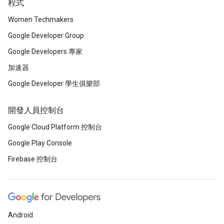
程式
Women Techmakers
Google Developer Group
Google Developers 專家
加速器
Google Developer 學生俱樂部
開發人員控制台
Google Cloud Platform 控制台
Google Play Console
Firebase 控制台
Android