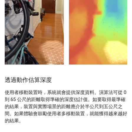
透過動作估算深度
使用者移動裝置時，系統就會提供深度資料。演算法可從 0
到 65 公尺的距離取得準確的深度估計值。如要取得最準確
的結果，裝置與實際場景的距離應介於半公尺到五公尺之
間。如果體驗會鼓勵使用者多移動裝置，就能獲得越來越好
的結果。