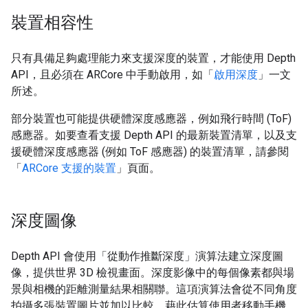
裝置相容性
只有具備足夠處理能力來支援深度的裝置，才能使用 Depth
API，且必須在 ARCore 中手動啟用，如「
啟用深度
」一文
所述。
部分裝置也可能提供硬體深度感應器，例如飛行時間 (ToF)
感應器。如要查看支援 Depth API 的最新裝置清單，以及支
援硬體深度感應器 (例如 ToF 感應器) 的裝置清單，請參閱
「
ARCore 支援的裝置
」頁面。
深度圖像
Depth API 會使用「從動作推斷深度」演算法建立深度圖
像，提供世界 3D 檢視畫面。深度影像中的每個像素都與場
景與相機的距離測量結果相關聯。這項演算法會從不同角度
拍攝多張裝置圖片並加以比較，藉此估算使用者移動手機