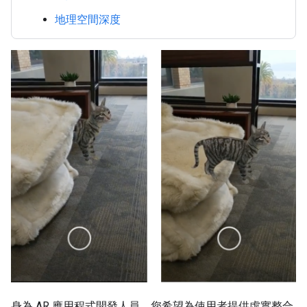
地理空間深度
身為 AR 應用程式開發人員，您希望為使用者提供虛實整合