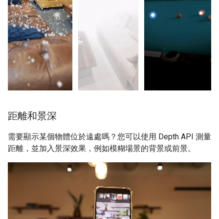
距離和景深
需要顯示某個物體位於遠處嗎？您可以使用 Depth API 測量
距離，並加入景深效果，例如模糊場景的背景或前景。