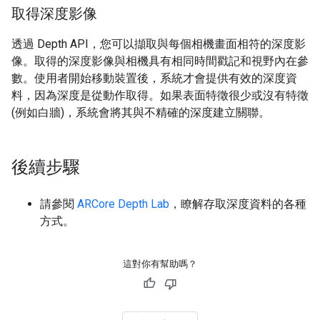
取得深度影像
透過 Depth API，您可以擷取與每個相機畫面相符的深度影
像。取得的深度影像與相機具有相同時間戳記和視野內在參
數。使用者開始移動裝置後，系統才會提供有效的深度資
料，因為深度是從動作取得。如果表面特徵很少或沒有特徵
(例如白牆)，系統會將其與不精確的深度建立關聯。
後續步驟
請參閱
ARCore Depth Lab
，瞭解存取深度資料的各種
方式。
這對你有幫助嗎？