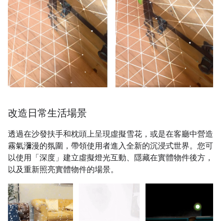
改造日常生活場景
透過在沙發扶手和枕頭上呈現虛擬雪花，或是在客廳中營造
霧氣瀰漫的氛圍，帶領使用者進入全新的沉浸式世界。您可
以使用「深度」建立虛擬燈光互動、隱藏在實體物件後方，
以及重新照亮實體物件的場景。