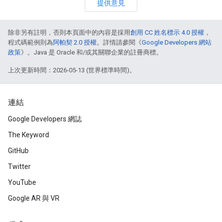
提供意見
除非另有註明，否則本頁面中的內容是採用
創用 CC 姓名標示 4.0 授權
，
程式碼範例則為
阿帕契 2.0 授權
。詳情請參閱《
Google Developers 網站
政策
》。Java 是 Oracle 和/或其關聯企業的註冊商標。
上次更新時間：2026-05-13 (世界標準時間)。
連結
Google Developers 網誌
The Keyword
GitHub
Twitter
YouTube
Google AR 與 VR