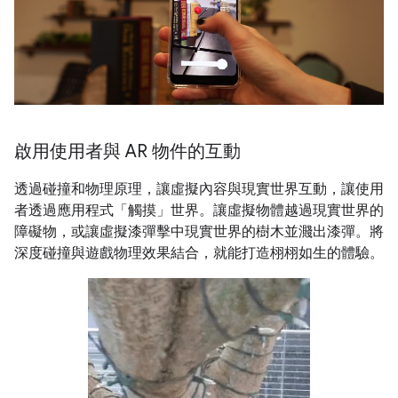
啟用使用者與 AR 物件的互動
透過碰撞和物理原理，讓虛擬內容與現實世界互動，讓使用
者透過應用程式「觸摸」世界。讓虛擬物體越過現實世界的
障礙物，或讓虛擬漆彈擊中現實世界的樹木並濺出漆彈。將
深度碰撞與遊戲物理效果結合，就能打造栩栩如生的體驗。