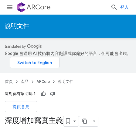
ARCore
登入
說明文件
Google 會運用 AI 技術將內容翻譯成你偏好的語言，但可能會出錯。
首頁
產品
ARCore
說明文件
這對你有幫助嗎？
提供意見
深度增加寫實主義