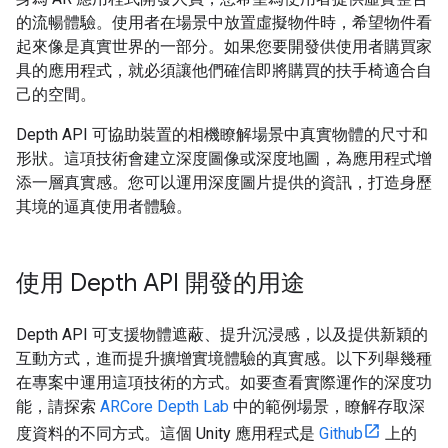
的流暢體驗。使用者在場景中放置虛擬物件時，希望物件看
起來像是真實世界的一部分。如果您要開發供使用者購買家
具的應用程式，就必須讓他們確信即將購買的扶手椅適合自
己的空間。
Depth API 可協助裝置的相機瞭解場景中真實物體的尺寸和
形狀。這項技術會建立深度圖像或深度地圖，為應用程式增
添一層真實感。您可以運用深度圖片提供的資訊，打造身歷
其境的逼真使用者體驗。
使用 Depth API 開發的用途
Depth API 可支援物體遮蔽、提升沉浸感，以及提供新穎的
互動方式，進而提升擴增實境體驗的真實感。以下列舉幾種
在專案中運用這項技術的方式。如要查看實際運作的深度功
能，請探索
ARCore Depth Lab
中的範例場景，瞭解存取深
度資料的不同方式。這個 Unity 應用程式是
Github
上的