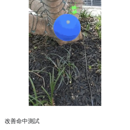
改善命中測試