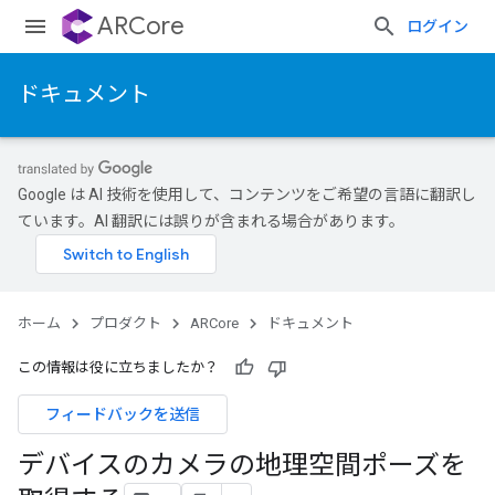
ARCore
ログイン
ドキュメント
Google は AI 技術を使用して、コンテンツをご希望の言語に翻訳し
ています。AI 翻訳には誤りが含まれる場合があります。
ホーム
プロダクト
ARCore
ドキュメント
この情報は役に立ちましたか？
フィードバックを送信
デバイスのカメラの地理空間ポーズを