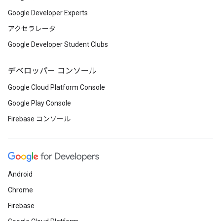
Google Developer Experts
アクセラレータ
Google Developer Student Clubs
デベロッパー コンソール
Google Cloud Platform Console
Google Play Console
Firebase コンソール
Android
Chrome
Firebase