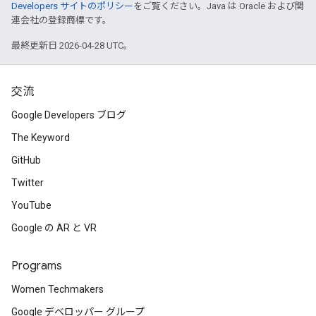
Developers サイトのポリシー
をご覧ください。Java は Oracle および関
連会社の登録商標です。
最終更新日 2026-04-28 UTC。
交流
Google Developers ブログ
The Keyword
GitHub
Twitter
YouTube
Google の AR と VR
Programs
Women Techmakers
Google デベロッパー グループ