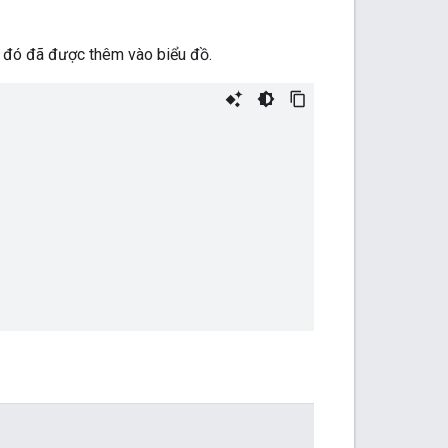
ô đó đã được thêm vào biểu đồ.