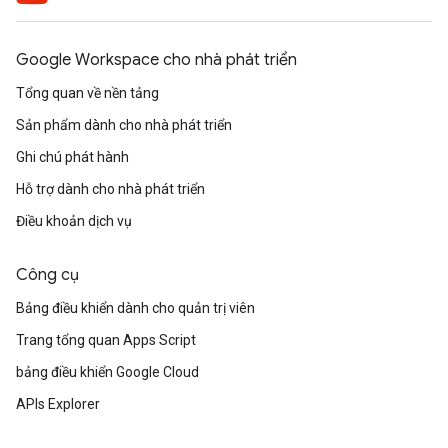
Google Workspace cho nhà phát triển
Tổng quan về nền tảng
Sản phẩm dành cho nhà phát triển
Ghi chú phát hành
Hỗ trợ dành cho nhà phát triển
Điều khoản dịch vụ
Công cụ
Bảng điều khiển dành cho quản trị viên
Trang tổng quan Apps Script
bảng điều khiển Google Cloud
APIs Explorer