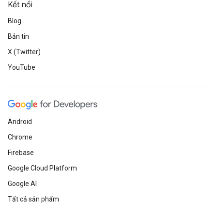
Kết nối
Blog
Bản tin
X (Twitter)
YouTube
Android
Chrome
Firebase
Google Cloud Platform
Google AI
Tất cả sản phẩm