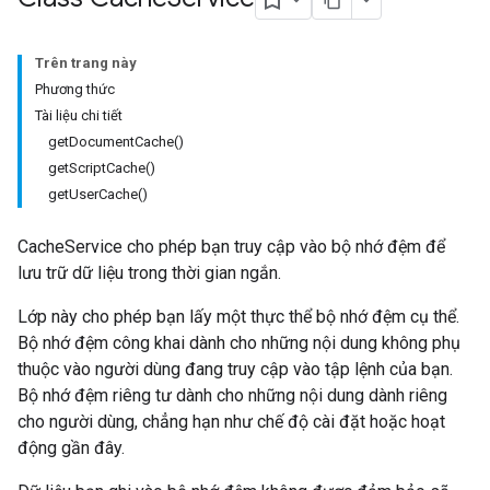
Trên trang này
Phương thức
Tài liệu chi tiết
getDocumentCache()
getScriptCache()
getUserCache()
CacheService cho phép bạn truy cập vào bộ nhớ đệm để
lưu trữ dữ liệu trong thời gian ngắn.
Lớp này cho phép bạn lấy một thực thể bộ nhớ đệm cụ thể.
Bộ nhớ đệm công khai dành cho những nội dung không phụ
thuộc vào người dùng đang truy cập vào tập lệnh của bạn.
Bộ nhớ đệm riêng tư dành cho những nội dung dành riêng
cho người dùng, chẳng hạn như chế độ cài đặt hoặc hoạt
động gần đây.