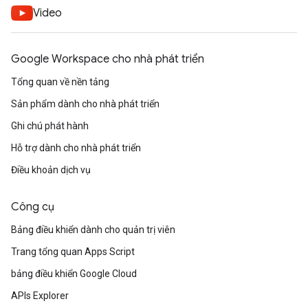
Video
Google Workspace cho nhà phát triển
Tổng quan về nền tảng
Sản phẩm dành cho nhà phát triển
Ghi chú phát hành
Hỗ trợ dành cho nhà phát triển
Điều khoản dịch vụ
Công cụ
Bảng điều khiển dành cho quản trị viên
Trang tổng quan Apps Script
bảng điều khiển Google Cloud
APIs Explorer