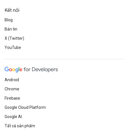
Kết nối
Blog
Bản tin
X (Twitter)
YouTube
Android
Chrome
Firebase
Google Cloud Platform
Google AI
Tất cả sản phẩm