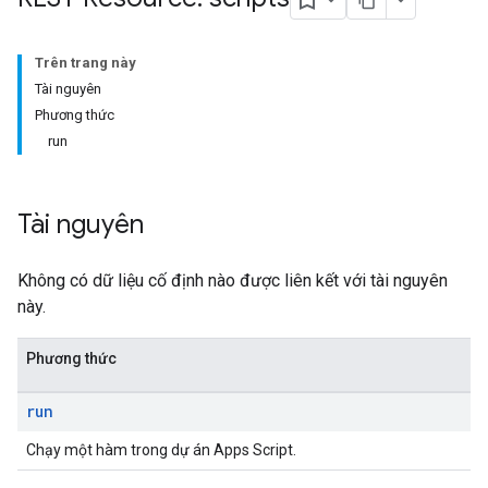
Trên trang này
Tài nguyên
Phương thức
run
Tài nguyên
Không có dữ liệu cố định nào được liên kết với tài nguyên
này.
Phương thức
run
Chạy một hàm trong dự án Apps Script.