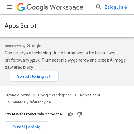
Workspace
Zaloguj się
Apps Script
Google używa technologii AI do tłumaczenia treści na Twój
preferowany język. Tłumaczenia wygenerowane przez AI mogą
zawierać błędy.
Strona główna
Google Workspace
Apps Script
Materiały referencyjne
Czy te wskazówki były pomocne?
Prześlij opinię