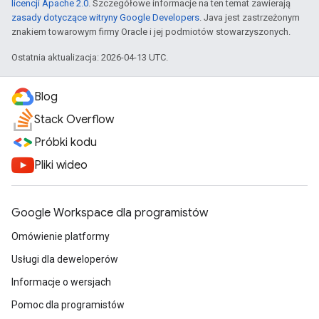
licencji Apache 2.0
. Szczegółowe informacje na ten temat zawierają
zasady dotyczące witryny Google Developers
. Java jest zastrzeżonym
znakiem towarowym firmy Oracle i jej podmiotów stowarzyszonych.
Ostatnia aktualizacja: 2026-04-13 UTC.
Blog
Stack Overflow
Próbki kodu
Pliki wideo
Google Workspace dla programistów
Omówienie platformy
Usługi dla deweloperów
Informacje o wersjach
Pomoc dla programistów