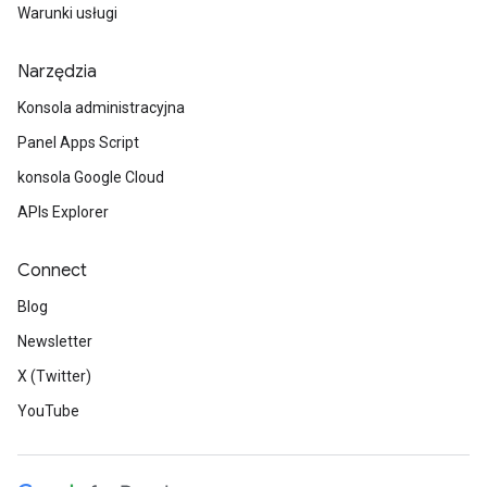
Warunki usługi
Narzędzia
Konsola administracyjna
Panel Apps Script
konsola Google Cloud
APIs Explorer
Connect
Blog
Newsletter
X (Twitter)
YouTube