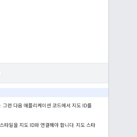
. 그런 다음 애플리케이션 코드에서 지도 ID를
스타일을 지도 ID와 연결해야 합니다. 지도 스타