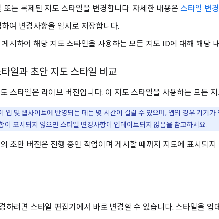
 또는 복제된 지도 스타일을 변경합니다. 자세한 내용은
스타일 변경
릭하여 변경사항을 임시로 저장합니다.
게시하여 해당 지도 스타일을 사용하는 모든 지도 ID에 대해 해당 
스타일과 초안 지도 스타일 비교
 지도 스타일은 라이브 버전입니다. 이 지도 스타일을 사용하는 모든 
 앱 및 웹사이트에 반영되는 데는 몇 시간이 걸릴 수 있으며, 앱의 경우 기기가 
사항이 표시되지 않으면
스타일 변경사항이 업데이트되지 않음
을 참고하세요.
일의 초안 버전은 진행 중인 작업이며 게시할 때까지 지도에 표시되지
경
경하려면 스타일 편집기에서 바로 변경할 수 있습니다. 스타일을 업