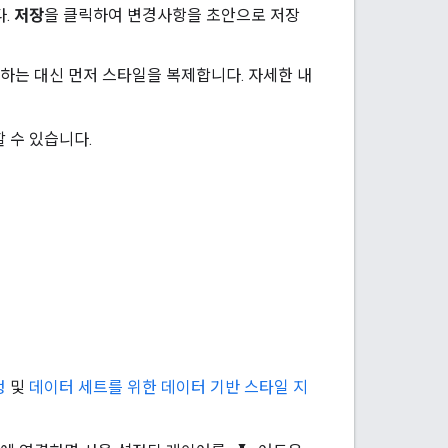
다.
저장
을 클릭하여 변경사항을 초안으로 저장
경하는 대신 먼저 스타일을 복제합니다. 자세한 내
 수 있습니다.
정
및
데이터 세트를 위한 데이터 기반 스타일 지