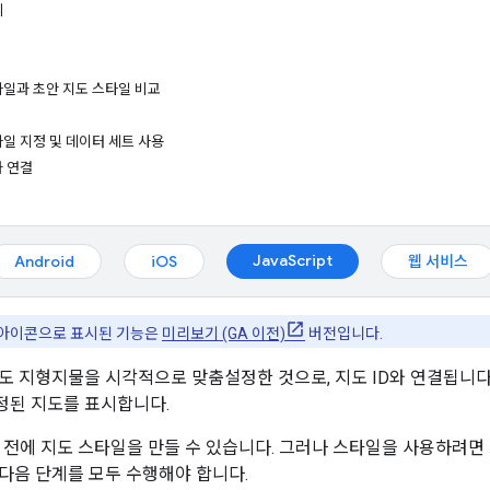
기
타일과 초안 지도 스타일 비교
일 지정 및 데이터 세트 사용
와 연결
JavaScript
Android
iOS
웹 서비스
아이콘으로 표시된 기능은
미리보기 (GA 이전)
버전입니다.
도 지형지물을 시각적으로 맞춤설정한 것으로, 지도 ID와 연결됩니다
정된 지도를 표시합니다.
기 전에 지도 스타일을 만들 수 있습니다. 그러나 스타일을 사용하려면 
다음 단계를 모두 수행해야 합니다.