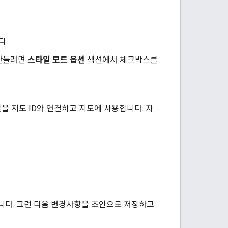
다.
 만들려면
스타일 모드 옵션
섹션에서 체크박스를
을 지도 ID와 연결하고 지도에 사용합니다. 자
니다. 그런 다음 변경사항을 초안으로 저장하고