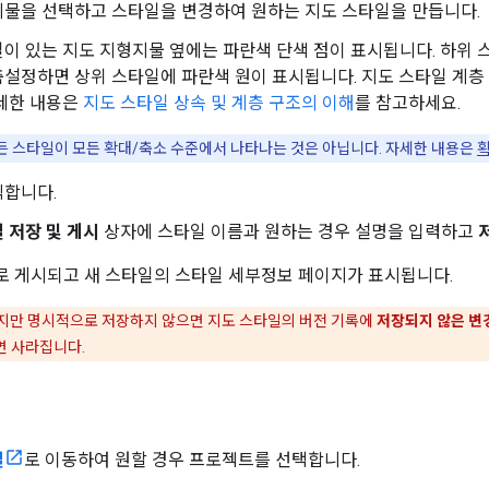
지물을 선택하고 스타일을 변경하여 원하는 지도 스타일을 만듭니다.
이 있는 지도 지형지물 옆에는 파란색 단색 점이 표시됩니다. 하위 
설정하면 상위 스타일에 파란색 원이 표시됩니다. 지도 스타일 계층
자세한 내용은
지도 스타일 상속 및 계층 구조의 이해
를 참고하세요.
든 스타일이 모든 확대/축소 수준에서 나타나는 것은 아닙니다. 자세한 내용은
확
릭합니다.
 저장 및 게시
상자에 스타일 이름과 원하는 경우 설명을 입력하고
 게시되고 새 스타일의 스타일 세부정보 페이지가 표시됩니다.
만 명시적으로 저장하지 않으면 지도 스타일의 버전 기록에
저장되지 않은 변
되면 사라집니다.
일
로 이동하여 원할 경우 프로젝트를 선택합니다.