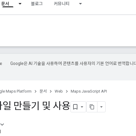
문서
블로그
커뮤니티
Google은 AI 기술을 사용하여 콘텐츠를 사용자의 기본 언어로 번역합니다
le Maps Platform
문서
Web
Maps JavaScript API
타일 만들기 및 사용
기