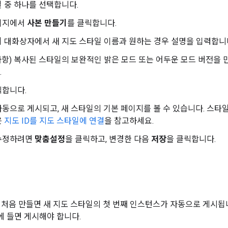
 중 하나를 선택합니다.
이지에서
사본 만들기
를 클릭합니다.
기
대화상자에서 새 지도 스타일 이름과 원하는 경우 설명을 입력합니
항) 복사된 스타일의 보완적인 밝은 모드 또는 어두운 모드 버전을
.
릭합니다.
동으로 게시되고, 새 스타일의 기본 페이지를 볼 수 있습니다. 스타일
은
지도 ID를 지도 스타일에 연결
을 참고하세요.
수정하려면
맞춤설정
을 클릭하고, 변경한 다음
저장
을 클릭합니다.
시
 처음 만들면 새 지도 스타일의 첫 번째 인스턴스가 자동으로 게시됩
 들면 게시해야 합니다.