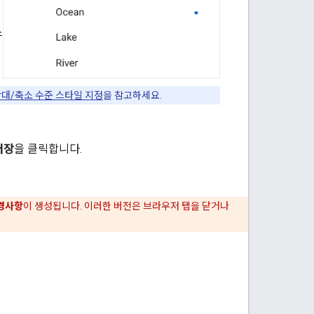
스
대/축소 수준 스타일 지정
을 참고하세요.
저장
을 클릭합니다.
경사항
이 생성됩니다. 이러한 버전은 브라우저 탭을 닫거나