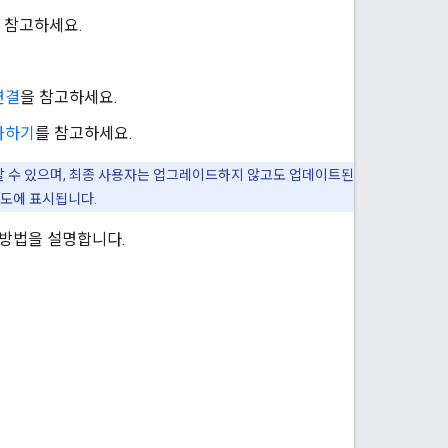
 참고하세요.
연결
을 참고하세요.
추가하기
를 참고하세요.
할 수 있으며, 최종 사용자는 업그레이드하지 않고도 업데이트된
지도에 표시됩니다.
 방법을 설명합니다.