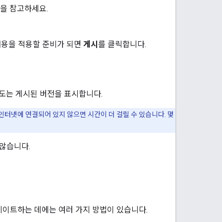
을 참고하세요.
내용을 적용할 준비가 되면
게시
를 클릭합니다.
지도는 게시된 버전을 표시합니다.
인터넷에 연결되어 있지 않으면 시간이 더 걸릴 수 있습니다. 몇
 않습니다.
데이트하는 데에는 여러 가지 방법이 있습니다.