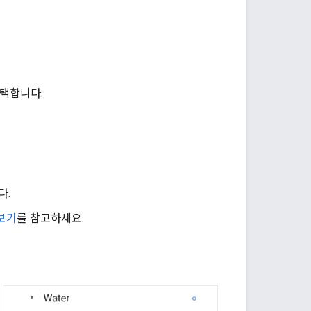
선택합니다.
다.
보기
를 참고하세요.