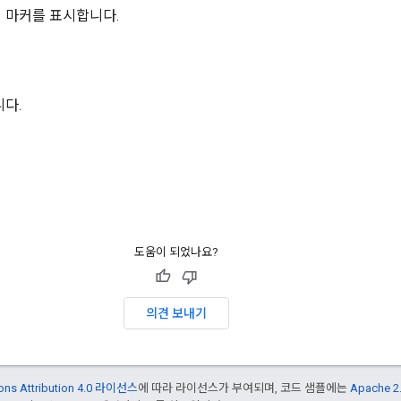
 마커를 표시합니다.
다.
도움이 되었나요?
의견 보내기
ons Attribution 4.0 라이선스
에 따라 라이선스가 부여되며, 코드 샘플에는
Apache 