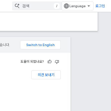
/
로그인
있습니다.
도움이 되었나요?
의견 보내기