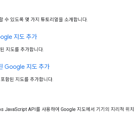
 시작할 수 있도록 몇 가지 튜토리얼을 소개합니다.
ogle 지도 추가
된 지도를 추가합니다.
 Google 지도 추가
포함된 지도를 추가합니다.
aps JavaScript API를 사용하여 Google 지도에서 기기의 지리적