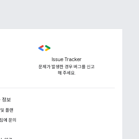
Issue Tracker
문제가 발생한 경우 버그를 신고
해 주세요.
 정보
 및 플랜
팀에 문의