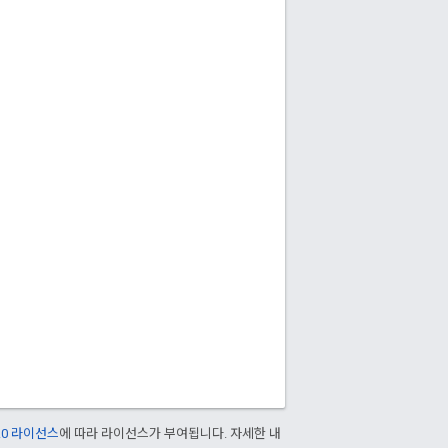
2.0 라이선스
에 따라 라이선스가 부여됩니다. 자세한 내