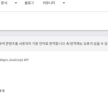
문서
블로그
커뮤니티
사용하여 콘텐츠를 사용자의 기본 언어로 번역합니다. AI 번역에는 오류가 있을 수 
Maps JavaScript API
 추가