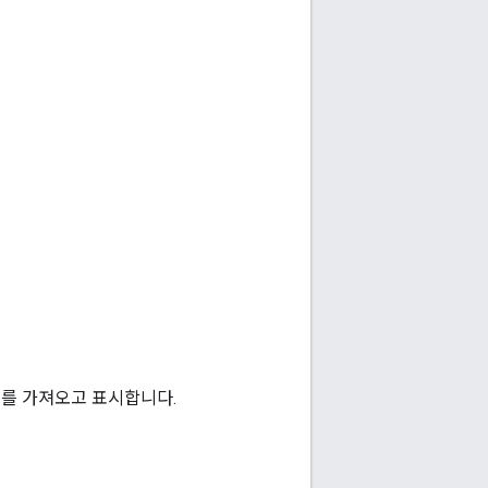
 위치를 가져오고 표시합니다.