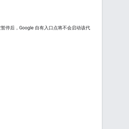
代理被暂停后，Google 自有入口点将不会启动该代