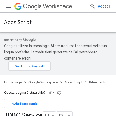
Workspace
Accedi
Apps Script
Google utilizza la tecnologia AI per tradurre i contenuti nella tua
lingua preferita. Le traduzioni generate dall'AI potrebbero
contenere errori.
Home page
Google Workspace
Apps Script
Riferimento
Questa pagina è stata utile?
Invia feedback
JDBC Service