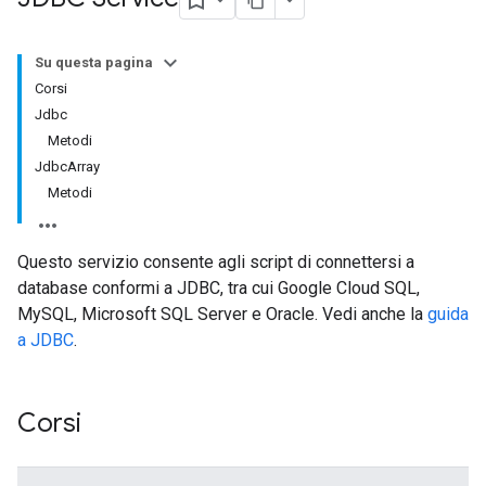
Su questa pagina
Corsi
Jdbc
Metodi
JdbcArray
Metodi
Questo servizio consente agli script di connettersi a
database conformi a JDBC, tra cui Google Cloud SQL,
MySQL, Microsoft SQL Server e Oracle. Vedi anche la
guida
a JDBC
.
Corsi