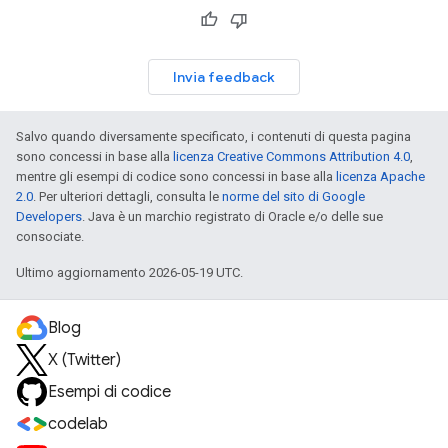
Invia feedback
Salvo quando diversamente specificato, i contenuti di questa pagina
sono concessi in base alla
licenza Creative Commons Attribution 4.0
,
mentre gli esempi di codice sono concessi in base alla
licenza Apache
2.0
. Per ulteriori dettagli, consulta le
norme del sito di Google
Developers
. Java è un marchio registrato di Oracle e/o delle sue
consociate.
Ultimo aggiornamento 2026-05-19 UTC.
Blog
X (Twitter)
Esempi di codice
codelab