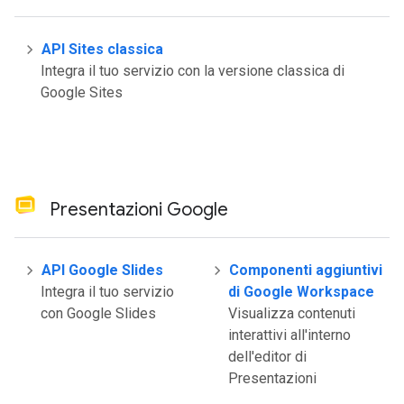
API Sites classica
Integra il tuo servizio con la versione classica di
Google Sites
Presentazioni Google
API Google Slides
Componenti aggiuntivi
Integra il tuo servizio
di Google Workspace
con Google Slides
Visualizza contenuti
interattivi all'interno
dell'editor di
Presentazioni