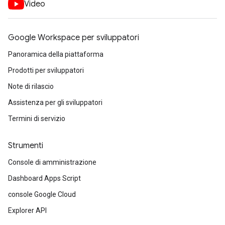
Video
Google Workspace per sviluppatori
Panoramica della piattaforma
Prodotti per sviluppatori
Note di rilascio
Assistenza per gli sviluppatori
Termini di servizio
Strumenti
Console di amministrazione
Dashboard Apps Script
console Google Cloud
Explorer API