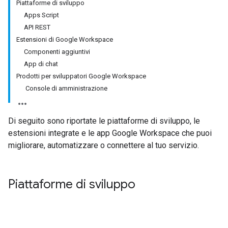
Piattaforme di sviluppo
Apps Script
API REST
Estensioni di Google Workspace
Componenti aggiuntivi
App di chat
Prodotti per sviluppatori Google Workspace
Console di amministrazione
Di seguito sono riportate le piattaforme di sviluppo, le
estensioni integrate e le app Google Workspace che puoi
migliorare, automatizzare o connettere al tuo servizio.
Piattaforme di sviluppo
Apps Script
API REST