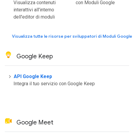
Visualizza contenuti
con Moduli Google
interattivi all'interno
dell'editor di moduli
Visualizza tutte le risorse per sviluppatori di Moduli Google
Google Keep
API Google Keep
Integra il tuo servizio con Google Keep
Google Meet