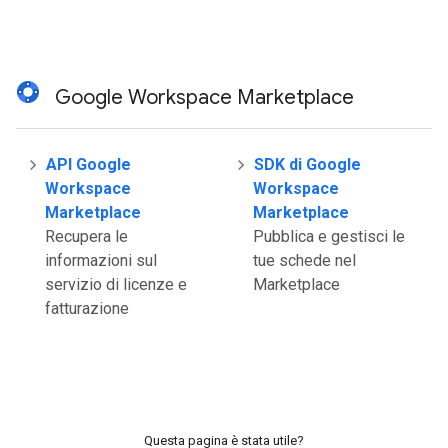
Google Workspace Marketplace
API Google
SDK di Google
Workspace
Workspace
Marketplace
Marketplace
Recupera le
Pubblica e gestisci le
informazioni sul
tue schede nel
servizio di licenze e
Marketplace
fatturazione
Questa pagina è stata utile?