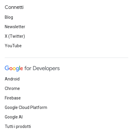
Connetti
Blog
Newsletter
X (Twitter)
YouTube
Android
Chrome
Firebase
Google Cloud Platform
Google AI
Tutti i prodotti