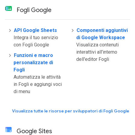
Fogli Google
API Google Sheets
Componenti aggiuntivi
Integra il tuo servizio
di Google Workspace
con Fogli Google
Visualizza contenuti
interattivi all'interno
Funzioni e macro
dell'editor Fogli
personalizzate di
Fogli
Automatizza le attività
in Fogli e aggiungi voci
di menu
Visualizza tutte le risorse per sviluppatori di Fogli Google
Google Sites