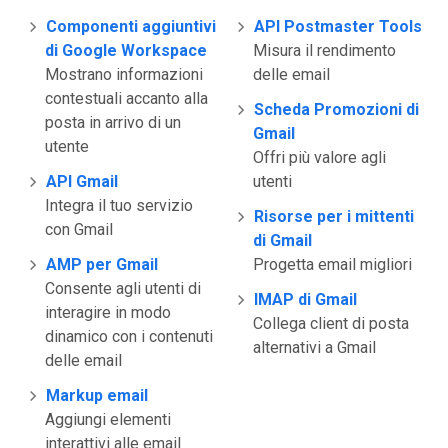
Componenti aggiuntivi
API Postmaster Tools
di Google Workspace
Misura il rendimento
Mostrano informazioni
delle email
contestuali accanto alla
Scheda Promozioni di
posta in arrivo di un
Gmail
utente
Offri più valore agli
API Gmail
utenti
Integra il tuo servizio
Risorse per i mittenti
con Gmail
di Gmail
AMP per Gmail
Progetta email migliori
Consente agli utenti di
IMAP di Gmail
interagire in modo
Collega client di posta
dinamico con i contenuti
alternativi a Gmail
delle email
Markup email
Aggiungi elementi
interattivi alle email