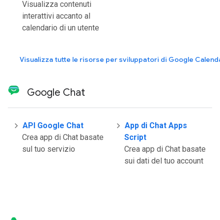
Visualizza contenuti
interattivi accanto al
calendario di un utente
Visualizza tutte le risorse per sviluppatori di Google Calend
Google Chat
API Google Chat
App di Chat Apps
Crea app di Chat basate
Script
sul tuo servizio
Crea app di Chat basate
sui dati del tuo account