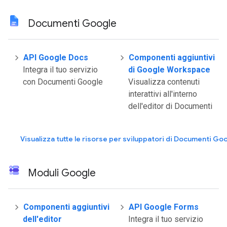
Documenti Google
API Google Docs
Componenti aggiuntivi
Integra il tuo servizio
di Google Workspace
con Documenti Google
Visualizza contenuti
interattivi all'interno
dell'editor di Documenti
Visualizza tutte le risorse per sviluppatori di Documenti Go
Moduli Google
Componenti aggiuntivi
API Google Forms
dell'editor
Integra il tuo servizio