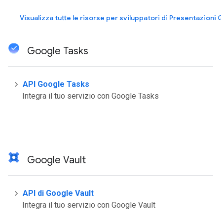
Visualizza tutte le risorse per sviluppatori di Presentazioni
Google Tasks
API Google Tasks
Integra il tuo servizio con Google Tasks
Google Vault
API di Google Vault
Integra il tuo servizio con Google Vault