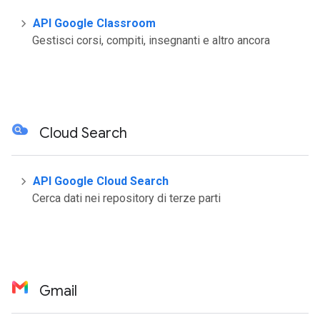
API Google Classroom
Gestisci corsi, compiti, insegnanti e altro ancora
Cloud Search
API Google Cloud Search
Cerca dati nei repository di terze parti
Gmail