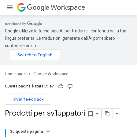
Workspace
Google utilizza la tecnologia AI per tradurre i contenuti nella tua
lingua preferita. Le traduzioni generate dall'AI potrebbero
contenere errori.
Home page
Google Workspace
Questa pagina è stata utile?
Invia feedback
Prodotti per sviluppatori
Su questa pagina