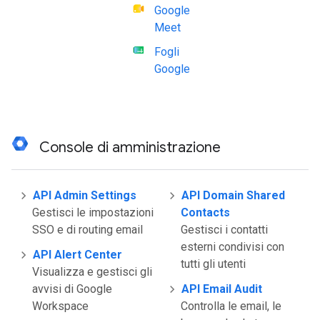
Google
Meet
Fogli
Google
Console di amministrazione
API Admin Settings
API Domain Shared
Gestisci le impostazioni
Contacts
SSO e di routing email
Gestisci i contatti
esterni condivisi con
API Alert Center
tutti gli utenti
Visualizza e gestisci gli
avvisi di Google
API Email Audit
Workspace
Controlla le email, le