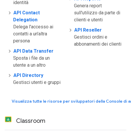
identità
Genera report
API Contact
sull'utilizzo da parte di
Delegation
clienti e utenti
Delega l'accesso ai
API Reseller
contatti a un'altra
Gestisci ordini e
persona
abbonamenti dei clienti
API Data Transfer
Sposta i file da un
utente a un altro
API Directory
Gestisci utenti e gruppi
Visualizza tutte le risorse per sviluppatori della Console di
Classroom