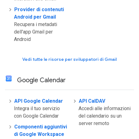
Provider di contenuti
Android per Gmail
Recupera i metadati
dell'app Gmail per
Android
Vedi tutte le risorse per sviluppatori di Gmail
Google Calendar
API Google Calendar
API CalDAV
Integra il tuo servizio
Accedi alle informazioni
con Google Calendar
del calendario su un
server remoto
Componenti aggiuntivi
di Google Workspace