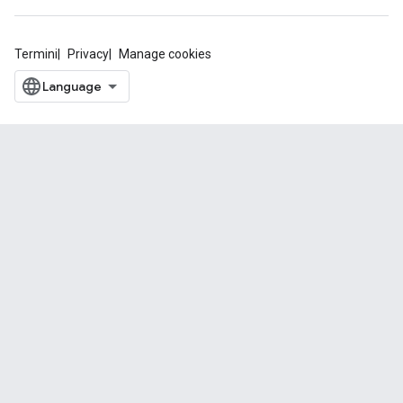
Termini
Privacy
Manage cookies