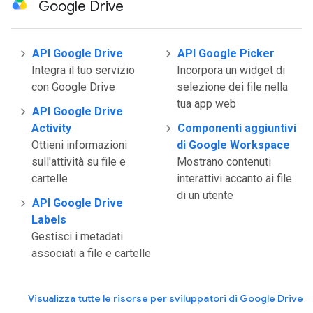
Google Drive
API Google Drive
API Google Picker
Integra il tuo servizio
Incorpora un widget di
con Google Drive
selezione dei file nella
tua app web
API Google Drive
Activity
Componenti aggiuntivi
Ottieni informazioni
di Google Workspace
sull'attività su file e
Mostrano contenuti
cartelle
interattivi accanto ai file
di un utente
API Google Drive
Labels
Gestisci i metadati
associati a file e cartelle
Visualizza tutte le risorse per sviluppatori di Google Drive