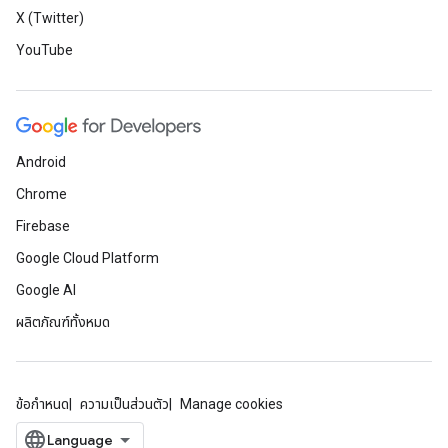
X (Twitter)
YouTube
Android
Chrome
Firebase
Google Cloud Platform
Google AI
ผลิตภัณฑ์ทั้งหมด
ข้อกำหนด
ความเป็นส่วนตัว
Manage cookies