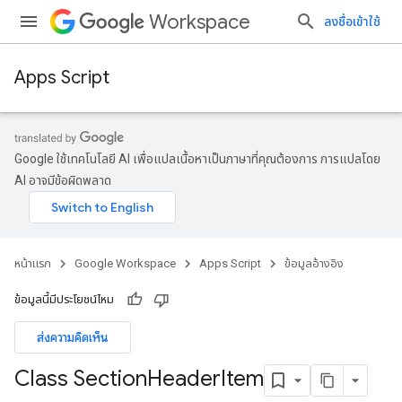
Workspace
ลงชื่อเข้าใช้
Apps Script
Google ใช้เทคโนโลยี AI เพื่อแปลเนื้อหาเป็นภาษาที่คุณต้องการ การแปลโดย
AI อาจมีข้อผิดพลาด
หน้าแรก
Google Workspace
Apps Script
ข้อมูลอ้างอิง
ข้อมูลนี้มีประโยชน์ไหม
ส่งความคิดเห็น
Class Section
Header
Item