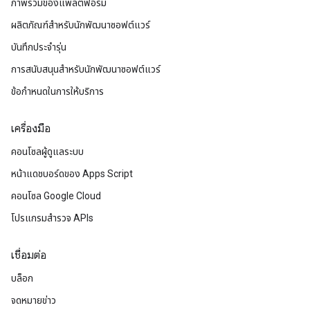
ภาพรวมของแพลตฟอร์ม
ผลิตภัณฑ์สําหรับนักพัฒนาซอฟต์แวร์
บันทึกประจำรุ่น
การสนับสนุนสำหรับนักพัฒนาซอฟต์แวร์
ข้อกำหนดในการให้บริการ
เครื่องมือ
คอนโซลผู้ดูแลระบบ
หน้าแดชบอร์ดของ Apps Script
คอนโซล Google Cloud
โปรแกรมสำรวจ APIs
เชื่อมต่อ
บล็อก
จดหมายข่าว