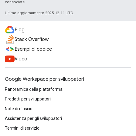
consociate.
Ultimo aggiornamento 2025-12-11 UTC.
Blog
Stack Overflow
Esempi di codice
Video
Google Workspace per sviluppatori
Panoramica della piattaforma
Prodotti per sviluppatori
Note di rilascio
Assistenza per gli sviluppatori
Termini di servizio