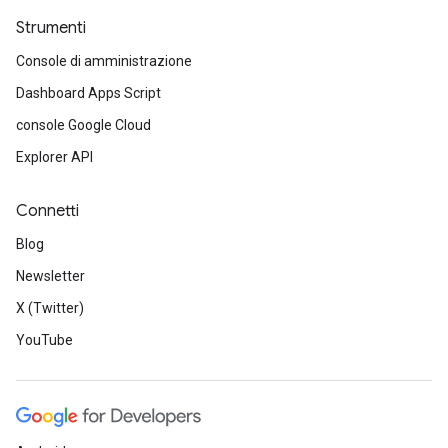
Strumenti
Console di amministrazione
Dashboard Apps Script
console Google Cloud
Explorer API
Connetti
Blog
Newsletter
X (Twitter)
YouTube