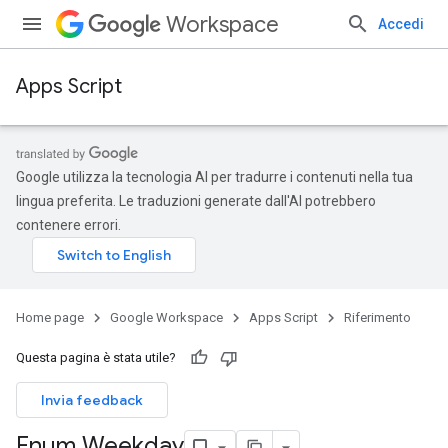
Workspace
Accedi
Apps Script
Google utilizza la tecnologia AI per tradurre i contenuti nella tua
lingua preferita. Le traduzioni generate dall'AI potrebbero
contenere errori.
Home page
Google Workspace
Apps Script
Riferimento
Questa pagina è stata utile?
Invia feedback
Enum Weekday