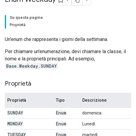
Su questa pagina
Proprietà
Un'enum che rappresenta i giorni della settimana.
Per chiamare un'enumerazione, devi chiamare la classe, il
nome e la proprietà principali. Ad esempio,
Base.Weekday.SUNDAY
.
Proprietà
Proprietà
Tipo
Descrizione
SUNDAY
Enum
domenica.
MONDAY
Enum
Lunedì.
TUESDAY
Enum
martedì.