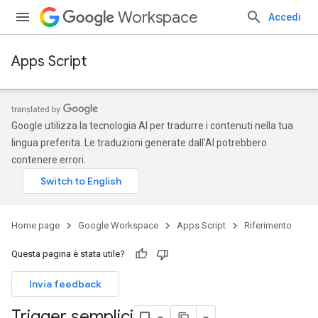
Workspace
Accedi
Apps Script
Google utilizza la tecnologia AI per tradurre i contenuti nella tua
lingua preferita. Le traduzioni generate dall'AI potrebbero
contenere errori.
Home page
Google Workspace
Apps Script
Riferimento
Questa pagina è stata utile?
Invia feedback
Trigger semplici