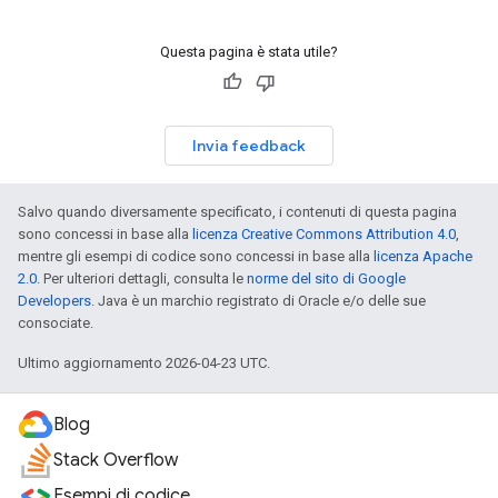
Questa pagina è stata utile?
Invia feedback
Salvo quando diversamente specificato, i contenuti di questa pagina
sono concessi in base alla
licenza Creative Commons Attribution 4.0
,
mentre gli esempi di codice sono concessi in base alla
licenza Apache
2.0
. Per ulteriori dettagli, consulta le
norme del sito di Google
Developers
. Java è un marchio registrato di Oracle e/o delle sue
consociate.
Ultimo aggiornamento 2026-04-23 UTC.
Blog
Stack Overflow
Esempi di codice