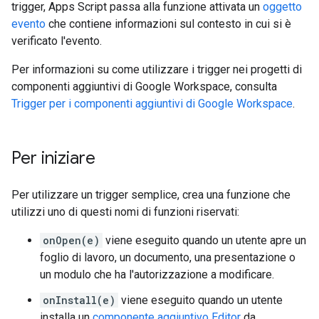
trigger, Apps Script passa alla funzione attivata un
oggetto
evento
che contiene informazioni sul contesto in cui si è
verificato l'evento.
Per informazioni su come utilizzare i trigger nei progetti di
componenti aggiuntivi di Google Workspace, consulta
Trigger per i componenti aggiuntivi di Google Workspace
.
Per iniziare
Per utilizzare un trigger semplice, crea una funzione che
utilizzi uno di questi nomi di funzioni riservati:
onOpen(e)
viene eseguito quando un utente apre un
foglio di lavoro, un documento, una presentazione o
un modulo che ha l'autorizzazione a modificare.
onInstall(e)
viene eseguito quando un utente
installa un
componente aggiuntivo Editor
da