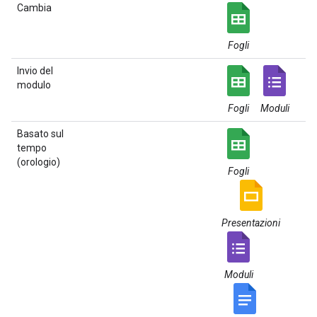
Cambia
Fogli
Invio del
modulo
Fogli
Moduli
Basato sul
tempo
(orologio)
Fogli
Presentazioni
Moduli