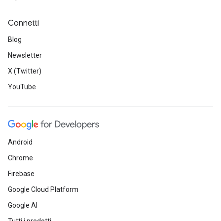
Connetti
Blog
Newsletter
X (Twitter)
YouTube
Android
Chrome
Firebase
Google Cloud Platform
Google AI