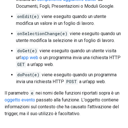
Documenti, Fogli, Presentazioni o Moduli Google.
onEdit(e)
viene eseguito quando un utente
modifica un valore in un foglio di lavoro.
onSelectionChange(e)
viene eseguito quando un
utente modifica la selezione in un foglio di lavoro.
doGet(e)
viene eseguito quando un utente visita
un'
app web
o un programma invia una richiesta HTTP
GET
a un'app web.
doPost(e)
viene eseguito quando un programma
invia una richiesta HTTP
POST
a un'app web.
Il parametro
e
nei nomi delle funzioni riportati sopra è un
oggetto evento
passato alla funzione. L'oggetto contiene
informazioni sul contesto che ha causato l'attivazione del
trigger, ma il suo utilizzo è facoltativo.