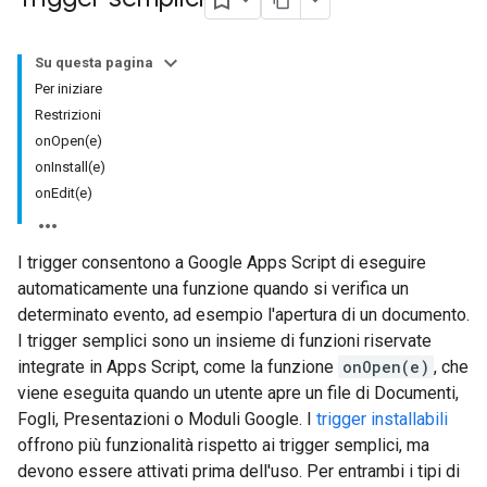
Su questa pagina
Per iniziare
Restrizioni
onOpen(e)
onInstall(e)
onEdit(e)
I trigger consentono a Google Apps Script di eseguire
automaticamente una funzione quando si verifica un
determinato evento, ad esempio l'apertura di un documento.
I trigger semplici sono un insieme di funzioni riservate
integrate in Apps Script, come la funzione
onOpen(e)
, che
viene eseguita quando un utente apre un file di Documenti,
Fogli, Presentazioni o Moduli Google. I
trigger installabili
offrono più funzionalità rispetto ai trigger semplici, ma
devono essere attivati prima dell'uso. Per entrambi i tipi di