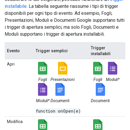
installabile
. La tabella seguente riassume i tipi di trigger
disponibili per ogni tipo di evento. Ad esempio, Fogli,
Presentazioni, Moduli e Documenti Google supportano tutti
i trigger di apertura semplici, ma solo Fogli, Documenti e
Moduli supportano i trigger di apertura installabili.
Trigger
Evento
Trigger semplici
installabili
Apri
Fogli
Presentazioni
Fogli
Moduli*
Moduli*
Documenti
Documenti
function onOpen(e)
Modifica