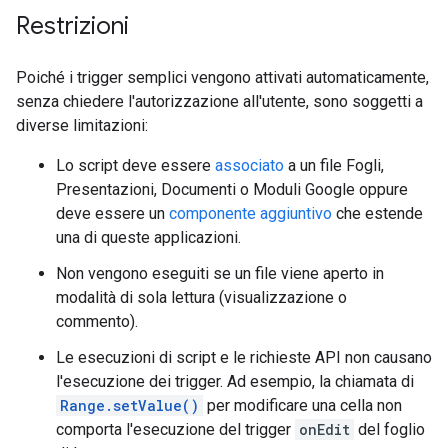
Restrizioni
Poiché i trigger semplici vengono attivati automaticamente,
senza chiedere l'autorizzazione all'utente, sono soggetti a
diverse limitazioni:
Lo script deve essere
associato
a un file Fogli,
Presentazioni, Documenti o Moduli Google oppure
deve essere un
componente aggiuntivo
che estende
una di queste applicazioni.
Non vengono eseguiti se un file viene aperto in
modalità di sola lettura (visualizzazione o
commento).
Le esecuzioni di script e le richieste API non causano
l'esecuzione dei trigger. Ad esempio, la chiamata di
Range.setValue()
per modificare una cella non
comporta l'esecuzione del trigger
onEdit
del foglio