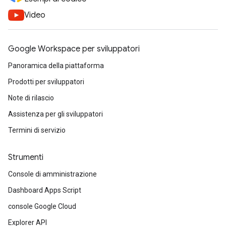
Video
Google Workspace per sviluppatori
Panoramica della piattaforma
Prodotti per sviluppatori
Note di rilascio
Assistenza per gli sviluppatori
Termini di servizio
Strumenti
Console di amministrazione
Dashboard Apps Script
console Google Cloud
Explorer API