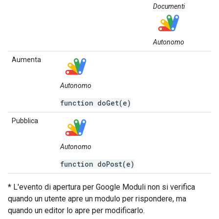
Documenti
Autonomo
Aumenta
Autonomo
function doGet(e)
Pubblica
Autonomo
function doPost(e)
* L'evento di apertura per Google Moduli non si verifica
quando un utente apre un modulo per rispondere, ma
quando un editor lo apre per modificarlo.