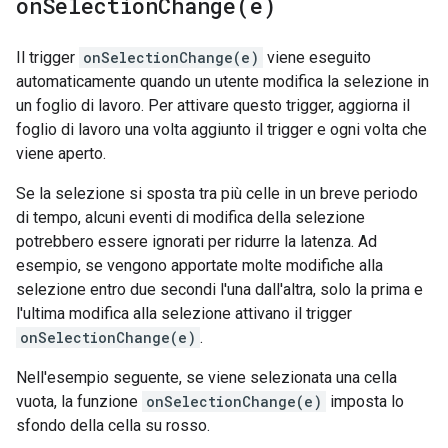
onSelectionChange(
e)
Il trigger
onSelectionChange(e)
viene eseguito
automaticamente quando un utente modifica la selezione in
un foglio di lavoro. Per attivare questo trigger, aggiorna il
foglio di lavoro una volta aggiunto il trigger e ogni volta che
viene aperto.
Se la selezione si sposta tra più celle in un breve periodo
di tempo, alcuni eventi di modifica della selezione
potrebbero essere ignorati per ridurre la latenza. Ad
esempio, se vengono apportate molte modifiche alla
selezione entro due secondi l'una dall'altra, solo la prima e
l'ultima modifica alla selezione attivano il trigger
onSelectionChange(e)
.
Nell'esempio seguente, se viene selezionata una cella
vuota, la funzione
onSelectionChange(e)
imposta lo
sfondo della cella su rosso.