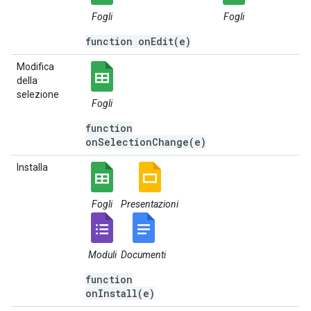
Fogli
Fogli
function onEdit(e)
Modifica
della
selezione
Fogli
function
onSelectionChange(e)
Installa
Fogli
Presentazioni
Moduli
Documenti
function
onInstall(e)