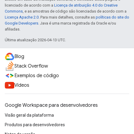
licenciado de acordo com a
Licença de atribuição 4.0 do Creative
Commons
, e as amostras de código são licenciadas de acordo com a
Licença Apache 2.0
. Para mais detalhes, consulte as
políticas do site do
Google Developers
. Java é uma marca registrada da Oracle e/ou
afiliadas.
Última atualização 2026-04-13 UTC.
Blog
Stack Overflow
Exemplos de código
Vídeos
Google Workspace para desenvolvedores
Visão geral da plataforma
Produtos para desenvolvedores