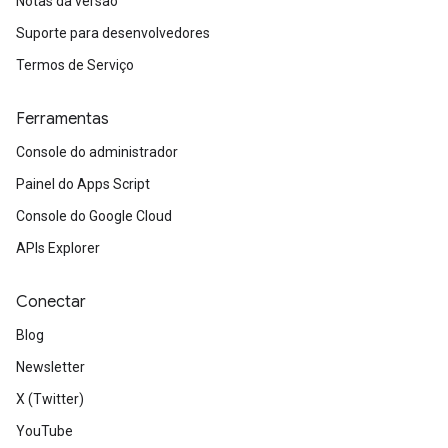
Notas da versão
Suporte para desenvolvedores
Termos de Serviço
Ferramentas
Console do administrador
Painel do Apps Script
Console do Google Cloud
APIs Explorer
Conectar
Blog
Newsletter
X (Twitter)
YouTube