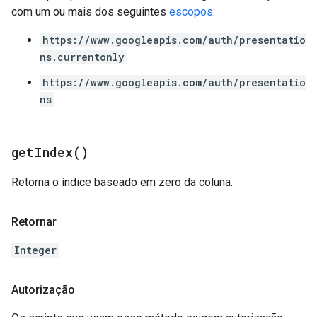
com um ou mais dos seguintes
escopos
:
https://www.googleapis.com/auth/presentatio
ns.currentonly
https://www.googleapis.com/auth/presentatio
ns
get
Index(
)
Retorna o índice baseado em zero da coluna.
Retornar
Integer
Autorização