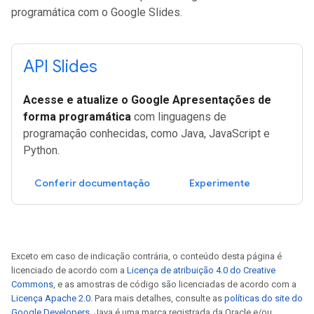
programática com o Google Slides.
API Slides
Acesse e atualize o Google Apresentações de
forma programática
com linguagens de
programação conhecidas, como Java, JavaScript e
Python.
Conferir documentação
Experimente
Exceto em caso de indicação contrária, o conteúdo desta página é
licenciado de acordo com a
Licença de atribuição 4.0 do Creative
Commons
, e as amostras de código são licenciadas de acordo com a
Licença Apache 2.0
. Para mais detalhes, consulte as
políticas do site do
Google Developers
. Java é uma marca registrada da Oracle e/ou