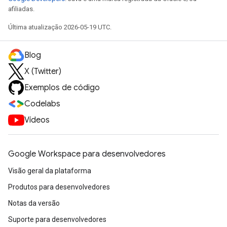
afiliadas.
Última atualização 2026-05-19 UTC.
Blog
X (Twitter)
Exemplos de código
Codelabs
Vídeos
Google Workspace para desenvolvedores
Visão geral da plataforma
Produtos para desenvolvedores
Notas da versão
Suporte para desenvolvedores