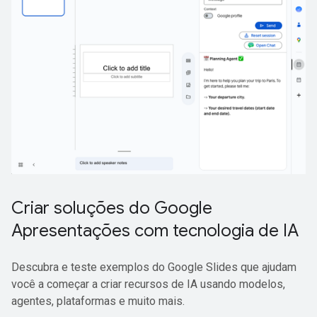
Criar soluções do Google
Apresentações com tecnologia de IA
Descubra e teste exemplos do Google Slides que ajudam
você a começar a criar recursos de IA usando modelos,
agentes, plataformas e muito mais.