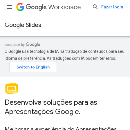
Workspace
Fazer login
Google Slides
O Google usa tecnologia de IA na tradução de conteúdos para seu
idioma de preferência. As traduções com IA podem ter erros.
Desenvolva soluções para as
Apresentações Google
.
Melhorar a experiência do Apresentações