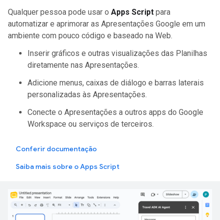
Qualquer pessoa pode usar o
Apps Script
para
automatizar e aprimorar as Apresentações Google em um
ambiente com pouco código e baseado na Web.
Inserir gráficos e outras visualizações das Planilhas
diretamente nas Apresentações.
Adicione menus, caixas de diálogo e barras laterais
personalizadas às Apresentações.
Conecte o Apresentações a outros apps do Google
Workspace ou serviços de terceiros.
Conferir documentação
Saiba mais sobre o Apps Script