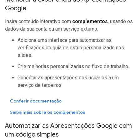
Google
Insira conteúdo interativo com
complementos
, usando os
dados da sua conta ou um serviço externo.
Adicione uma interface para automatizar as
verificações do guia de estilo personalizado nos
slides.
Crie melhorias personalizadas no fluxo de trabalho.
Conectar as apresentações dos usuários a um
serviço de terceiros.
Conferir documentação
Saiba mais sobre os complementos
Automatizar as Apresentações Google com
um código simples