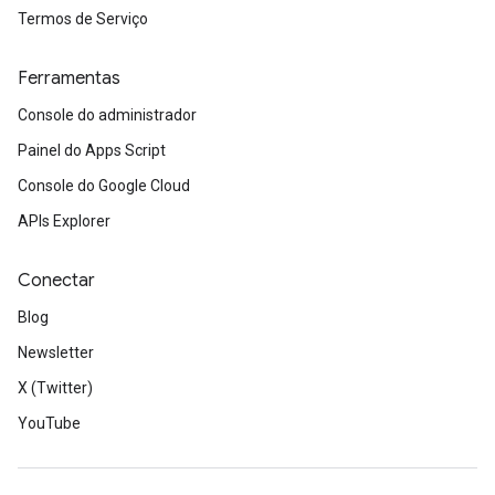
Termos de Serviço
Ferramentas
Console do administrador
Painel do Apps Script
Console do Google Cloud
APIs Explorer
Conectar
Blog
Newsletter
X (Twitter)
YouTube