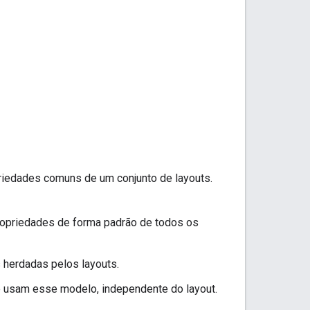
iedades comuns de um conjunto de layouts.
opriedades de forma padrão de todos os
 herdadas pelos layouts.
e usam esse modelo, independente do layout.