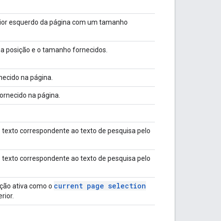
rior esquerdo da página com um tamanho
 a posição e o tamanho fornecidos.
necido na página.
ornecido na página.
o texto correspondente ao texto de pesquisa pelo
o texto correspondente ao texto de pesquisa pelo
current page selection
ção ativa como o
rior.